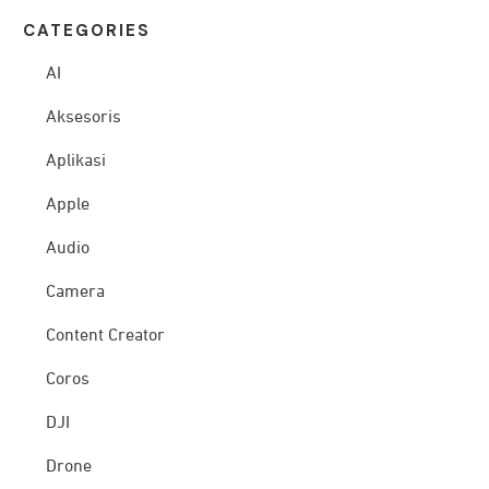
CATEG
ORIES
AI
Aksesoris
Aplikasi
Apple
Audio
Camera
Content Creator
Coros
DJI
Drone