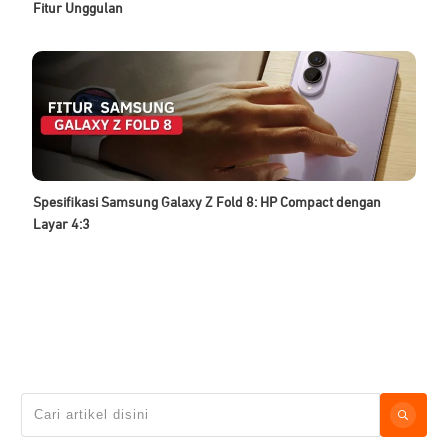
Fitur Unggulan
Spesifikasi Samsung Galaxy Z Fold 8: HP Compact dengan
Layar 4:3