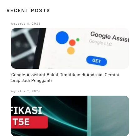
RECENT POSTS
Agustus 8, 2026
Google Assistant Bakal Dimatikan di Android, Gemini
Siap Jadi Pengganti
Agustus 7, 2026