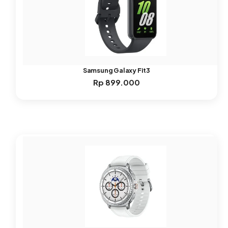
Samsung Galaxy Fit3
Rp
899.000