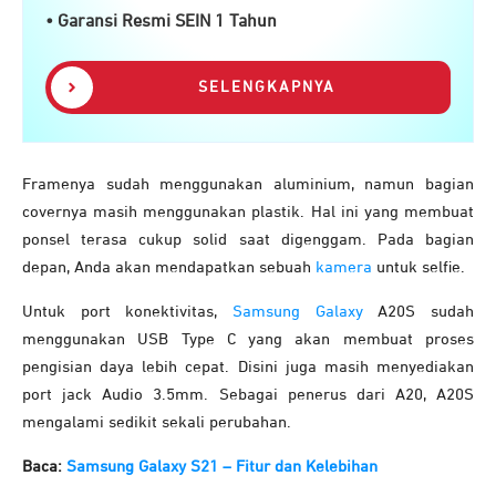
• Garansi Resmi SEIN 1 Tahun
SELENGKAPNYA
Framenya sudah menggunakan aluminium, namun bagian
covernya masih menggunakan plastik. Hal ini yang membuat
ponsel terasa cukup solid saat digenggam. Pada bagian
depan, Anda akan mendapatkan sebuah
kamera
untuk selfie.
Untuk port konektivitas,
Samsung Galaxy
A20S sudah
menggunakan USB Type C yang akan membuat proses
pengisian daya lebih cepat. Disini juga masih menyediakan
port jack Audio 3.5mm. Sebagai penerus dari A20, A20S
mengalami sedikit sekali perubahan
.
Baca:
Samsung Galaxy S21 – Fitur dan Kelebihan