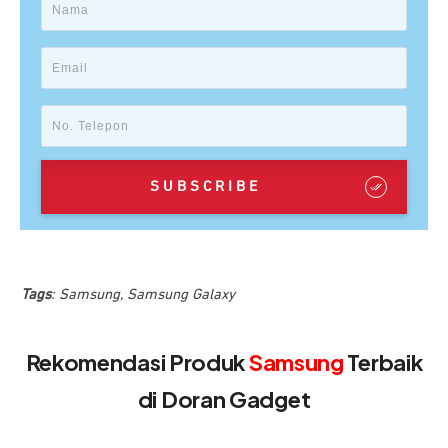
SUBSCRIBE
Tags
:
Samsung
,
Samsung Galaxy
Rekomendasi Produk
Samsung
Terbaik
di Doran Gadget