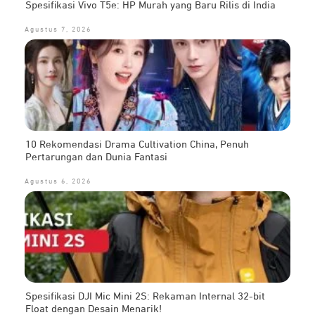
Spesifikasi Vivo T5e: HP Murah yang Baru Rilis di India
Agustus 7, 2026
10 Rekomendasi Drama Cultivation China, Penuh
Pertarungan dan Dunia Fantasi
Agustus 6, 2026
Spesifikasi DJI Mic Mini 2S: Rekaman Internal 32-bit
Float dengan Desain Menarik!