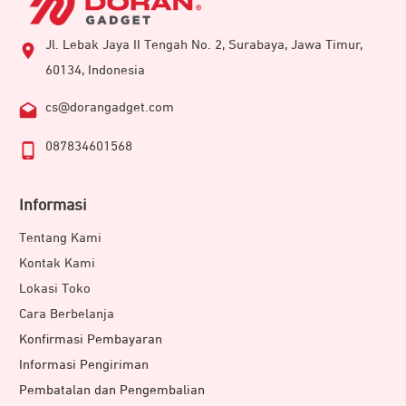
Jl. Lebak Jaya II Tengah No. 2, Surabaya, Jawa Timur,
60134, Indonesia
cs@dorangadget.com
087834601568
Informasi
Tentang Kami
Kontak Kami
Lokasi Toko
Cara Berbelanja
Konfirmasi Pembayaran
Informasi Pengiriman
Pembatalan dan Pengembalian