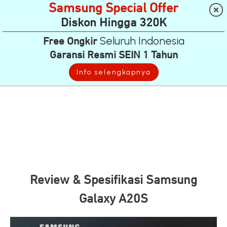
Samsung Special Offer
Diskon Hingga 320K
Seluruh Indonesia
Free Ongkir
Garansi Resmi SEIN 1 Tahun
Info selengkapnya
Review & Spesifikasi Samsung
Galaxy A20S