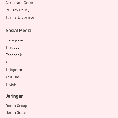
Corporate Order
Privacy Policy
Terms & Service
Sosial Media
Instagram
Threads
Facebook
X
Telegram
YouTube
Tiktok
Jaringan
Doran Group
Doran Souvenir