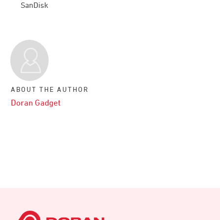
SanDisk
ABOUT THE AUTHOR
Doran Gadget