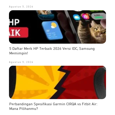
Agustus 5, 2026
5 Daftar Merk HP Terbaik 2026 Versi IDC, Samsung
Memimpin!
Agustus 5, 2026
Perbandingan Spesifikasi Garmin CIRQA vs Fitbit Air:
Mana Pilihanmu?