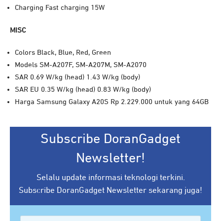
Charging Fast charging 15W
MISC
Colors
Black, Blue, Red, Green
Models
SM-A207F, SM-A207M, SM-A2070
SAR 0.69 W/kg (head) 1.43 W/kg (body)
SAR EU 0.35 W/kg (head) 0.83 W/kg (body)
Harga Samsung Galaxy A20S Rp 2.229.000 untuk yang 64GB
Subscribe DoranGadget
Newsletter!
Selalu update informasi teknologi terkini.
Subscribe DoranGadget Newsletter sekarang juga!