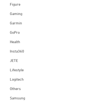
Figure
Gaming
Garmin
GoPro
Health
Insta360
JETE
Lifestyle
Logitech
Others
Samsung