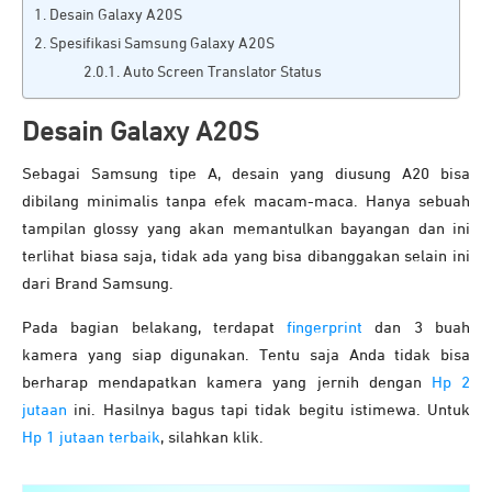
Desain Galaxy A20S
Spesifikasi Samsung Galaxy A20S
Auto Screen Translator Status
Desain Galaxy A20S
Sebagai Samsung tipe A, desain yang diusung A20 bisa
dibilang minimalis tanpa efek macam-maca. Hanya sebuah
tampilan glossy yang akan memantulkan bayangan dan ini
terlihat biasa saja, tidak ada yang bisa dibanggakan selain ini
dari Brand Samsung.
Pada bagian belakang, terdapat
fingerprint
dan 3 buah
kamera yang siap digunakan. Tentu saja Anda tidak bisa
berharap mendapatkan kamera yang jernih dengan
Hp 2
jutaan
ini. Hasilnya bagus tapi tidak begitu istimewa. Untuk
Hp 1 jutaan terbaik
, silahkan klik.