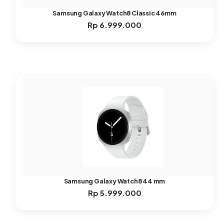
Samsung Galaxy Watch8 Classic 46mm
Rp
6.999.000
Samsung Galaxy Watch8 44 mm
Rp
5.999.000