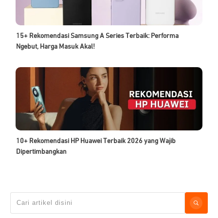
15+ Rekomendasi Samsung A Series Terbaik: Performa
Ngebut, Harga Masuk Akal!
10+ Rekomendasi HP Huawei Terbaik 2026 yang Wajib
Dipertimbangkan