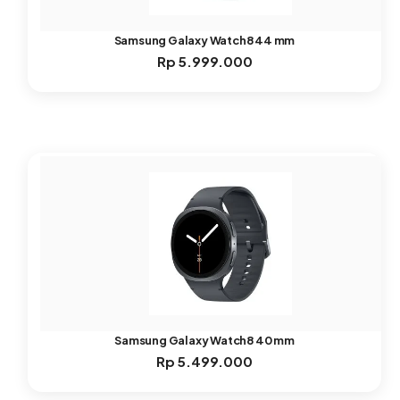
Samsung Galaxy Watch8 44 mm
Rp
5.999.000
Samsung Galaxy Watch8 40 mm
Rp
5.499.000