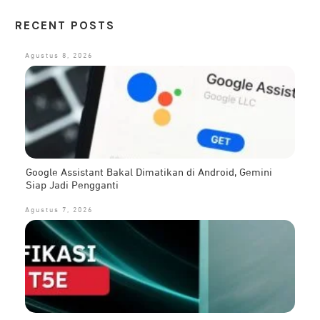
RECENT POSTS
Agustus 8, 2026
Google Assistant Bakal Dimatikan di Android, Gemini
Siap Jadi Pengganti
Agustus 7, 2026