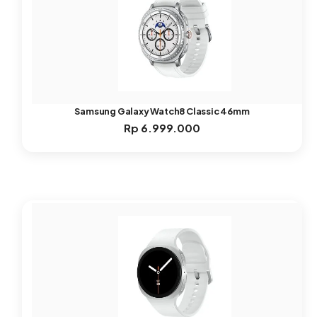
Samsung Galaxy Watch8 Classic 46mm
Rp
6.999.000