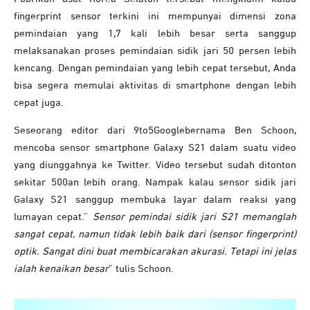
fingerprint sensor terkini ini mempunyai dimensi zona
pemindaian yang 1,7 kali lebih besar serta sanggup
melaksanakan proses pemindaian sidik jari 50 persen lebih
kencang. Dengan pemindaian yang lebih cepat tersebut, Anda
bisa segera memulai aktivitas di smartphone dengan lebih
cepat juga.
Seseorang editor dari 9to5Googlebernama Ben Schoon,
mencoba sensor smartphone Galaxy S21 dalam suatu video
yang diunggahnya ke Twitter. Video tersebut sudah ditonton
sekitar 500an lebih orang. Nampak kalau sensor sidik jari
Galaxy S21 sanggup membuka layar dalam reaksi yang
lumayan cepat.”
Sensor pemindai sidik jari S21 memanglah
sangat cepat, namun tidak lebih baik dari (sensor fingerprint)
optik. Sangat dini buat membicarakan akurasi. Tetapi ini jelas
ialah kenaikan besar
” tulis Schoon.