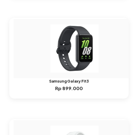
Samsung Galaxy Fit3
Rp
899.000