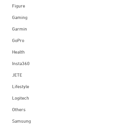
Figure
Gaming
Garmin
GoPro
Health
Insta360
JETE
Lifestyle
Logitech
Others
Samsung