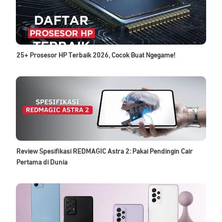
25+ Prosesor HP Terbaik 2026, Cocok Buat Ngegame!
Review Spesifikasi REDMAGIC Astra 2: Pakai Pendingin Cair
Pertama di Dunia