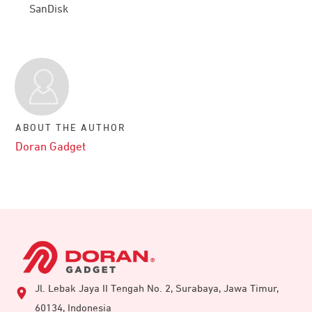
SanDisk
ABOUT THE AUTHOR
Doran Gadget
Jl. Lebak Jaya II Tengah No. 2, Surabaya, Jawa Timur,
60134, Indonesia