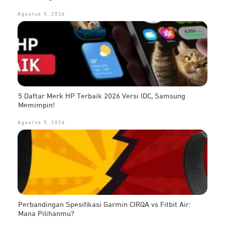
Agustus 5, 2026
5 Daftar Merk HP Terbaik 2026 Versi IDC, Samsung
Memimpin!
Agustus 5, 2026
Perbandingan Spesifikasi Garmin CIRQA vs Fitbit Air:
Mana Pilihanmu?