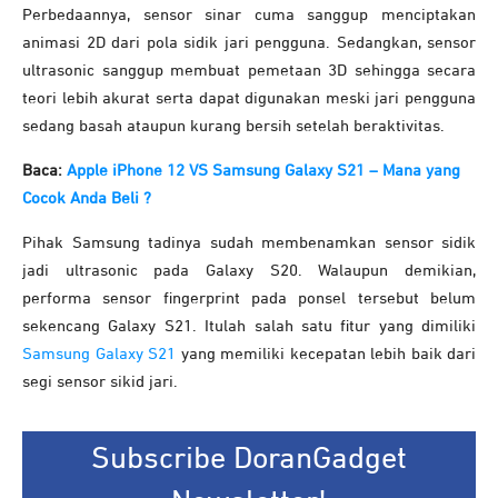
Perbedaannya, sensor sinar cuma sanggup menciptakan
animasi 2D dari pola sidik jari pengguna. Sedangkan, sensor
ultrasonic sanggup membuat pemetaan 3D sehingga secara
teori lebih akurat serta dapat digunakan meski jari pengguna
sedang basah ataupun kurang bersih setelah beraktivitas.
Baca:
Apple iPhone 12 VS Samsung Galaxy S21 – Mana yang
Cocok Anda Beli ?
Pihak Samsung tadinya sudah membenamkan sensor sidik
jadi ultrasonic pada Galaxy S20. Walaupun demikian,
performa sensor fingerprint pada ponsel tersebut belum
sekencang Galaxy S21. Itulah salah satu fitur yang dimiliki
Samsung Galaxy S21
yang memiliki kecepatan lebih baik dari
segi sensor sikid jari.
Subscribe DoranGadget