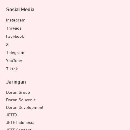
Sosial Media
Instagram
Threads
Facebook
X
Telegram
YouTube
Tiktok
Jaringan
Doran Group
Doran Souvenir
Doran Development
JETEX
JETE Indonesia