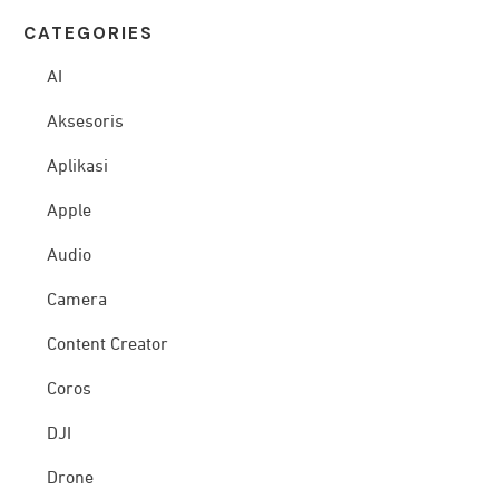
CATEG
ORIES
AI
Aksesoris
Aplikasi
Apple
Audio
Camera
Content Creator
Coros
DJI
Drone