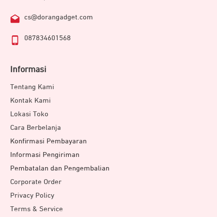
cs@dorangadget.com
087834601568
Informasi
Tentang Kami
Kontak Kami
Lokasi Toko
Cara Berbelanja
Konfirmasi Pembayaran
Informasi Pengiriman
Pembatalan dan Pengembalian
Corporate Order
Privacy Policy
Terms & Service