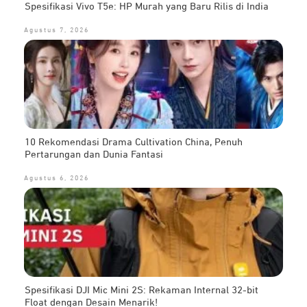
Spesifikasi Vivo T5e: HP Murah yang Baru Rilis di India
Agustus 7, 2026
10 Rekomendasi Drama Cultivation China, Penuh
Pertarungan dan Dunia Fantasi
Agustus 6, 2026
Spesifikasi DJI Mic Mini 2S: Rekaman Internal 32-bit
Float dengan Desain Menarik!