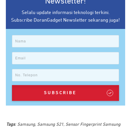
Newsletter!
Selalu update informasi teknologi terkini.
Subscribe DoranGadget Newsletter sekarang juga!
SUBSCRIBE
Tags
:
Samsung
,
Samsung S21
,
Sensor Fingerprint Samsung