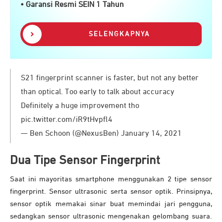
• Garansi Resmi SEIN 1 Tahun
SELENGKAPNYA
S21 fingerprint scanner is faster, but not any better
than optical. Too early to talk about accuracy
Definitely a huge improvement tho
pic.twitter.com/iR9tHvpfl4
— Ben Schoon (@NexusBen) January 14, 2021
Dua Tipe Sensor Fingerprint
Saat ini mayoritas smartphone menggunakan 2 tipe sensor
fingerprint. Sensor ultrasonic serta sensor optik. Prinsipnya,
sensor optik memakai sinar buat memindai jari pengguna,
sedangkan sensor ultrasonic mengenakan gelombang suara.