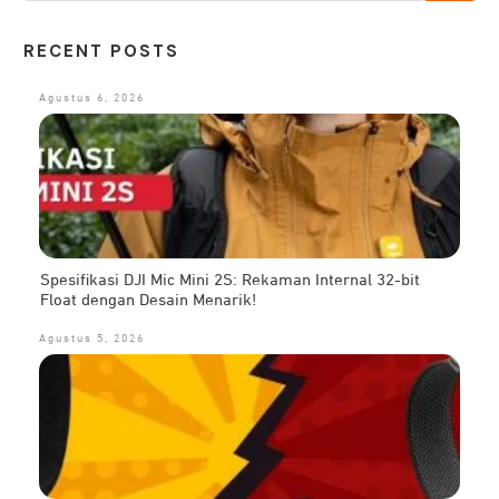
RECENT POSTS
Agustus 6, 2026
Spesifikasi DJI Mic Mini 2S: Rekaman Internal 32-bit
Float dengan Desain Menarik!
Agustus 5, 2026