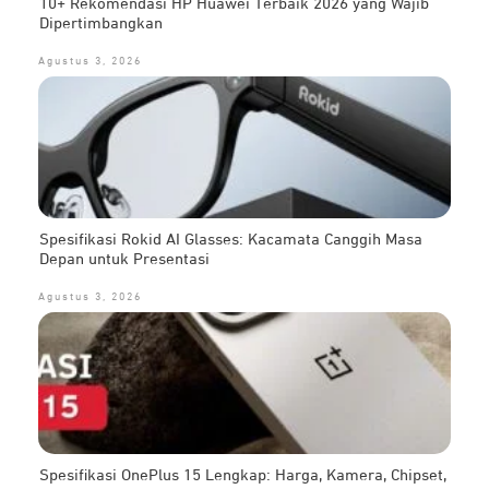
10+ Rekomendasi HP Huawei Terbaik 2026 yang Wajib
Dipertimbangkan
Agustus 3, 2026
Spesifikasi Rokid AI Glasses: Kacamata Canggih Masa
Depan untuk Presentasi
Agustus 3, 2026
Spesifikasi OnePlus 15 Lengkap: Harga, Kamera, Chipset,