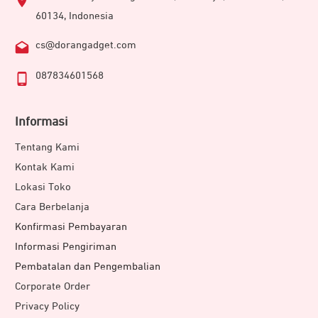
60134, Indonesia
cs@dorangadget.com
087834601568
Informasi
Tentang Kami
Kontak Kami
Lokasi Toko
Cara Berbelanja
Konfirmasi Pembayaran
Informasi Pengiriman
Pembatalan dan Pengembalian
Corporate Order
Privacy Policy