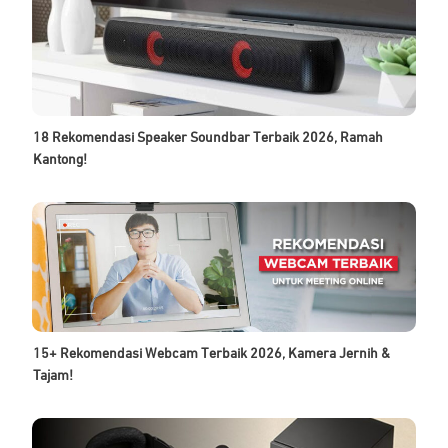
18 Rekomendasi Speaker Soundbar Terbaik 2026, Ramah
Kantong!
15+ Rekomendasi Webcam Terbaik 2026, Kamera Jernih &
Tajam!