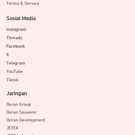
Terms & Service
Sosial Media
Instagram
Threads
Facebook
X
Telegram
YouTube
Tiktok
Jaringan
Doran Group
Doran Souvenir
Doran Development
JETEX