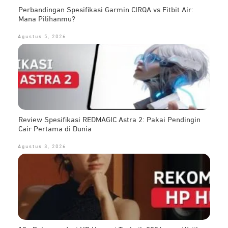
Perbandingan Spesifikasi Garmin CIRQA vs Fitbit Air:
Mana Pilihanmu?
Agustus 5, 2026
Review Spesifikasi REDMAGIC Astra 2: Pakai Pendingin
Cair Pertama di Dunia
Agustus 3, 2026