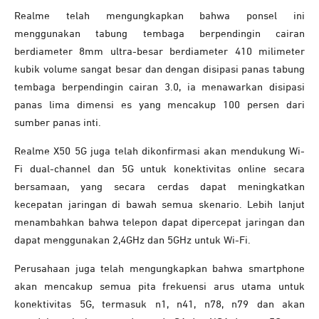
Realme telah mengungkapkan bahwa ponsel ini
menggunakan tabung tembaga berpendingin cairan
berdiameter 8mm ultra-besar berdiameter 410 milimeter
kubik volume sangat besar dan dengan disipasi panas tabung
tembaga berpendingin cairan 3.0, ia menawarkan disipasi
panas lima dimensi es yang mencakup 100 persen dari
sumber panas inti.
Realme X50 5G juga telah dikonfirmasi akan mendukung Wi-
Fi dual-channel dan 5G untuk konektivitas online secara
bersamaan, yang secara cerdas dapat meningkatkan
kecepatan jaringan di bawah semua skenario. Lebih lanjut
menambahkan bahwa telepon dapat dipercepat jaringan dan
dapat menggunakan 2,4GHz dan 5GHz untuk Wi-Fi.
Perusahaan juga telah mengungkapkan bahwa smartphone
akan mencakup semua pita frekuensi arus utama untuk
konektivitas 5G, termasuk n1, n41, n78, n79 dan akan