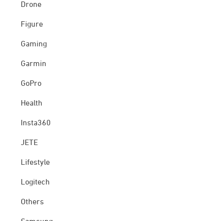
Drone
Figure
Gaming
Garmin
GoPro
Health
Insta360
JETE
Lifestyle
Logitech
Others