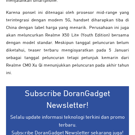
menjalankan smartphone.
Karena ponsel ini ditenagai oleh prosesor mid-range yang
terintegrasi dengan modem 5G, handset diharapkan tiba di
China dengan label harga yang menarik. Perusahaan ini juga
akan meluncurkan Realme X50 Lite (Youth Edition) bersama
dengan model standar. Meskipun tanggal peluncuran belum
diketahui, teaser terbaru mengisyaratkan pada 5 Januari
sebagai tanggal peluncuran tetapi petunjuk kemarin dari
Realme CMO Xu Qi menunjukkan peluncuran pada akhir tahun
ini.
Subscribe DoranGadget
Newsletter!
Selalu update informasi teknologi terkini dan promo
terbaru.
Subscribe DoranGadget Newsletter sekarang juga!