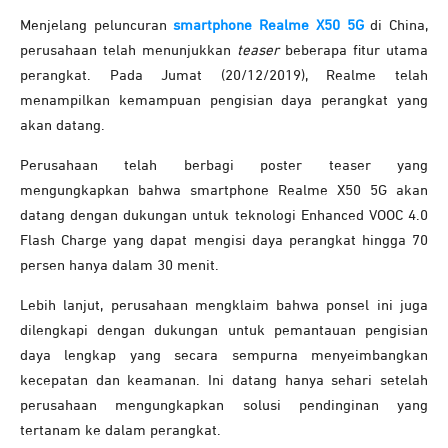
Menjelang peluncuran
smartphone Realme X50 5G
di China,
perusahaan telah menunjukkan
teaser
beberapa fitur utama
perangkat. Pada Jumat (20/12/2019), Realme telah
menampilkan kemampuan pengisian daya perangkat yang
akan datang.
Perusahaan telah berbagi poster teaser yang
mengungkapkan bahwa smartphone Realme X50 5G akan
datang dengan dukungan untuk teknologi Enhanced VOOC 4.0
Flash Charge yang dapat mengisi daya perangkat hingga 70
persen hanya dalam 30 menit.
Lebih lanjut, perusahaan mengklaim bahwa ponsel ini juga
dilengkapi dengan dukungan untuk pemantauan pengisian
daya lengkap yang secara sempurna menyeimbangkan
kecepatan dan keamanan. Ini datang hanya sehari setelah
perusahaan mengungkapkan solusi pendinginan yang
tertanam ke dalam perangkat.