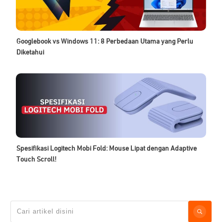
Googlebook vs Windows 11: 8 Perbedaan Utama yang Perlu
Diketahui
Spesifikasi Logitech Mobi Fold: Mouse Lipat dengan Adaptive
Touch Scroll!