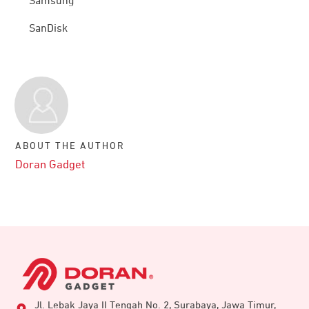
Samsung
SanDisk
ABOUT THE AUTHOR
Doran Gadget
Jl. Lebak Jaya II Tengah No. 2, Surabaya, Jawa Timur,