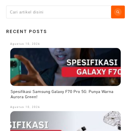
RECENT POSTS
Agustus 10, 2026
Spesifikasi Samsung Galaxy F70 Pro 5G: Punya Warna
Aurora Green!
Agustus 10, 2026