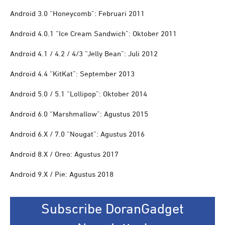
Android 3.0 “Honeycomb”: Februari 2011
Android 4.0.1 “Ice Cream Sandwich”: Oktober 2011
Android 4.1 / 4.2 / 4/3 “Jelly Bean”: Juli 2012
Android 4.4 “KitKat”: September 2013
Android 5.0 / 5.1 “Lollipop”: Oktober 2014
Android 6.0 “Marshmallow”: Agustus 2015
Android 6.X / 7.0 “Nougat”: Agustus 2016
Android 8.X / Oreo: Agustus 2017
Android 9.X / Pie: Agustus 2018
Subscribe DoranGadget