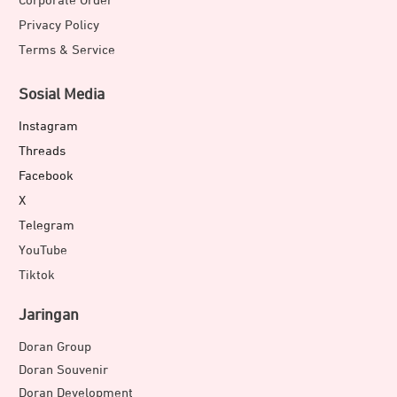
Corporate Order
Privacy Policy
Terms & Service
Sosial Media
Instagram
Threads
Facebook
X
Telegram
YouTube
Tiktok
Jaringan
Doran Group
Doran Souvenir
Doran Development