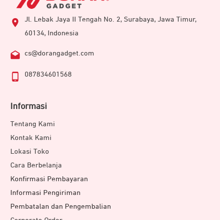
Jl. Lebak Jaya II Tengah No. 2, Surabaya, Jawa Timur,
60134, Indonesia
cs@dorangadget.com
087834601568
Informasi
Tentang Kami
Kontak Kami
Lokasi Toko
Cara Berbelanja
Konfirmasi Pembayaran
Informasi Pengiriman
Pembatalan dan Pengembalian