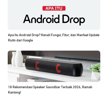
Apa Itu Android Drop? Kenali Fungsi, Fitur, dan Manfaat Update
Rutin dari Google
18 Rekomendasi Speaker Soundbar Terbaik 2026, Ramah
Kantong!