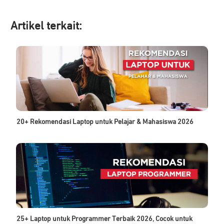
Artikel ter
kait:
20+ Rekomendasi Laptop untuk Pelajar & Mahasiswa 2026
25+ Laptop untuk Programmer Terbaik 2026, Cocok untuk