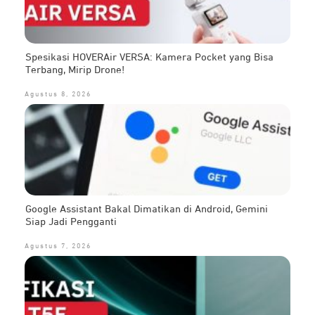
Spesikasi HOVERAir VERSA: Kamera Pocket yang Bisa
Terbang, Mirip Drone!
Agustus 8, 2026
Google Assistant Bakal Dimatikan di Android, Gemini
Siap Jadi Pengganti
Agustus 7, 2026