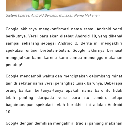
Sistem Operasi Android Berhenti Gunakan Nama Makanan
Google akhirnya mengkonfirmasi nama resmi Android versi
berikutnya. Versi baru akan disebut Android 10, yang dikenal
sampai sekarang sebagai Android Q. Berita ini mengakhiri
spekulasi online berbulan-bulan. Google akhirnya berhasil
mengejutkan kami, karena kami semua menunggu makanan
penutup!
Google mengambil waktu dan menciptakan gelombang minat
lain di sekitar nama versi perangkat lunak barunya. Beberapa
orang bahkan bertanya-tanya apakah nama baru itu tidak
lebih penting daripada versi baru itu sendiri, tetapi
bagaimanapun spekulasi telah berakhir: ini adalah Android
10.
Google dengan demikian mengakhiri tradisi panjang makanan