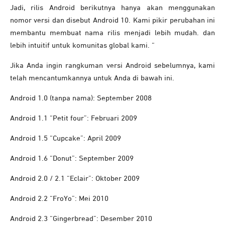
Jadi, rilis Android berikutnya hanya akan menggunakan
nomor versi dan disebut Android 10. Kami pikir perubahan ini
membantu membuat nama rilis menjadi lebih mudah. dan
lebih intuitif untuk komunitas global kami. “
Jika Anda ingin rangkuman versi Android sebelumnya, kami
telah mencantumkannya untuk Anda di bawah ini.
Android 1.0 (tanpa nama): September 2008
Android 1.1 “Petit four”: Februari 2009
Android 1.5 “Cupcake”: April 2009
Android 1.6 “Donut”: September 2009
Android 2.0 / 2.1 “Eclair”: Oktober 2009
Android 2.2 “FroYo”: Mei 2010
Android 2.3 “Gingerbread”: Desember 2010