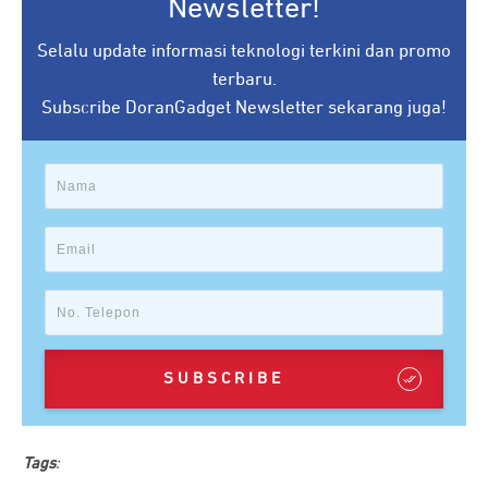
Newsletter!
Selalu update informasi teknologi terkini dan promo
terbaru.
Subscribe DoranGadget Newsletter sekarang juga!
SUBSCRIBE
Tags
: