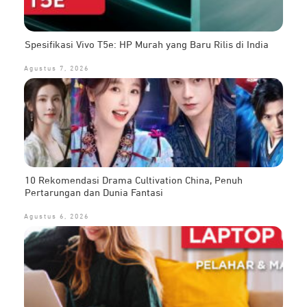
Spesifikasi Vivo T5e: HP Murah yang Baru Rilis di India
Agustus 7, 2026
10 Rekomendasi Drama Cultivation China, Penuh
Pertarungan dan Dunia Fantasi
Agustus 6, 2026