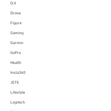
DJI
Drone
Figure
Gaming
Garmin
GoPro
Health
Insta360
JETE
Lifestyle
Logitech