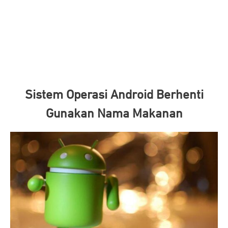
Sistem Operasi Android Berhenti
Gunakan Nama Makanan