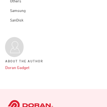
Others
Samsung
SanDisk
ABOUT THE AUTHOR
Doran Gadget