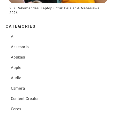
20+ Rekomendasi Laptop untuk Pelajar & Mahasiswa
2026
CATEG
ORIES
AI
Aksesoris
Aplikasi
Apple
Audio
Camera
Content Creator
Coros