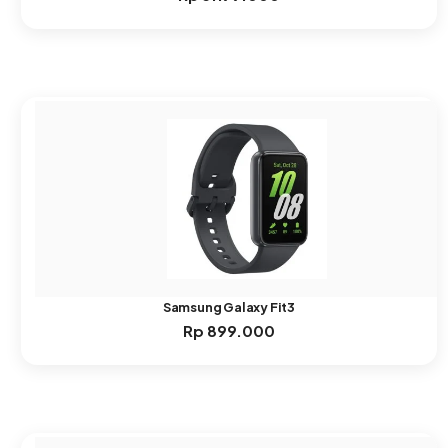
Samsung Galaxy Fit3
Rp
899.000