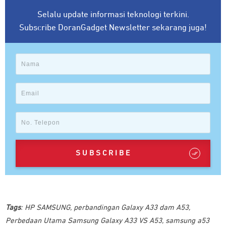
Selalu update informasi teknologi terkini.
Subscribe DoranGadget Newsletter sekarang juga!
SUBSCRIBE
Tags
:
HP SAMSUNG
,
perbandingan Galaxy A33 dam A53
,
Perbedaan Utama Samsung Galaxy A33 VS A53
,
samsung a53