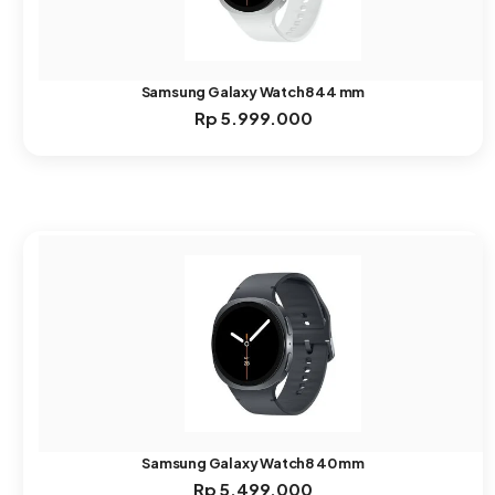
Samsung Galaxy Watch8 44 mm
Rp
5.999.000
Samsung Galaxy Watch8 40 mm
Rp
5.499.000