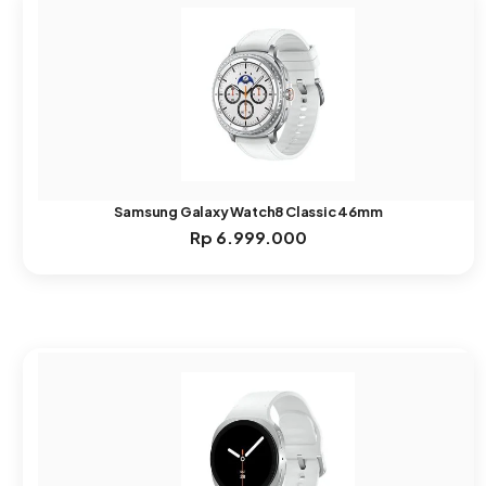
Samsung Galaxy Watch8 Classic 46mm
Rp
6.999.000