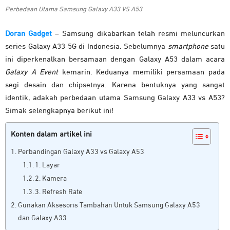
Perbedaan Utama Samsung Galaxy A33 VS A53
Doran Gadget
– Samsung dikabarkan telah resmi meluncurkan
series Galaxy A33 5G di Indonesia. Sebelumnya
smartphone
satu
ini diperkenalkan bersamaan dengan Galaxy A53 dalam acara
Galaxy A Event
kemarin. Keduanya memiliki persamaan pada
segi desain dan chipsetnya. Karena bentuknya yang sangat
identik, adakah perbedaan utama Samsung Galaxy A33 vs A53?
Simak selengkapnya berikut ini!
Konten dalam artikel ini
Perbandingan Galaxy A33 vs Galaxy A53
1. Layar
2. Kamera
3. Refresh Rate
Gunakan Aksesoris Tambahan Untuk Samsung Galaxy A53
dan Galaxy A33