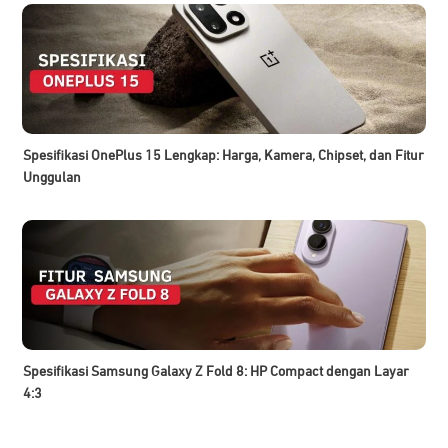
Spesifikasi OnePlus 15 Lengkap: Harga, Kamera, Chipset, dan Fitur
Unggulan
Spesifikasi Samsung Galaxy Z Fold 8: HP Compact dengan Layar
4:3