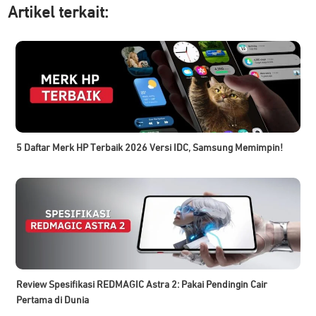
Artikel ter
kait:
5 Daftar Merk HP Terbaik 2026 Versi IDC, Samsung Memimpin!
Review Spesifikasi REDMAGIC Astra 2: Pakai Pendingin Cair
Pertama di Dunia