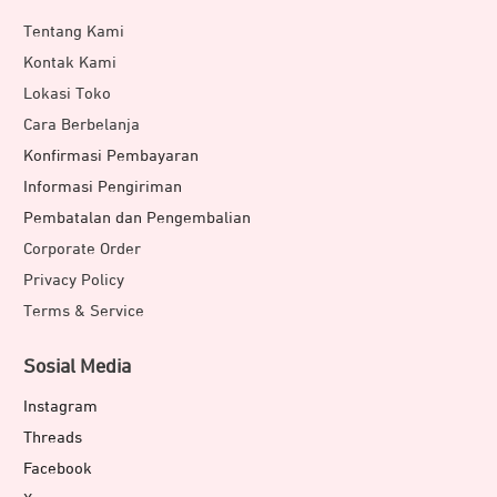
Tentang Kami
Kontak Kami
Lokasi Toko
Cara Berbelanja
Konfirmasi Pembayaran
Informasi Pengiriman
Pembatalan dan Pengembalian
Corporate Order
Privacy Policy
Terms & Service
Sosial Media
Instagram
Threads
Facebook