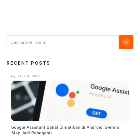
RECENT POSTS
Agustus 8, 2026
Google Assistant Bakal Dimatikan di Android, Gemini
Siap Jadi Pengganti