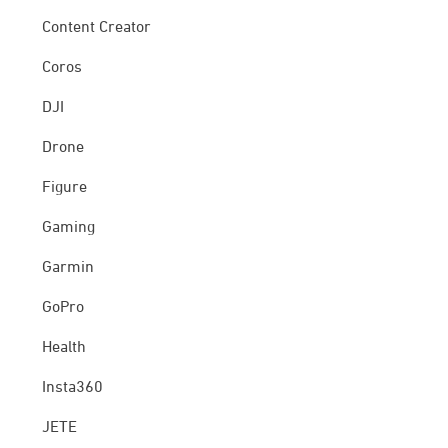
Content Creator
Coros
DJI
Drone
Figure
Gaming
Garmin
GoPro
Health
Insta360
JETE