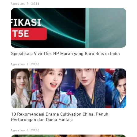
Agustus 7, 2026
Spesifikasi Vivo T5e: HP Murah yang Baru Rilis di India
Agustus 7, 2026
10 Rekomendasi Drama Cultivation China, Penuh
Pertarungan dan Dunia Fantasi
Agustus 6, 2026