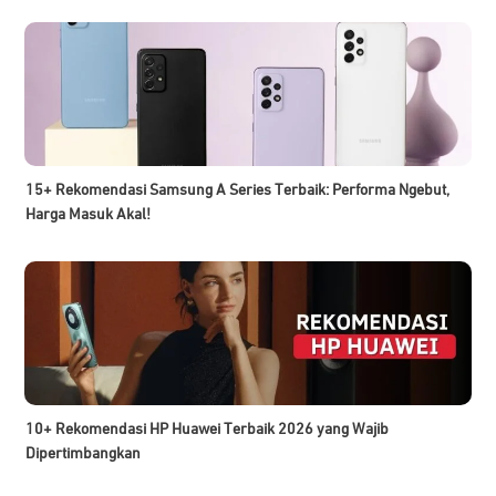
15+ Rekomendasi Samsung A Series Terbaik: Performa Ngebut,
Harga Masuk Akal!
10+ Rekomendasi HP Huawei Terbaik 2026 yang Wajib
Dipertimbangkan