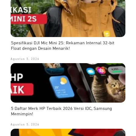
Spesifikasi DJI Mic Mini 2S: Rekaman Internal 32-bit
Float dengan Desain Menarik!
Agustus 5, 2026
5 Daftar Merk HP Terbaik 2026 Versi IDC, Samsung
Memimpin!
Agustus 5, 2026