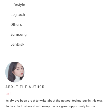
Lifestyle
Logitech
Others
Samsung
SanDisk
ABOUT THE AUTHOR
arf
Its always been great to write about the newest technology in this era.
To be able to share it with everyone is a great opportunity for me.