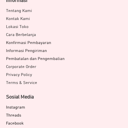
Informasi
Tentang Kami
Kontak Kami
Lokasi Toko
Cara Berbelanja
Konfirmasi Pembayaran
Informasi Pengiriman
Pembatalan dan Pengembalian
Corporate Order
Privacy Policy
Terms & Service
Sosial Media
Instagram
Threads
Facebook