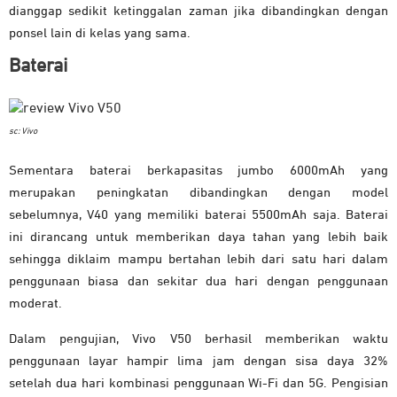
dianggap sedikit ketinggalan zaman jika dibandingkan dengan
ponsel lain di kelas yang sama.
Baterai
sc: Vivo
Sementara baterai berkapasitas jumbo 6000mAh yang
merupakan peningkatan dibandingkan dengan model
sebelumnya, V40 yang memiliki baterai 5500mAh saja. Baterai
ini dirancang untuk memberikan daya tahan yang lebih baik
sehingga diklaim mampu bertahan lebih dari satu hari dalam
penggunaan biasa dan sekitar dua hari dengan penggunaan
moderat.
Dalam pengujian, Vivo V50 berhasil memberikan waktu
penggunaan layar hampir lima jam dengan sisa daya 32%
setelah dua hari kombinasi penggunaan Wi-Fi dan 5G. Pengisian