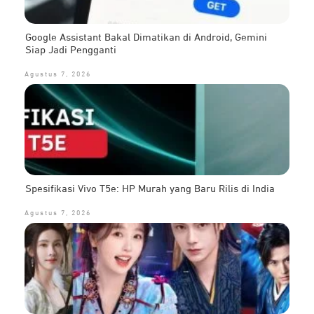
Google Assistant Bakal Dimatikan di Android, Gemini
Siap Jadi Pengganti
Agustus 7, 2026
Spesifikasi Vivo T5e: HP Murah yang Baru Rilis di India
Agustus 7, 2026