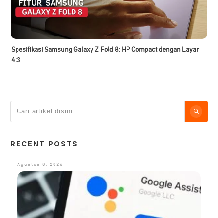
Spesifikasi Samsung Galaxy Z Fold 8: HP Compact dengan Layar
4:3
RECENT POSTS
Agustus 8, 2026