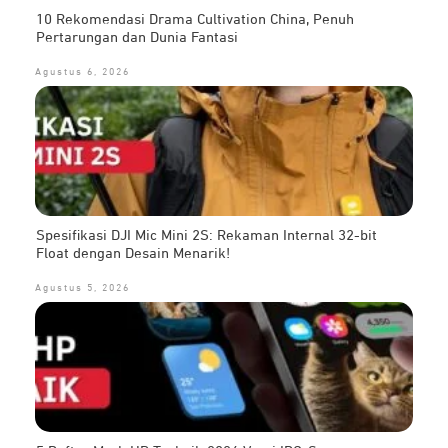
10 Rekomendasi Drama Cultivation China, Penuh
Pertarungan dan Dunia Fantasi
Agustus 6, 2026
Spesifikasi DJI Mic Mini 2S: Rekaman Internal 32-bit
Float dengan Desain Menarik!
Agustus 5, 2026