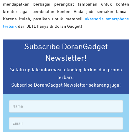
mendapatkan berbagai perangkat tambahan untuk konten
kreator agar pembuatan konten Anda jadi semakin lancar.
Karena itulah, pastikan untuk membeli
aksesoris smartphone
terbaik
dari JETE hanya di Doran Gadget!
Subscribe DoranGadget
Newsletter!
Selalu update informasi teknologi terkini dan promo
terbaru.
Subscribe DoranGadget Newsletter sekarang juga!