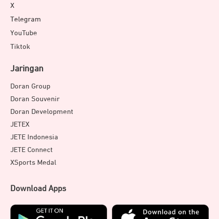
X
Telegram
YouTube
Tiktok
Jaringan
Doran Group
Doran Souvenir
Doran Development
JETEX
JETE Indonesia
JETE Connect
XSports Medal
Download Apps