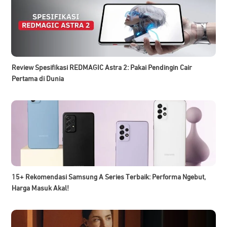
Review Spesifikasi REDMAGIC Astra 2: Pakai Pendingin Cair
Pertama di Dunia
15+ Rekomendasi Samsung A Series Terbaik: Performa Ngebut,
Harga Masuk Akal!