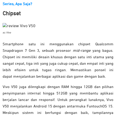
Series, Apa Saja?
Chipset
sc: Vivo
Smartphone satu ini menggunakan chipset Qualcomm
Snapdragon 7 Gen 3, sebuah prosesor
mid-range
yang bagus.
Chipset ini memiliki desain khusus dengan satu inti utama yang
sangat cepat, tiga inti yang juga cukup cepat, dan empat inti yang
lebih efisien untuk tugas ringan. Memastikan ponsel ini
dapat menjalankan berbagai aplikasi dan game dengan baik.
Vivo V50 juga dilengkapi dengan RAM hingga 12GB dan pilihan
penyimpanan internal hingga 512GB yang membantu aplikasi
berjalan lancar dan responsif. Untuk perangkat lunaknya, Vivo
V50 menjalankan Android 15 dengan antarmuka FuntouchOS 15.
Meskipun sistem ini berfungsi dengan baik, tampilannya