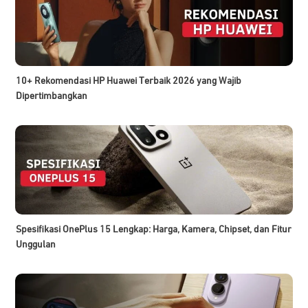
10+ Rekomendasi HP Huawei Terbaik 2026 yang Wajib
Dipertimbangkan
Spesifikasi OnePlus 15 Lengkap: Harga, Kamera, Chipset, dan Fitur
Unggulan