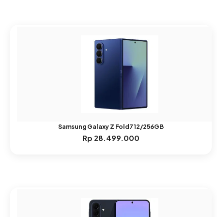
Samsung Galaxy Z Fold7 12/256GB
Rp
28.499.000