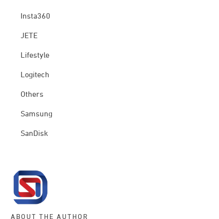
Insta360
JETE
Lifestyle
Logitech
Others
Samsung
SanDisk
ABOUT THE AUTHOR