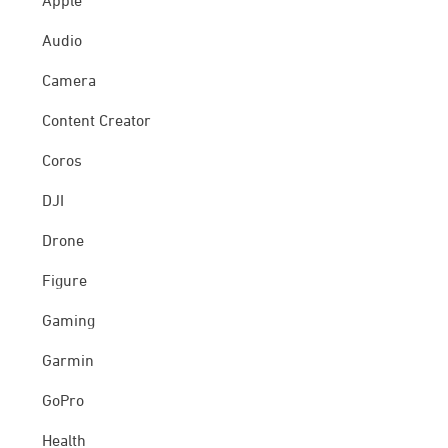
Apple
Audio
Camera
Content Creator
Coros
DJI
Drone
Figure
Gaming
Garmin
GoPro
Health