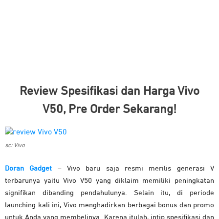
Review Spesifikasi dan Harga Vivo
V50, Pre Order Sekarang!
sc: Vivo
Doran Gadget
– Vivo baru saja resmi merilis generasi V
terbarunya yaitu Vivo V50 yang diklaim memiliki peningkatan
signifikan dibanding pendahulunya. Selain itu, di periode
launching kali ini, Vivo menghadirkan berbagai bonus dan promo
untuk Anda yang membelinya. Karena itulah, intip spesifikasi dan