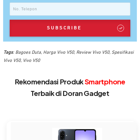
SUBSCRIBE
Tags
:
Bagoes Duta
,
Harga Vivo V50
,
Review Vivo V50
,
Spesifikasi
Vivo V50
,
Vivo V50
Rekomendasi Produk
Smartphone
Terbaik di Doran Gadget