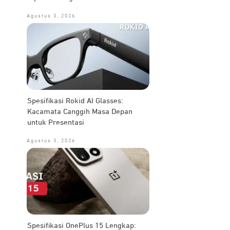
Agustus 3, 2026
Spesifikasi Rokid AI Glasses:
Kacamata Canggih Masa Depan
untuk Presentasi
Agustus 3, 2026
Spesifikasi OnePlus 15 Lengkap: