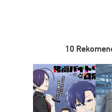
10 Rekomend