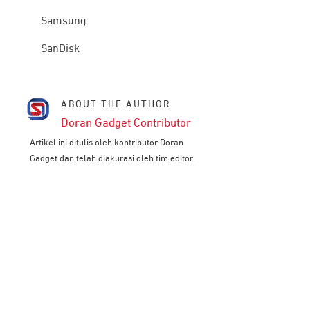
Samsung
SanDisk
ABOUT THE AUTHOR
Doran Gadget Contributor
Artikel ini ditulis oleh kontributor Doran
Gadget dan telah diakurasi oleh tim editor.