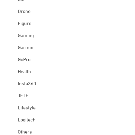
Drone
Figure
Gaming
Garmin
GoPro
Health
Insta360
JETE
Lifestyle
Logitech
Others