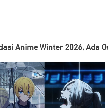
asi Anime Winter 2026, Ada Os