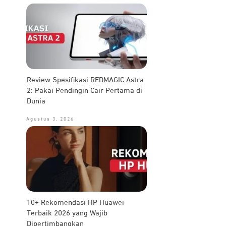
Review Spesifikasi REDMAGIC Astra
2: Pakai Pendingin Cair Pertama di
Dunia
Agustus 3, 2026
10+ Rekomendasi HP Huawei
Terbaik 2026 yang Wajib
Dipertimbangkan