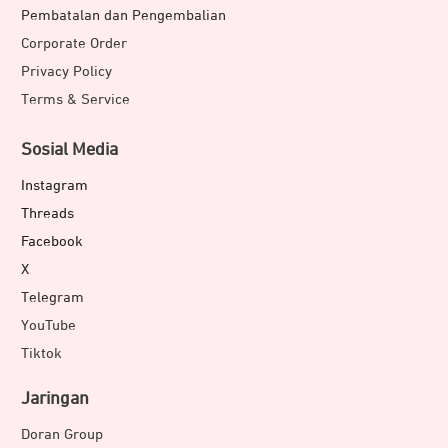
Pembatalan dan Pengembalian
Corporate Order
Privacy Policy
Terms & Service
Sosial Media
Instagram
Threads
Facebook
X
Telegram
YouTube
Tiktok
Jaringan
Doran Group