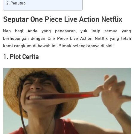
Penutup
Seputar One Piece Live Action Netflix
Nah bagi Anda yang penasaran, yuk intip semua yang
berhubungan dengan One Piece Live Action Netflix yang telah
kami rangkum di bawah ini. Simak selengkapnya di sini!
1. Plot Cerita