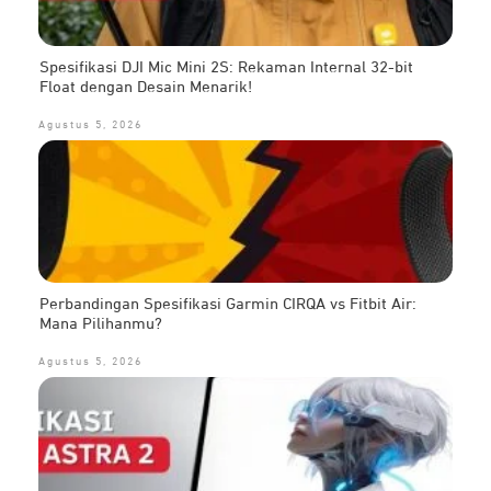
Spesifikasi DJI Mic Mini 2S: Rekaman Internal 32-bit
Float dengan Desain Menarik!
Agustus 5, 2026
Perbandingan Spesifikasi Garmin CIRQA vs Fitbit Air:
Mana Pilihanmu?
Agustus 5, 2026