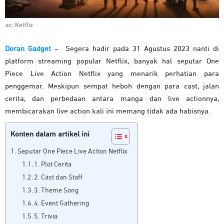
sc: Netflix
Doran Gadget
– Segera hadir pada 31 Agustus 2023 nanti di
platform streaming popular Netflix, banyak hal seputar One
Piece Live Action Netflix yang menarik perhatian para
penggemar. Meskipun sempat heboh dengan para cast, jalan
cerita, dan perbedaan antara manga dan live actionnya,
membicarakan live action kali ini memang tidak ada habisnya.
Konten dalam artikel ini
Seputar One Piece Live Action Netflix
1. Plot Cerita
2. Cast dan Staff
3. Theme Song
4. Event Gathering
5. Trivia