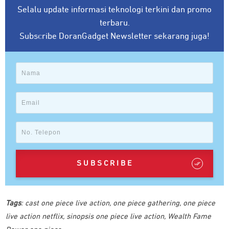
Selalu update informasi teknologi terkini dan promo
terbaru.
Subscribe DoranGadget Newsletter sekarang juga!
SUBSCRIBE
Tags
:
cast one piece live action
,
one piece gathering
,
one piece
live action netflix
,
sinopsis one piece live action
,
Wealth Fame