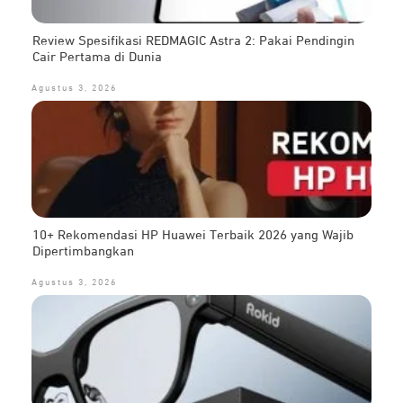
Review Spesifikasi REDMAGIC Astra 2: Pakai Pendingin
Cair Pertama di Dunia
Agustus 3, 2026
10+ Rekomendasi HP Huawei Terbaik 2026 yang Wajib
Dipertimbangkan
Agustus 3, 2026