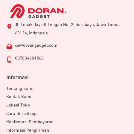
Jl. Lebak Jaya II Tengah No. 2, Surabaya, Jawa Timur,
60134, Indonesia
cs@dorangadget.com
087834601568
Informasi
Tentang Kami
Kontak Kami
Lokasi Toko
Cara Berbelanja
Konfirmasi Pembayaran
Informasi Pengiriman