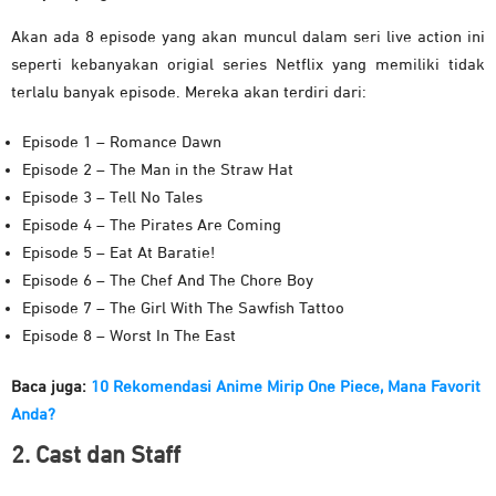
Akan ada 8 episode yang akan muncul dalam seri live action ini
seperti kebanyakan origial series Netflix yang memiliki tidak
terlalu banyak episode. Mereka akan terdiri dari:
Episode 1 – Romance Dawn
Episode 2 – The Man in the Straw Hat
Episode 3 – Tell No Tales
Episode 4 – The Pirates Are Coming
Episode 5 – Eat At Baratie!
Episode 6 – The Chef And The Chore Boy
Episode 7 – The Girl With The Sawfish Tattoo
Episode 8 – Worst In The East
Baca juga:
10 Rekomendasi Anime Mirip One Piece, Mana Favorit
Anda?
2. Cast dan Staff