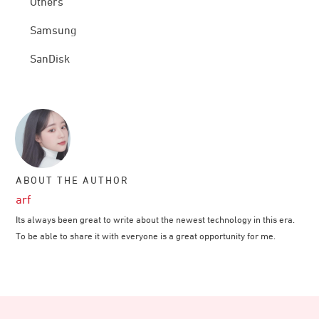
Others
Samsung
SanDisk
ABOUT THE AUTHOR
arf
Its always been great to write about the newest technology in this era.
To be able to share it with everyone is a great opportunity for me.