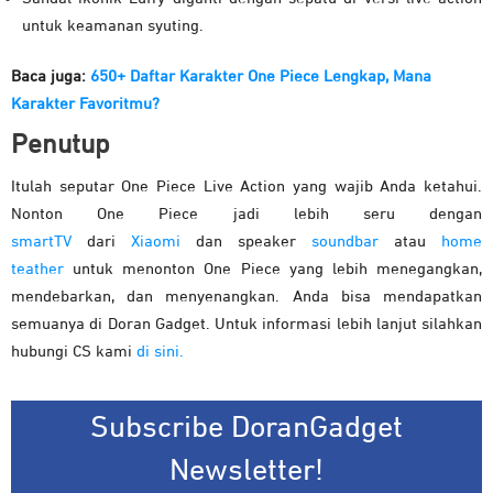
untuk keamanan syuting.
Baca juga:
650+ Daftar Karakter One Piece Lengkap, Mana
Karakter Favoritmu?
Penutup
Itulah seputar One Piece Live Action yang wajib Anda ketahui.
Nonton One Piece jadi lebih seru dengan
smartTV
dari
Xiaomi
dan speaker
soundbar
atau
home
teather
untuk menonton One Piece yang lebih menegangkan,
mendebarkan, dan menyenangkan. Anda bisa mendapatkan
semuanya di Doran Gadget. Untuk informasi lebih lanjut silahkan
hubungi CS kami
di sini.
Subscribe DoranGadget
Newsletter!