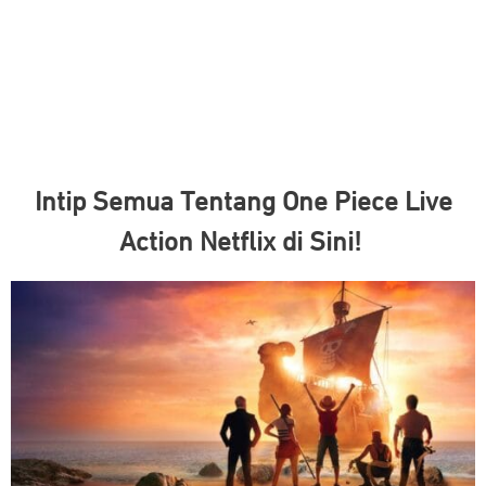
Intip Semua Tentang One Piece Live
Action Netflix di Sini!