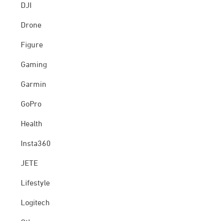
DJI
Drone
Figure
Gaming
Garmin
GoPro
Health
Insta360
JETE
Lifestyle
Logitech