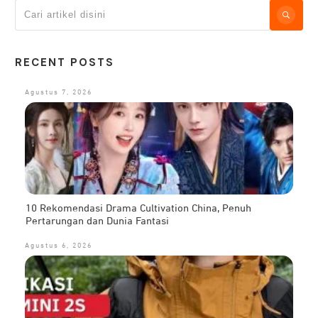
RECENT POSTS
Agustus 7, 2026
10 Rekomendasi Drama Cultivation China, Penuh
Pertarungan dan Dunia Fantasi
Agustus 6, 2026