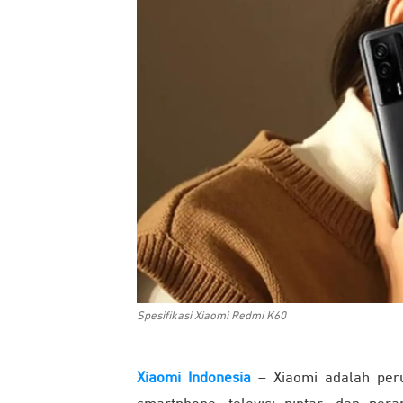
Spesifikasi Xiaomi Redmi K60
Xiaomi Indonesia
– Xiaomi adalah per