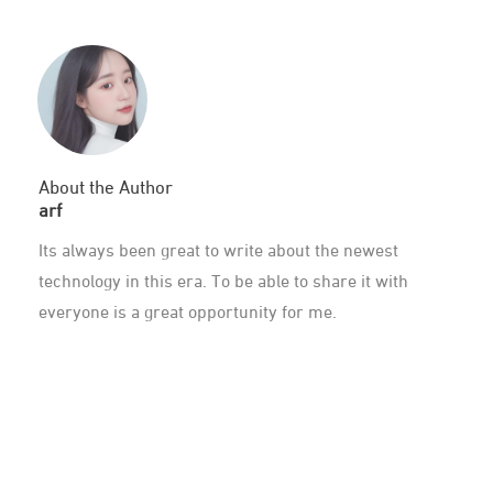
About the Author
arf
Its always been great to write about the newest
technology in this era. To be able to share it with
everyone is a great opportunity for me.