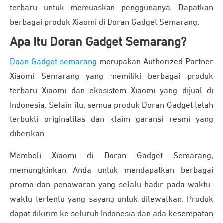
terbaru untuk memuaskan penggunanya. Dapatkan
berbagai produk Xiaomi di Doran Gadget Semarang.
Apa Itu Doran Gadget Semarang?
Doan Gadget semarang
merupakan Authorized Partner
Xiaomi Semarang yang memiliki berbagai produk
terbaru Xiaomi dan ekosistem Xiaomi yang dijual di
Indonesia.
Selain itu, semua produk Doran Gadget telah
terbukti originalitas dan klaim garansi resmi yang
diberikan.
Membeli Xiaomi di Doran Gadget Semarang,
memungkinkan Anda untuk mendapatkan berbagai
promo dan penawaran yang selalu hadir pada waktu-
waktu tertentu yang sayang untuk dilewatkan.
Produk
dapat dikirim ke seluruh Indonesia dan ada kesempatan