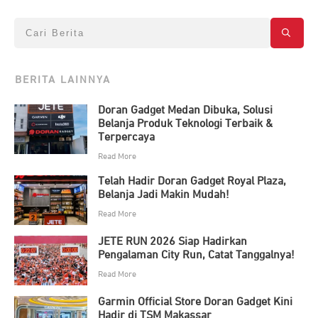
BERITA LAINNYA
Doran Gadget Medan Dibuka, Solusi
Belanja Produk Teknologi Terbaik &
Terpercaya
Read More
Telah Hadir Doran Gadget Royal Plaza,
Belanja Jadi Makin Mudah!
Read More
JETE RUN 2026 Siap Hadirkan
Pengalaman City Run, Catat Tanggalnya!
Read More
Garmin Official Store Doran Gadget Kini
Hadir di TSM Makassar