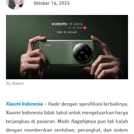
Oktober 14, 2023
Sc: Xiaomi
Xiaomi Indonesia
– Hadir dengan spesifikasi terbaiknya,
Xiaomi Indonesia tidak takut untuk mengeluarkan harga
terjangkau di pasaran. Mode
flagship
nya pun tak kalah
dengan memberikan sentuhan, perangkat, dan sistem