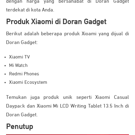
dengan harga yang bersahabat di Doran Gadget
terdekat di kota Anda.
Produk Xiaomi di Doran Gadget
Berikut adalah beberapa produk Xioami yang dijual di
Doran Gadget:
Xiaomi TV
Mi Watch
Redmi Phones
Xiaomi Ecosystem
Temukan juga produk unik seperti Xiaomi Casual
Daypack dan Xiaomi Mi LCD Writing Tablet 13.5 Inch di
Doran Gadget.
Penutup