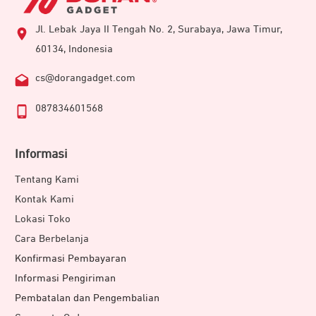
Jl. Lebak Jaya II Tengah No. 2, Surabaya, Jawa Timur,
60134, Indonesia
cs@dorangadget.com
087834601568
Informasi
Tentang Kami
Kontak Kami
Lokasi Toko
Cara Berbelanja
Konfirmasi Pembayaran
Informasi Pengiriman
Pembatalan dan Pengembalian