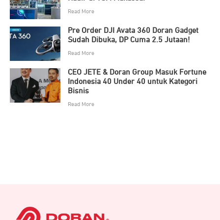
Read More
Pre Order DJI Avata 360 Doran Gadget
Sudah Dibuka, DP Cuma 2.5 Jutaan!
Read More
CEO JETE & Doran Group Masuk Fortune
Indonesia 40 Under 40 untuk Kategori
Bisnis
Read More