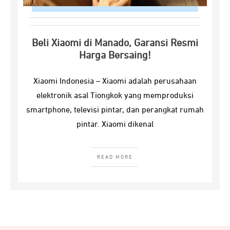
Beli Xiaomi di Manado, Garansi Resmi
Harga Bersaing!
Xiaomi Indonesia – Xiaomi adalah perusahaan
elektronik asal Tiongkok yang memproduksi
smartphone, televisi pintar, dan perangkat rumah
pintar. Xiaomi dikenal
READ MORE