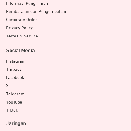
Informasi Pengiriman
Pembatalan dan Pengembalian
Corporate Order
Privacy Policy
Terms & Service
Sosial Media
Instagram
Threads
Facebook
X
Telegram
YouTube
Tiktok
Jaringan