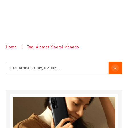
Home
|
Tag: Alamat Xiaomi Manado