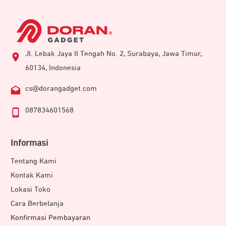
Jl. Lebak Jaya II Tengah No. 2, Surabaya, Jawa Timur,
60134, Indonesia
cs@dorangadget.com
087834601568
Informasi
Tentang Kami
Kontak Kami
Lokasi Toko
Cara Berbelanja
Konfirmasi Pembayaran