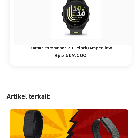
Garmin Forerunner 170 – Black/Amp Yellow
5.589.000
Rp
Artikel ter
kait: