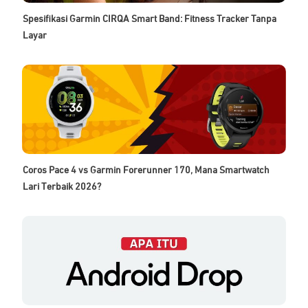
Spesifikasi Garmin CIRQA Smart Band: Fitness Tracker Tanpa
Layar
Coros Pace 4 vs Garmin Forerunner 170, Mana Smartwatch
Lari Terbaik 2026?