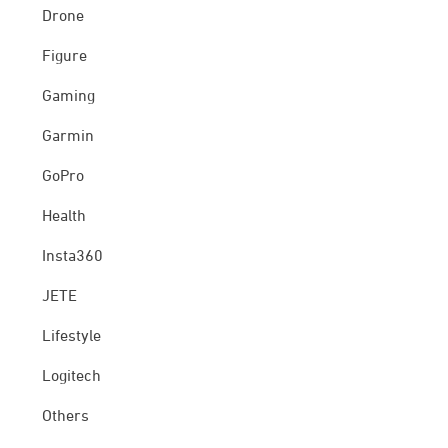
Drone
Figure
Gaming
Garmin
GoPro
Health
Insta360
JETE
Lifestyle
Logitech
Others