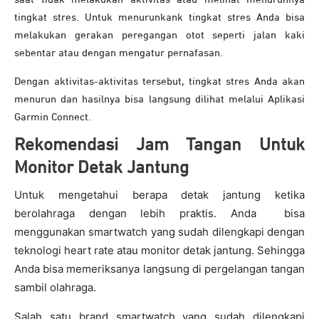
tingkat stres. Untuk menurunkank tingkat stres Anda bisa
melakukan gerakan peregangan otot seperti jalan kaki
sebentar atau dengan mengatur pernafasan.
Dengan aktivitas-aktivitas tersebut, tingkat stres Anda akan
menurun dan hasilnya bisa langsung dilihat melalui Aplikasi
Garmin Connect.
Rekomendasi Jam Tangan Untuk
Monitor Detak Jantung
Untuk mengetahui berapa detak jantung ketika
berolahraga dengan lebih praktis. Anda bisa
menggunakan smartwatch yang sudah dilengkapi dengan
teknologi heart rate atau monitor detak jantung. Sehingga
Anda bisa memeriksanya langsung di pergelangan tangan
sambil olahraga.
Salah satu brand smartwatch yang sudah dilengkapi