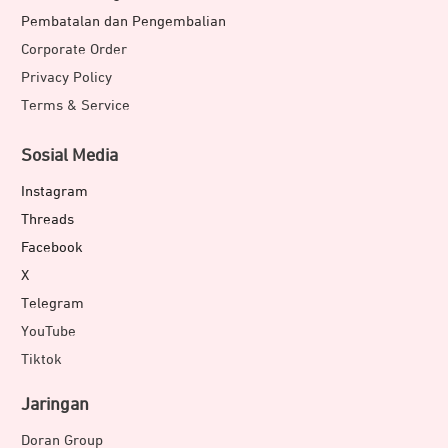
Pembatalan dan Pengembalian
Corporate Order
Privacy Policy
Terms & Service
Sosial Media
Instagram
Threads
Facebook
X
Telegram
YouTube
Tiktok
Jaringan
Doran Group