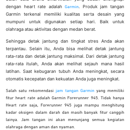
dengan heart rate adalah
. Produk jam tangan
Garmin
Garmin terkenal memiliki kualitas serta desain yang
mumpuni untuk digunakan setiap hari. Baik untuk
olahraga atau aktivitas dengan medan berat.
Sehingga detak jantung dan tingkat stres Anda akan
terpantau. Selain itu, Anda bisa melihat detak jantung
rata-rata dan detak jantung maksimal. Dari detak jantung
rata-rata itulah, Anda akan melihat sejauh mana hasil
latihan. Saat kebugaran tubuh Anda meningkat, secara
otomatis kecepatan dan kekuatan Anda juga meningkat.
Salah satu rekomendasi
jam tangan Garmin
yang memiliki
fitur heart rate adalah Garmin Forerunner 945. Tidak hanya
Heart rate saja, Forerunner 945 juga mampu menghitung
kadar oksigen dalam darah dan masih banyak fitur canggih
lainya. Jam tangan ini akan menunjang semua kegiatan
olahraga dengan aman dan nyaman.