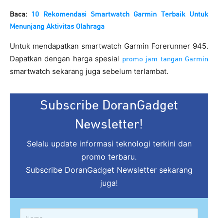
Baca:
10 Rekomendasi Smartwatch Garmin Terbaik Untuk
Menunjang Aktivitas Olahraga
Untuk mendapatkan smartwatch Garmin Forerunner 945.
Dapatkan dengan harga spesial
promo jam tangan Garmin
smartwatch sekarang juga sebelum terlambat.
Subscribe DoranGadget
Newsletter!
Selalu update informasi teknologi terkini dan
promo terbaru.
Subscribe DoranGadget Newsletter sekarang
juga!