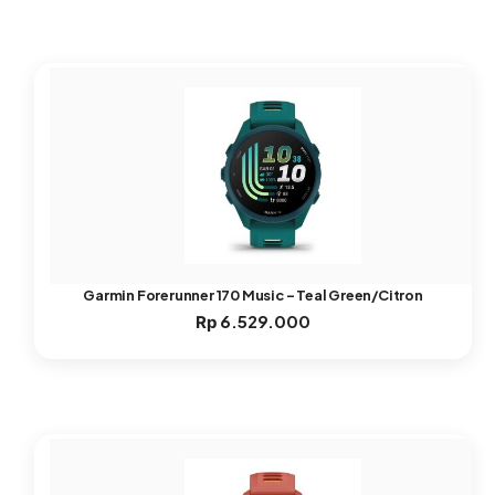
Garmin Forerunner 170 Music – Teal Green/Citron
6.529.000
Rp