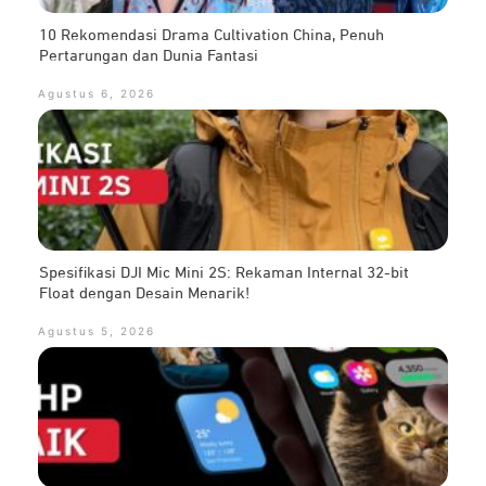
10 Rekomendasi Drama Cultivation China, Penuh
Pertarungan dan Dunia Fantasi
Agustus 6, 2026
Spesifikasi DJI Mic Mini 2S: Rekaman Internal 32-bit
Float dengan Desain Menarik!
Agustus 5, 2026