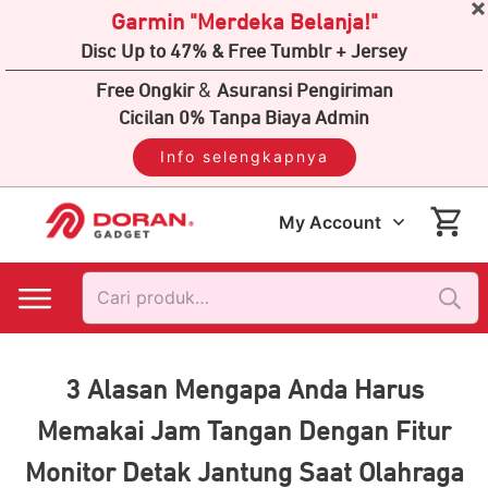
Garmin "Merdeka Belanja!"
Disc Up to 47% & Free Tumblr + Jersey
&
Free Ongkir
Asuransi Pengiriman
Cicilan 0% Tanpa Biaya Admin
Info selengkapnya
My Account
Pencarian
untuk:
3 Alasan Mengapa Anda Harus
Memakai Jam Tangan Dengan Fitur
Monitor Detak Jantung Saat Olahraga