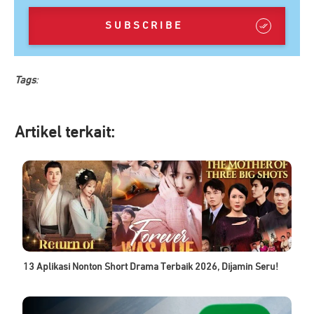
SUBSCRIBE
Tags
:
Artikel ter
kait:
13 Aplikasi Nonton Short Drama Terbaik 2026, Dijamin Seru!