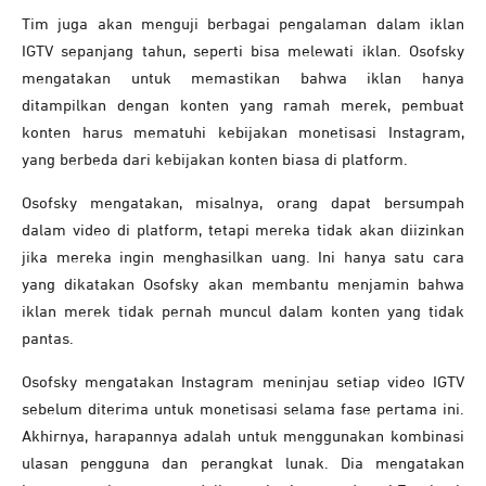
Tim juga akan menguji berbagai pengalaman dalam iklan
IGTV sepanjang tahun, seperti bisa melewati iklan. Osofsky
mengatakan untuk memastikan bahwa iklan hanya
ditampilkan dengan konten yang ramah merek, pembuat
konten harus mematuhi kebijakan monetisasi Instagram,
yang berbeda dari kebijakan konten biasa di platform.
Osofsky mengatakan, misalnya, orang dapat bersumpah
dalam video di platform, tetapi mereka tidak akan diizinkan
jika mereka ingin menghasilkan uang. Ini hanya satu cara
yang dikatakan Osofsky akan membantu menjamin bahwa
iklan merek tidak pernah muncul dalam konten yang tidak
pantas.
Osofsky mengatakan Instagram meninjau setiap video IGTV
sebelum diterima untuk monetisasi selama fase pertama ini.
Akhirnya, harapannya adalah untuk menggunakan kombinasi
ulasan pengguna dan perangkat lunak. Dia mengatakan