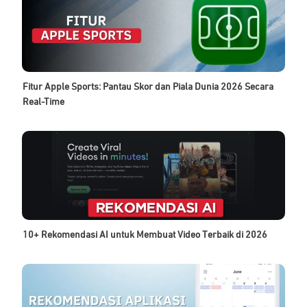
Fitur Apple Sports: Pantau Skor dan Piala Dunia 2026 Secara
Real-Time
10+ Rekomendasi AI untuk Membuat Video Terbaik di 2026