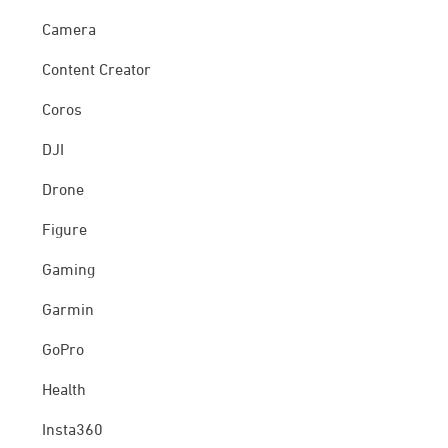
Camera
Content Creator
Coros
DJI
Drone
Figure
Gaming
Garmin
GoPro
Health
Insta360