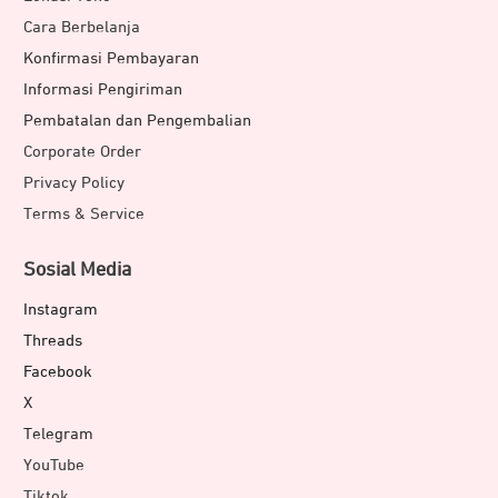
Cara Berbelanja
Konfirmasi Pembayaran
Informasi Pengiriman
Pembatalan dan Pengembalian
Corporate Order
Privacy Policy
Terms & Service
Sosial Media
Instagram
Threads
Facebook
X
Telegram
YouTube
Tiktok