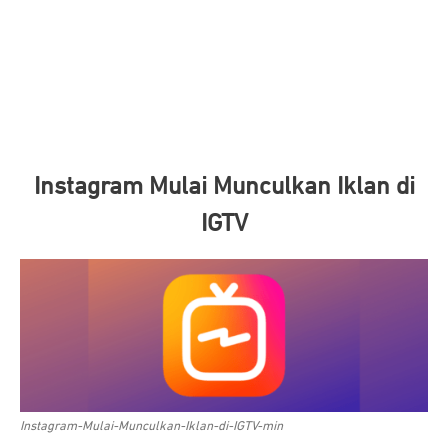
Instagram Mulai Munculkan Iklan di
IGTV
Instagram-Mulai-Munculkan-Iklan-di-IGTV-min