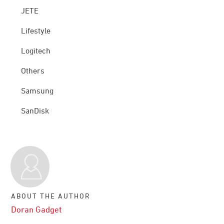
JETE
Lifestyle
Logitech
Others
Samsung
SanDisk
ABOUT THE AUTHOR
Doran Gadget