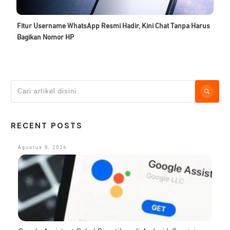
Fitur Username WhatsApp Resmi Hadir, Kini Chat Tanpa Harus
Bagikan Nomor HP
RECENT POSTS
Agustus 8, 2026