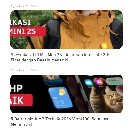
Agustus 6, 2026
Spesifikasi DJI Mic Mini 2S: Rekaman Internal 32-bit
Float dengan Desain Menarik!
Agustus 5, 2026
5 Daftar Merk HP Terbaik 2026 Versi IDC, Samsung
Memimpin!