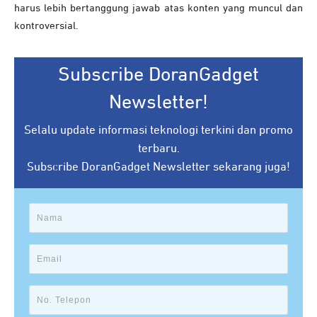
harus lebih bertanggung jawab atas konten yang muncul dan
kontroversial.
Subscribe DoranGadget
Newsletter!
Selalu update informasi teknologi terkini dan promo
terbaru.
Subscribe DoranGadget Newsletter sekarang juga!