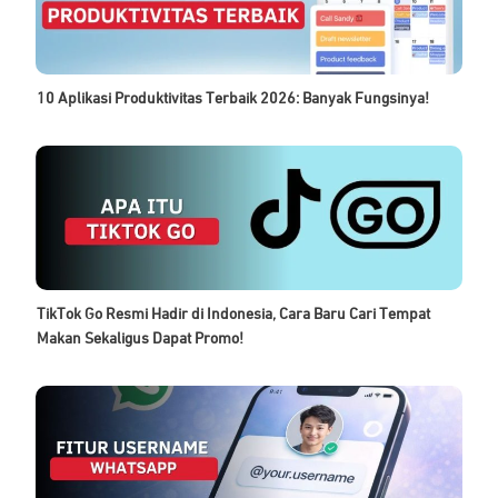
10 Aplikasi Produktivitas Terbaik 2026: Banyak Fungsinya!
TikTok Go Resmi Hadir di Indonesia, Cara Baru Cari Tempat
Makan Sekaligus Dapat Promo!