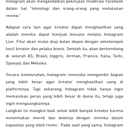
Instagram akan mengandalkan pekerjaan moderasi Facebook
dalam hal “teknologi dan orang-orang yang melakukan
review.”
Adapun cara lain agar kreator dapat menghasilkan uang
adalah mereka dapat menjual lencana melalui Instagram
Live. Fitur akan mulai diuji bulan depan dengan sekelompok
kecil kreator dan pelaku bisnis. Setelah itu, akan berkembang
di seluruh AS, Brasil, Inggris, Jerman, Prancis, Italia, Turki,
Spanyol, dan Meksiko.
Secara keseluruhan, Instagram mencoba mengambil bagian
yang lebih besar agar kreator menghasilkan uang di
platformnya. Tapi sekarang, Instagram tidak hanya ingin
memainkan peran yang lebih besar di dunia itu, tetapi juga
ingin menguangkannya.
Langkah ini mungkin baik untuk lebih banyak kreator karena
menemukan merek dan bekerja dengan mereka dalam
kapasitas yang lebih resmi.. Pada saat yang sama, Instagram