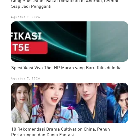
Google Assistant Bakal Dimatikan di Android, Gemini
Siap Jadi Pengganti
Agustus 7, 2026
Spesifikasi Vivo T5e: HP Murah yang Baru Rilis di India
Agustus 7, 2026
10 Rekomendasi Drama Cultivation China, Penuh
Pertarungan dan Dunia Fantasi