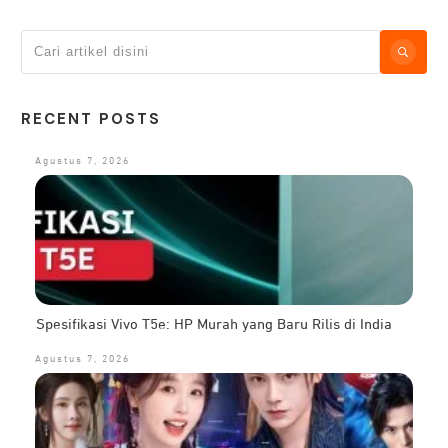
RECENT POSTS
Agustus 7, 2026
Spesifikasi Vivo T5e: HP Murah yang Baru Rilis di India
Agustus 7, 2026