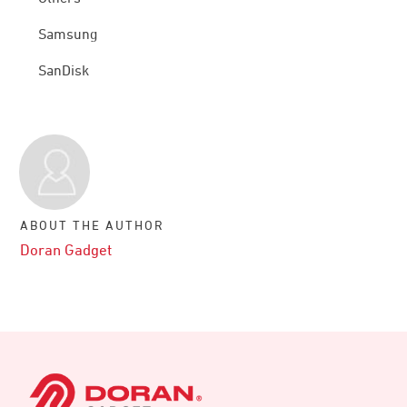
Samsung
SanDisk
ABOUT THE AUTHOR
Doran Gadget