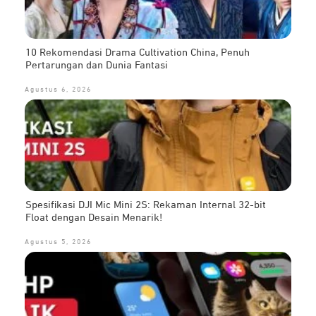
10 Rekomendasi Drama Cultivation China, Penuh
Pertarungan dan Dunia Fantasi
Agustus 6, 2026
Spesifikasi DJI Mic Mini 2S: Rekaman Internal 32-bit
Float dengan Desain Menarik!
Agustus 5, 2026