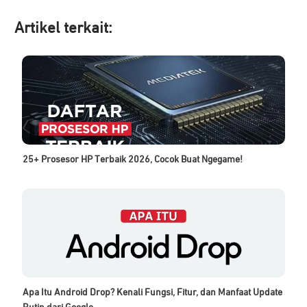
Artikel ter
kait:
25+ Prosesor HP Terbaik 2026, Cocok Buat Ngegame!
Apa Itu Android Drop? Kenali Fungsi, Fitur, dan Manfaat Update