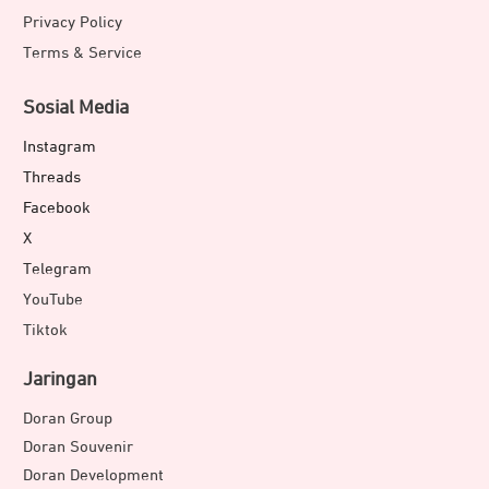
Privacy Policy
Terms & Service
Sosial Media
Instagram
Threads
Facebook
X
Telegram
YouTube
Tiktok
Jaringan
Doran Group
Doran Souvenir
Doran Development