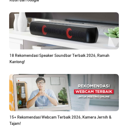
Rutin dari Google
18 Rekomendasi Speaker Soundbar Terbaik 2026, Ramah
Kantong!
15+ Rekomendasi Webcam Terbaik 2026, Kamera Jernih &
Tajam!