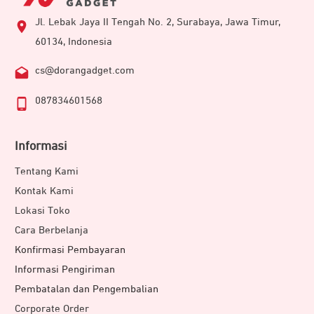
Jl. Lebak Jaya II Tengah No. 2, Surabaya, Jawa Timur,
60134, Indonesia
cs@dorangadget.com
087834601568
Informasi
Tentang Kami
Kontak Kami
Lokasi Toko
Cara Berbelanja
Konfirmasi Pembayaran
Informasi Pengiriman
Pembatalan dan Pengembalian
Corporate Order