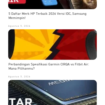
5 Daftar Merk HP Terbaik 2026 Versi IDC, Samsung
Memimpin!
Agustus 5, 2026
Perbandingan Spesifikasi Garmin CIRQA vs Fitbit Air:
Mana Pilihanmu?
Agustus 5, 2026