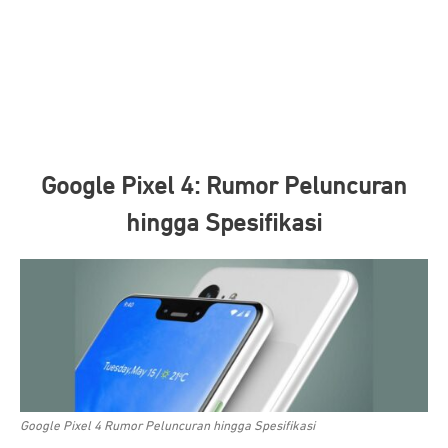
Google Pixel 4: Rumor Peluncuran
hingga Spesifikasi
Google Pixel 4 Rumor Peluncuran hingga Spesifikasi