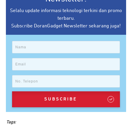
Selalu update informasi teknologi terkini dan promo
terbaru.
Subscribe DoranGadget Newsletter sekarang juga!
SUBSCRIBE
Tags
: