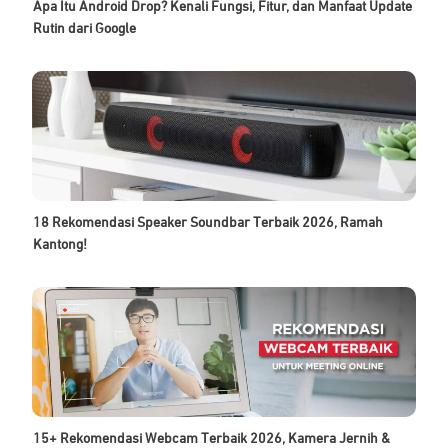
Apa Itu Android Drop? Kenali Fungsi, Fitur, dan Manfaat Update
Rutin dari Google
18 Rekomendasi Speaker Soundbar Terbaik 2026, Ramah
Kantong!
15+ Rekomendasi Webcam Terbaik 2026, Kamera Jernih &