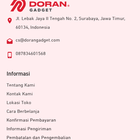
Jl. Lebak Jaya II Tengah No. 2, Surabaya, Jawa Timur,
60134, Indonesia
cs@dorangadget.com
087834601568
Informasi
Tentang Kami
Kontak Kami
Lokasi Toko
Cara Berbelanja
Konfirmasi Pembayaran
Informasi Pengiriman
Pembatalan dan Pengembalian