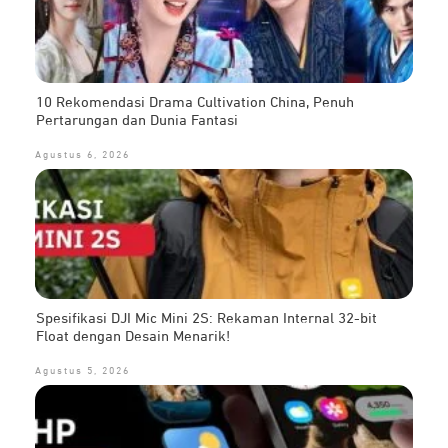
10 Rekomendasi Drama Cultivation China, Penuh
Pertarungan dan Dunia Fantasi
Agustus 6, 2026
Spesifikasi DJI Mic Mini 2S: Rekaman Internal 32-bit
Float dengan Desain Menarik!
Agustus 5, 2026