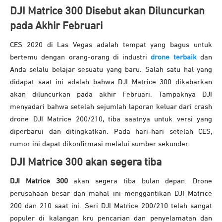
DJI Matrice 300 Disebut akan Diluncurkan
pada Akhir Februari
CES 2020 di Las Vegas adalah tempat yang bagus untuk
bertemu dengan orang-orang di industri
drone terbaik
dan
Anda selalu belajar sesuatu yang baru. Salah satu hal yang
didapat saat ini adalah bahwa DJI Matrice 300 dikabarkan
akan diluncurkan pada akhir Februari. Tampaknya DJI
menyadari bahwa setelah sejumlah laporan keluar dari crash
drone DJI Matrice 200/210, tiba saatnya untuk versi yang
diperbarui dan ditingkatkan. Pada hari-hari setelah CES,
rumor ini dapat dikonfirmasi melalui sumber sekunder.
DJI Matrice 300 akan segera tiba
DJI Matrice 300
akan segera tiba bulan depan. Drone
perusahaan besar dan mahal ini menggantikan DJI Matrice
200 dan 210 saat ini. Seri DJI Matrice 200/210 telah sangat
populer di kalangan kru pencarian dan penyelamatan dan