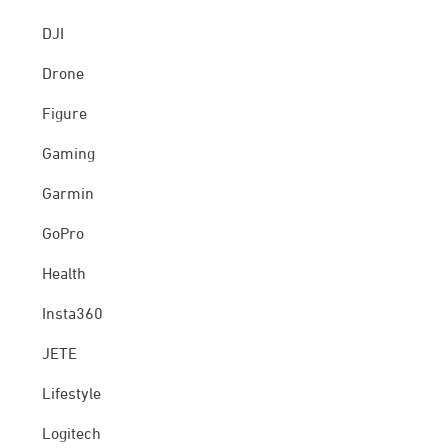
DJI
Drone
Figure
Gaming
Garmin
GoPro
Health
Insta360
JETE
Lifestyle
Logitech