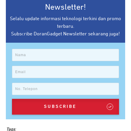
Newsletter!
Selalu update informasi teknologi terkini dan promo
terbaru.
Subscribe DoranGadget Newsletter sekarang juga!
SUBSCRIBE
Tags
: