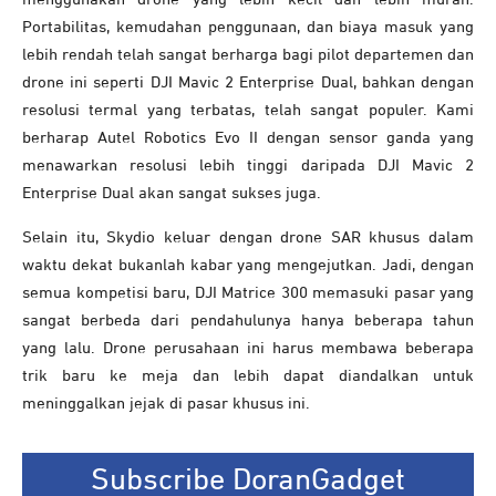
Portabilitas, kemudahan penggunaan, dan biaya masuk yang
lebih rendah telah sangat berharga bagi pilot departemen dan
drone ini seperti DJI Mavic 2 Enterprise Dual, bahkan dengan
resolusi termal yang terbatas, telah sangat populer. Kami
berharap Autel Robotics Evo II dengan sensor ganda yang
menawarkan resolusi lebih tinggi daripada DJI Mavic 2
Enterprise Dual akan sangat sukses juga.
Selain itu, Skydio keluar dengan drone SAR khusus dalam
waktu dekat bukanlah kabar yang mengejutkan. Jadi, dengan
semua kompetisi baru, DJI Matrice 300 memasuki pasar yang
sangat berbeda dari pendahulunya hanya beberapa tahun
yang lalu. Drone perusahaan ini harus membawa beberapa
trik baru ke meja dan lebih dapat diandalkan untuk
meninggalkan jejak di pasar khusus ini.
Subscribe DoranGadget