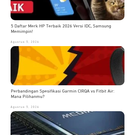
5 Daftar Merk HP Terbaik 2026 Versi IDC, Samsung
Memimpin!
Agustus 5, 2026
Perbandingan Spesifikasi Garmin CIRQA vs Fitbit Air:
Mana Pilihanmu?
Agustus 5, 2026