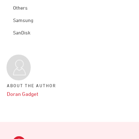
Others
Samsung
SanDisk
ABOUT THE AUTHOR
Doran Gadget