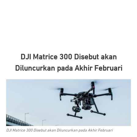
DJI Matrice 300 Disebut akan
Diluncurkan pada Akhir Februari
DJI Matrice 300 Disebut akan Diluncurkan pada Akhir Februari