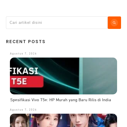
RECENT POSTS
Agustus 7, 2026
Spesifikasi Vivo T5e: HP Murah yang Baru Rilis di India
Agustus 7, 2026