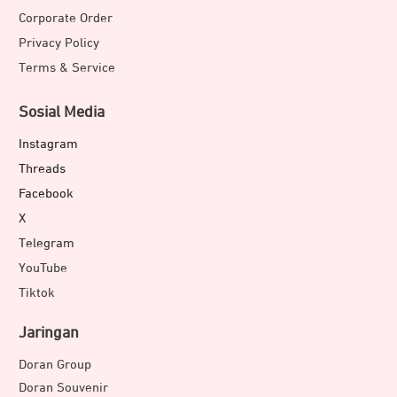
Corporate Order
Privacy Policy
Terms & Service
Sosial Media
Instagram
Threads
Facebook
X
Telegram
YouTube
Tiktok
Jaringan
Doran Group
Doran Souvenir