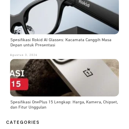
Spesifikasi Rokid AI Glasses: Kacamata Canggih Masa
Depan untuk Presentasi
Agustus 3, 2026
Spesifikasi OnePlus 15 Lengkap: Harga, Kamera, Chipset,
dan Fitur Unggulan
CATEG
ORIES