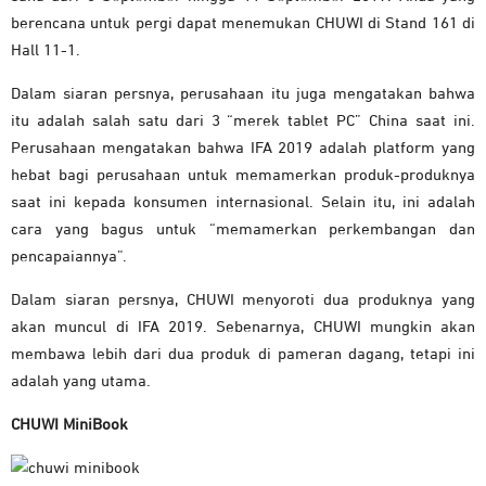
berencana untuk pergi dapat menemukan CHUWI di Stand 161 di
Hall 11-1.
Dalam siaran persnya, perusahaan itu juga mengatakan bahwa
itu adalah salah satu dari 3 “merek tablet PC” China saat ini.
Perusahaan mengatakan bahwa IFA 2019 adalah platform yang
hebat bagi perusahaan untuk memamerkan produk-produknya
saat ini kepada konsumen internasional. Selain itu, ini adalah
cara yang bagus untuk “memamerkan perkembangan dan
pencapaiannya”.
Dalam siaran persnya, CHUWI menyoroti dua produknya yang
akan muncul di IFA 2019. Sebenarnya, CHUWI mungkin akan
membawa lebih dari dua produk di pameran dagang, tetapi ini
adalah yang utama.
CHUWI MiniBook