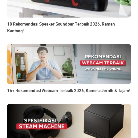
18 Rekomendasi Speaker Soundbar Terbaik 2026, Ramah
Kantong!
15+ Rekomendasi Webcam Terbaik 2026, Kamera Jernih & Tajam!