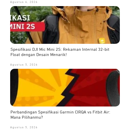
Agustus 6, 2026
Spesifikasi DJI Mic Mini 2S: Rekaman Internal 32-bit
Float dengan Desain Menarik!
Agustus 5, 2026
Perbandingan Spesifikasi Garmin CIRQA vs Fitbit Air:
Mana Pilihanmu?
Agustus 5, 2026