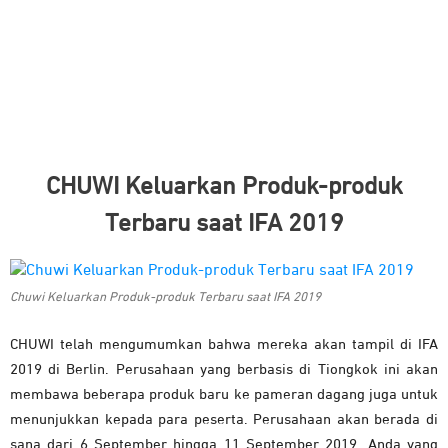
CHUWI Keluarkan Produk-produk
Terbaru saat IFA 2019
Chuwi Keluarkan Produk-produk Terbaru saat IFA 2019
CHUWI telah mengumumkan bahwa mereka akan tampil di IFA
2019 di Berlin. Perusahaan yang berbasis di Tiongkok ini akan
membawa beberapa produk baru ke pameran dagang juga untuk
menunjukkan kepada para peserta. Perusahaan akan berada di
sana dari 6 September hingga 11 September 2019. Anda yang