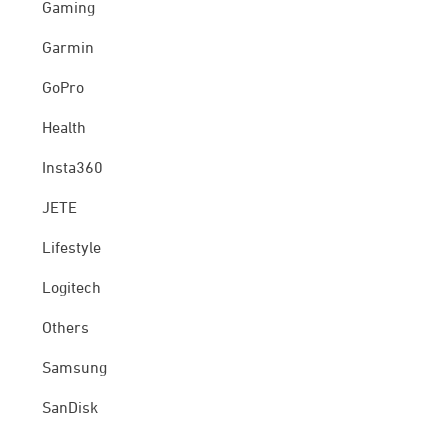
Gaming
Garmin
GoPro
Health
Insta360
JETE
Lifestyle
Logitech
Others
Samsung
SanDisk