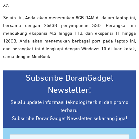
X7.
Selain itu, Anda akan menemukan 8GB RAM di dalam laptop ini,
bersama dengan 256GB penyimpanan SSD. Perangkat ini
mendukung ekspansi M.2 hingga 1TB, dan ekspansi TF hingga
128GB. Anda akan menemukan berbagai port pada laptop ini,
dan perangkat ini dilengkapi dengan Windows 10 di luar kotak,
sama dengan MiniBook.
Subscribe DoranGadget
Newsletter!
Selalu update informasi teknologi terkini dan promo
terbaru.
Subscribe DoranGadget Newsletter sekarang juga!