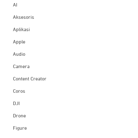
AI
Aksesoris
Aplikasi
Apple
Audio
Camera
Content Creator
Coros
DJI
Drone
Figure