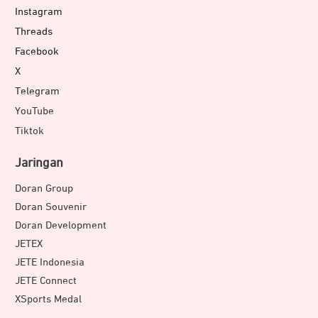
Instagram
Threads
Facebook
X
Telegram
YouTube
Tiktok
Jaringan
Doran Group
Doran Souvenir
Doran Development
JETEX
JETE Indonesia
JETE Connect
XSports Medal