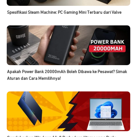
Spesifikasi Steam Machine: PC Gaming Mini Terbaru dari Valve
Apakah Power Bank 20000mAh Boleh Dibawa ke Pesawat? Simak
Aturan dan Cara Memilihnya!