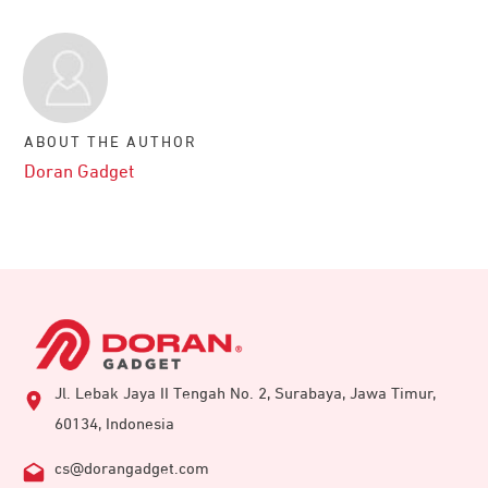
ABOUT THE AUTHOR
Doran Gadget
Jl. Lebak Jaya II Tengah No. 2, Surabaya, Jawa Timur,
60134, Indonesia
cs@dorangadget.com