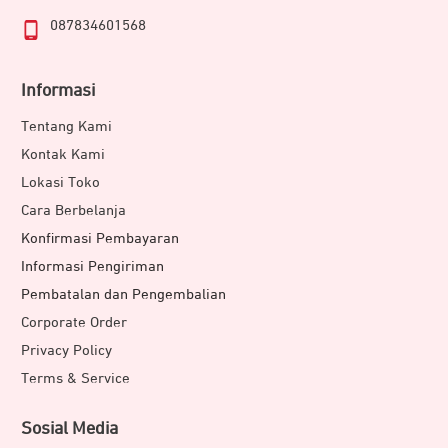
087834601568
Informasi
Tentang Kami
Kontak Kami
Lokasi Toko
Cara Berbelanja
Konfirmasi Pembayaran
Informasi Pengiriman
Pembatalan dan Pengembalian
Corporate Order
Privacy Policy
Terms & Service
Sosial Media