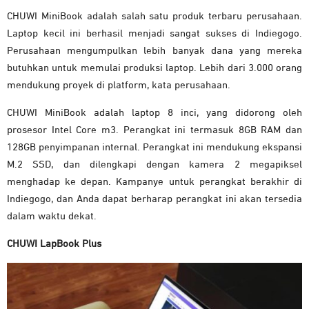
CHUWI MiniBook adalah salah satu produk terbaru perusahaan.
Laptop kecil ini berhasil menjadi sangat sukses di Indiegogo.
Perusahaan mengumpulkan lebih banyak dana yang mereka
butuhkan untuk memulai produksi laptop. Lebih dari 3.000 orang
mendukung proyek di platform, kata perusahaan.
CHUWI MiniBook adalah laptop 8 inci, yang didorong oleh
prosesor Intel Core m3. Perangkat ini termasuk 8GB RAM dan
128GB penyimpanan internal. Perangkat ini mendukung ekspansi
M.2 SSD, dan dilengkapi dengan kamera 2 megapiksel
menghadap ke depan. Kampanye untuk perangkat berakhir di
Indiegogo, dan Anda dapat berharap perangkat ini akan tersedia
dalam waktu dekat.
CHUWI LapBook Plus