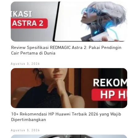
Review Spesifikasi REDMAGIC Astra 2: Pakai Pendingin
Cair Pertama di Dunia
Agustus 3, 2026
10+ Rekomendasi HP Huawei Terbaik 2026 yang Wajib
Dipertimbangkan
Agustus 3, 2026