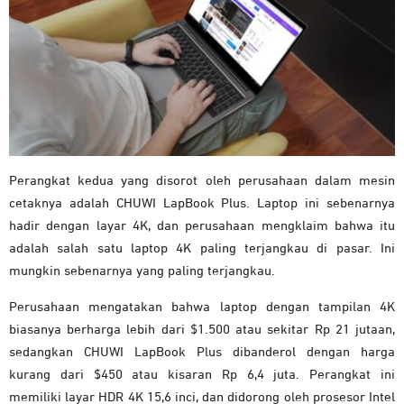
Perangkat kedua yang disorot oleh perusahaan dalam mesin
cetaknya adalah CHUWI LapBook Plus. Laptop ini sebenarnya
hadir dengan layar 4K, dan perusahaan mengklaim bahwa itu
adalah salah satu laptop 4K paling terjangkau di pasar. Ini
mungkin sebenarnya yang paling terjangkau.
Perusahaan mengatakan bahwa laptop dengan tampilan 4K
biasanya berharga lebih dari $1.500 atau sekitar Rp 21 jutaan,
sedangkan CHUWI LapBook Plus dibanderol dengan harga
kurang dari $450 atau kisaran Rp 6,4 juta. Perangkat ini
memiliki layar HDR 4K 15,6 inci, dan didorong oleh prosesor Intel