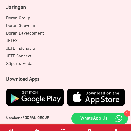
Jaringan
Doran Group
Doran Souvenir
Doran Development
JETEX
JETE Indonesia
JETE Connect
XSports Medal
Download Apps
1
Member of
DORAN GROUP
WhatsApp Us