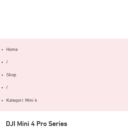
Home
/
Shop
/
Kategori: Mini 4
DJI Mini 4 Pro Series