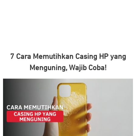
7 Cara Memutihkan Casing HP yang
Menguning, Wajib Coba!