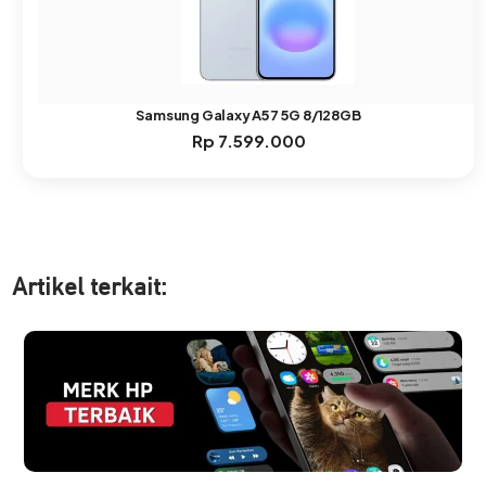
Samsung Galaxy A57 5G 8/128GB
Rp
7.599.000
Artikel ter
kait: