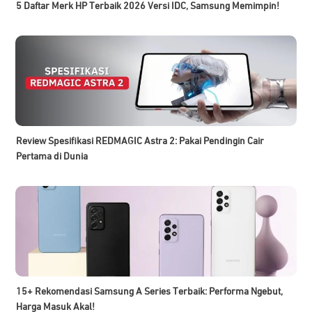
5 Daftar Merk HP Terbaik 2026 Versi IDC, Samsung Memimpin!
Review Spesifikasi REDMAGIC Astra 2: Pakai Pendingin Cair
Pertama di Dunia
15+ Rekomendasi Samsung A Series Terbaik: Performa Ngebut,
Harga Masuk Akal!