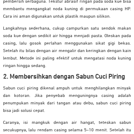
pembersih serbaguna. Tekstur abrasif ringan pada soda kue bisa
membantu mengangkat noda kuning di permukaan casing HP.
Cara ini aman digunakan untuk plastik maupun silikon.
Langkahnya sederhana, cukup campurkan satu sendok makan
soda kue dengan sedikit air hingga menjadi pasta. Oleskan pada
casing, lalu gosok perlahan menggunakan sikat gigi bekas.
Setelah itu bilas dengan air mengalir dan keringkan dengan kain
lembut. Metode ini paling efektif untuk mengatasi noda kuning
ringan hingga sedang.
2. Membersihkan dengan Sabun Cuci Piring
Sabun cuci piring dikenal ampuh untuk menghilangkan minyak
dan kotoran. Jika penyebab menguningnya casing adalah
penumpukan minyak dari tangan atau debu, sabun cuci piring
bisa jadi solusi cepat.
Caranya, isi mangkuk dengan air hangat, teteskan sabun
secukupnya, lalu rendam casing selama 5–10 menit. Setelah itu