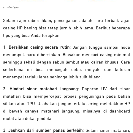
sc: slashgear
Selain rajin dibersihkan, pencegahan adalah cara terbaik agar
casing HP bening bisa tetap jernih lebih lama. Berikut beberapa
tips yang bisa Anda terapkan:
1. Bersihkan casing secara rutin:
Jangan tunggu sampai noda
menumpuk baru dibersihkan. Biasakan mencuci casing minimal
seminggu sekali dengan sabun lembut atau cairan khusus. Cara
sederhana ini bisa mencegah debu, minyak, dan kotoran
menempel terlalu lama sehingga lebih sulit hilang.
2. Hindari sinar matahari langsung:
Paparan UV dari sinar
matahari bisa mempercepat proses penguningan pada bahan
silikon atau TPU. Usahakan jangan terlalu sering meletakkan HP
di bawah cahaya matahari langsung, misalnya di dashboard
mobil atau dekat jendela.
3. Jauhkan dari sumber panas berlebih:
Selain sinar matahari,