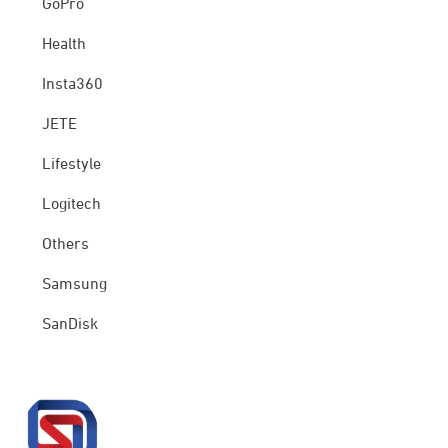
GoPro
Health
Insta360
JETE
Lifestyle
Logitech
Others
Samsung
SanDisk