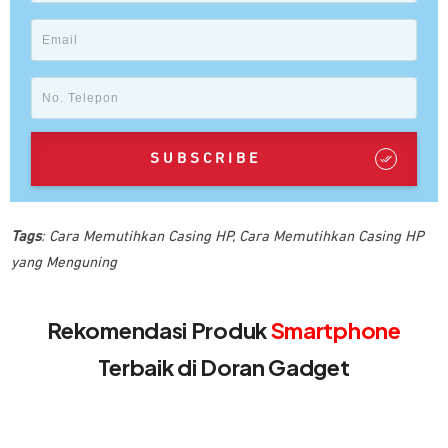
SUBSCRIBE
Tags
:
Cara Memutihkan Casing HP
,
Cara Memutihkan Casing HP
yang Menguning
Rekomendasi Produk
Smartphone
Terbaik di Doran Gadget