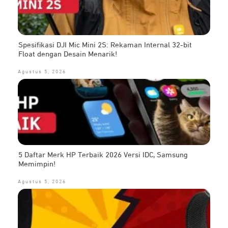
Spesifikasi DJI Mic Mini 2S: Rekaman Internal 32-bit
Float dengan Desain Menarik!
Agustus 5, 2026
5 Daftar Merk HP Terbaik 2026 Versi IDC, Samsung
Memimpin!
Agustus 5, 2026