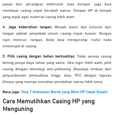
panas dari perangkat elektronik atau kompor juga bisa
membuat casing cepat berubah warna. Simpan HP di tempat
yang sejuk agar material casing lebih awet.
4. Jaga kebersihan tangan:
Minyak alami dan kotoran dari
tangan adalah penyebab umum casing cepat kusam. Dengan
rajin mencuci tangan, Anda bisa mengurangi risiko noda
menempel di casing.
5. Pilih casing dengan bahan berkualitas:
Tidak semua casing
bening punya daya tahan yang sama. Jika ingin lebih awet, pilih
casing dengan teknologi anti-yellowing. Biasanya terbuat dari
polycarbonate berkualitas tinggi atau TPU dengan lapisan
khusus yang mampu menahan perubahan warna lebih lama.
Baca juga:
Stop 7 Kebiasaan Buruk yang Bikin HP Cepat Rusak!
Cara Memutihkan Casing HP yang
Menguning