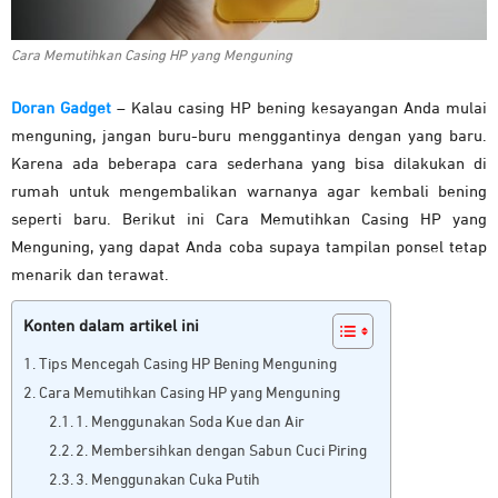
Cara Memutihkan Casing HP yang Menguning
Doran Gadget
– Kalau casing HP bening kesayangan Anda mulai
menguning, jangan buru-buru menggantinya dengan yang baru.
Karena ada beberapa cara sederhana yang bisa dilakukan di
rumah untuk mengembalikan warnanya agar kembali bening
seperti baru. Berikut ini Cara Memutihkan Casing HP yang
Menguning, yang dapat Anda coba supaya tampilan ponsel tetap
menarik dan terawat.
Konten dalam artikel ini
Tips Mencegah Casing HP Bening Menguning
Cara Memutihkan Casing HP yang Menguning
1. Menggunakan Soda Kue dan Air
2. Membersihkan dengan Sabun Cuci Piring
3. Menggunakan Cuka Putih