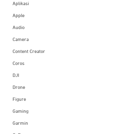
Aplikasi
Apple
Audio
Camera
Content Creator
Coros
DJI
Drone
Figure
Gaming
Garmin