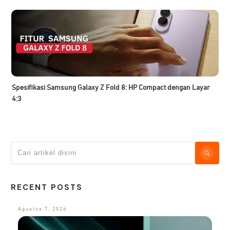
Spesifikasi Samsung Galaxy Z Fold 8: HP Compact dengan Layar
4:3
RECENT POSTS
Agustus 7, 2026