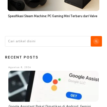
Spesifikasi Steam Machine: PC Gaming Mini Terbaru dari Valve
RECENT POSTS
Agustus 8, 2026
Google Assistant Bakal Dimatikan di Android, Gemini