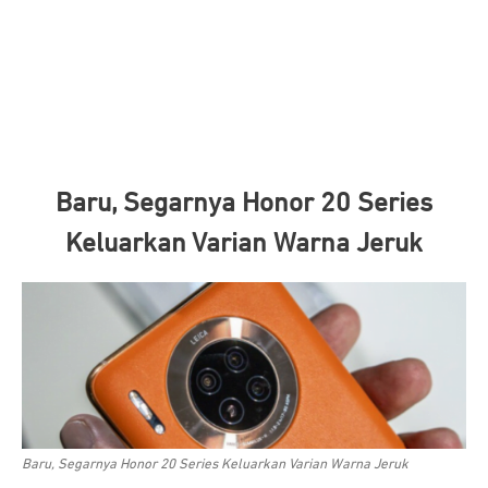
Baru, Segarnya Honor 20 Series
Keluarkan Varian Warna Jeruk
Baru, Segarnya Honor 20 Series Keluarkan Varian Warna Jeruk