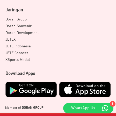
Jaringan
Doran Group
Doran Souvenir
Doran Development
JETEX
JETE Indonesia
JETE Connect
XSports Medal
Download Apps
1
WhatsApp Us
Member of
DORAN GROUP