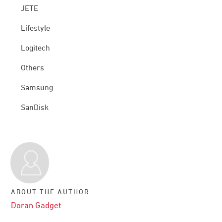
JETE
Lifestyle
Logitech
Others
Samsung
SanDisk
ABOUT THE AUTHOR
Doran Gadget