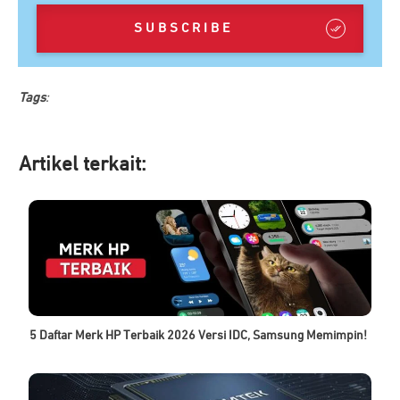
SUBSCRIBE
Tags
:
Artikel ter
kait:
5 Daftar Merk HP Terbaik 2026 Versi IDC, Samsung Memimpin!