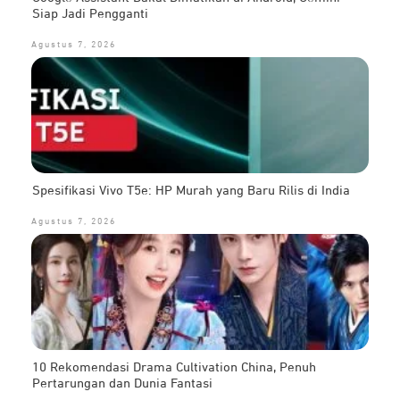
Siap Jadi Pengganti
Agustus 7, 2026
Spesifikasi Vivo T5e: HP Murah yang Baru Rilis di India
Agustus 7, 2026
10 Rekomendasi Drama Cultivation China, Penuh
Pertarungan dan Dunia Fantasi