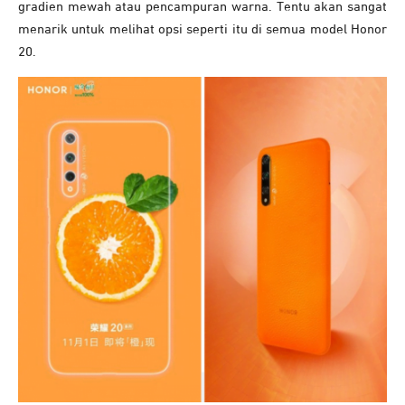
gradien mewah atau pencampuran warna. Tentu akan sangat
menarik untuk melihat opsi seperti itu di semua model Honor
20.