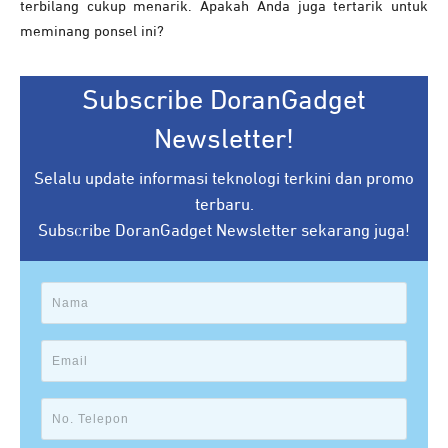
terbilang cukup menarik. Apakah Anda juga tertarik untuk
meminang ponsel ini?
Subscribe DoranGadget
Newsletter!
Selalu update informasi teknologi terkini dan promo
terbaru.
Subscribe DoranGadget Newsletter sekarang juga!