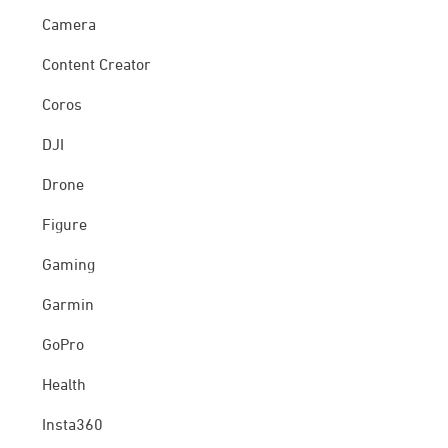
Camera
Content Creator
Coros
DJI
Drone
Figure
Gaming
Garmin
GoPro
Health
Insta360