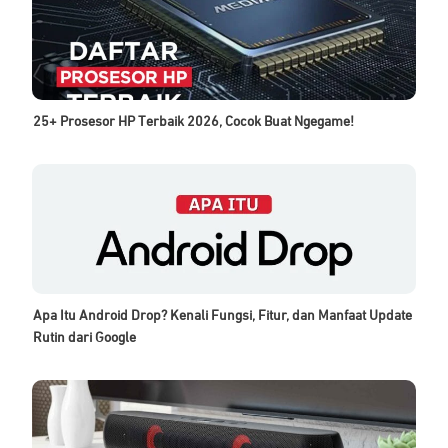
25+ Prosesor HP Terbaik 2026, Cocok Buat Ngegame!
Apa Itu Android Drop? Kenali Fungsi, Fitur, dan Manfaat Update
Rutin dari Google