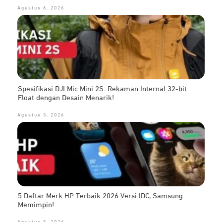
Agustus 6, 2026
Spesifikasi DJI Mic Mini 2S: Rekaman Internal 32-bit
Float dengan Desain Menarik!
Agustus 5, 2026
5 Daftar Merk HP Terbaik 2026 Versi IDC, Samsung
Memimpin!
Agustus 5, 2026