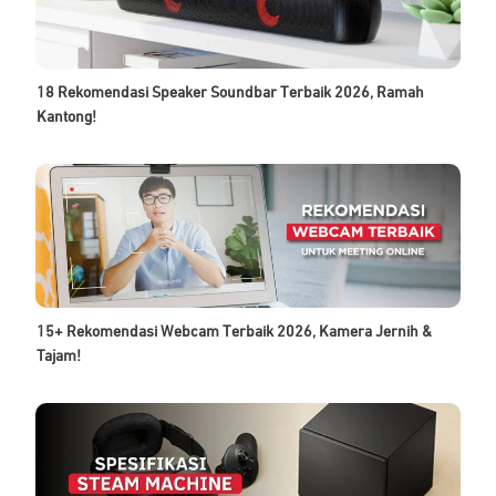
18 Rekomendasi Speaker Soundbar Terbaik 2026, Ramah
Kantong!
15+ Rekomendasi Webcam Terbaik 2026, Kamera Jernih &
Tajam!