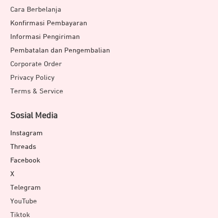
Cara Berbelanja
Konfirmasi Pembayaran
Informasi Pengiriman
Pembatalan dan Pengembalian
Corporate Order
Privacy Policy
Terms & Service
Sosial Media
Instagram
Threads
Facebook
X
Telegram
YouTube
Tiktok