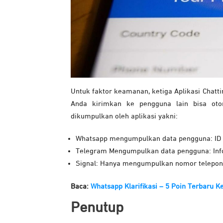
Untuk faktor keamanan, ketiga Aplikasi Chatti
Anda kirimkan ke pengguna lain bisa oto
dikumpulkan oleh aplikasi yakni:
Whatsapp mengumpulkan data pengguna: ID Pe
Telegram Mengumpulkan data pengguna: Info
Signal: Hanya mengumpulkan nomor telepon
Baca:
Whatsapp Klarifikasi – 5 Poin Terbaru 
Penutup