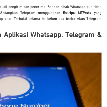
ecuali pengirim dan penerima. Bahkan pihak Whatsapp pun tidak
 Sedangkan Telegram menggunakan
Enkripsi MTProto
yang
ap chat. Terbukti selama ini belum ada berita Akun Telegram
 Aplikasi Whatsapp, Telegram &