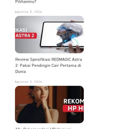
Pilihanmu?
Agustus 5, 2026
Review Spesifikasi REDMAGIC Astra
2: Pakai Pendingin Cair Pertama di
Dunia
Agustus 3, 2026