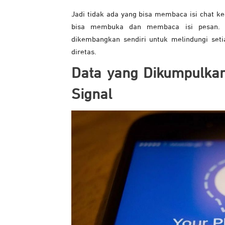
Jadi tidak ada yang bisa membaca isi chat k
bisa membuka dan membaca isi pesan.
dikembangkan sendiri untuk melindungi seti
diretas.
Data yang Dikumpulkan
Signal