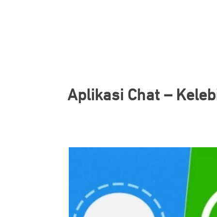
Aplikasi Chat – Kele