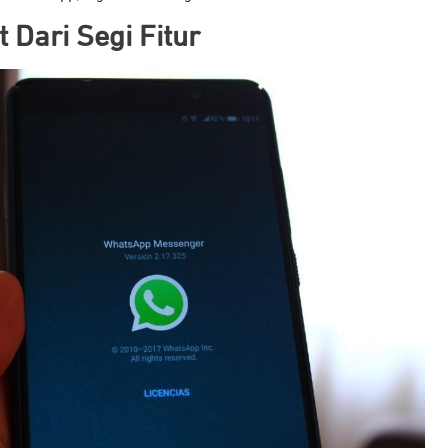
 Dari Segi Fitur