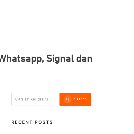
 Whatsapp, Signal dan
Search
RECENT POSTS