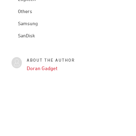
Others
Samsung
SanDisk
ABOUT THE AUTHOR
Doran Gadget