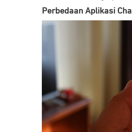
Perbedaan Aplikasi Chat