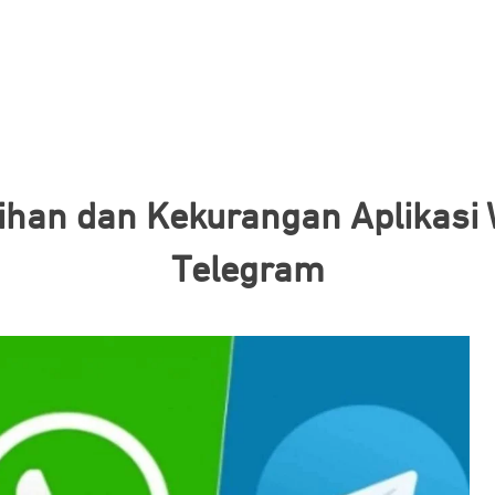
bihan dan Kekurangan Aplikasi
Telegram