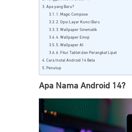
Apa yang Baru?
1. Magic Compose
2. Opsi Layar Kunci Baru
3. Wallpaper Sinematik
4. Wallpaper Emoji
5. Wallpaper AI
6. Fitur Tablet dan Perangkat Lipat
Cara Instal Android 14 Beta
Penutup
Apa Nama Android 14?