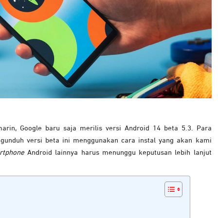
rin, Google baru saja merilis versi Android 14 beta 5.3. Para
gunduh versi beta ini menggunakan cara instal yang akan kami
rtphone
Android lainnya harus menunggu keputusan lebih lanjut