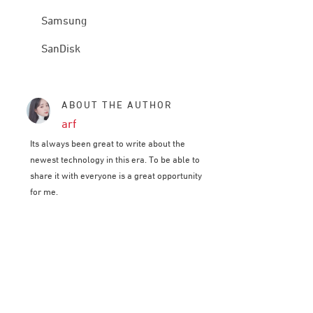
Samsung
SanDisk
ABOUT THE AUTHOR
arf
Its always been great to write about the
newest technology in this era. To be able to
share it with everyone is a great opportunity
for me.