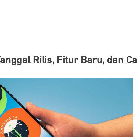
anggal Rilis, Fitur Baru, dan C