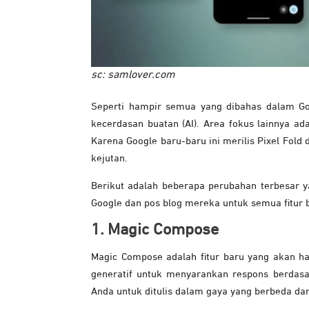
sc: samlover.com
Seperti hampir semua yang dibahas dalam Goog
kecerdasan buatan (AI). Area fokus lainnya ada
Karena Google baru-baru ini merilis Pixel Fold 
kejutan.
Berikut adalah beberapa perubahan terbesar ya
Google dan pos blog mereka untuk semua fitur 
1. Magic Compose
Magic Compose adalah fitur baru yang akan h
generatif untuk menyarankan respons berdas
Anda untuk ditulis dalam gaya yang berbeda da