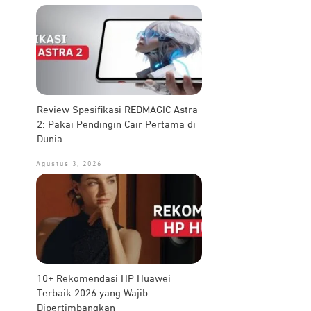
Review Spesifikasi REDMAGIC Astra
2: Pakai Pendingin Cair Pertama di
Dunia
Agustus 3, 2026
10+ Rekomendasi HP Huawei
Terbaik 2026 yang Wajib
Dipertimbangkan