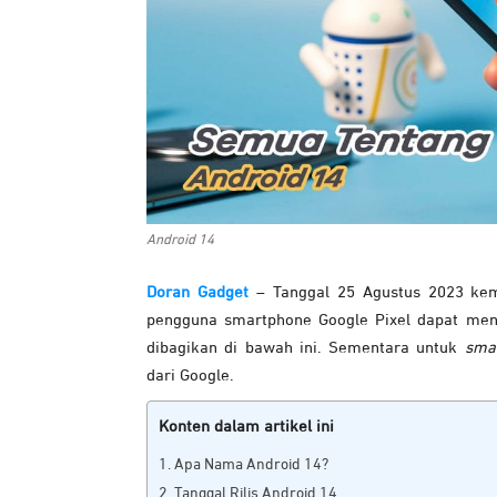
Android 14
Doran Gadget
– Tanggal 25 Agustus 2023 kema
pengguna smartphone Google Pixel dapat men
dibagikan di bawah ini. Sementara untuk
sma
dari Google.
Konten dalam artikel ini
Apa Nama Android 14?
Tanggal Rilis Android 14