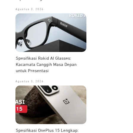
Agustus 3, 2026
Spesifikasi Rokid AI Glasses:
Kacamata Canggih Masa Depan
untuk Presentasi
Agustus 3, 2026
Spesifikasi OnePlus 15 Lengkap: