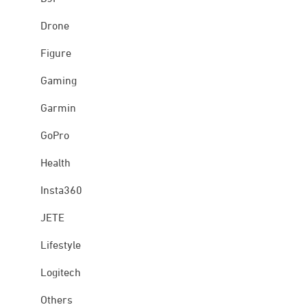
Drone
Figure
Gaming
Garmin
GoPro
Health
Insta360
JETE
Lifestyle
Logitech
Others