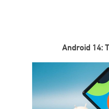
Android 14: T