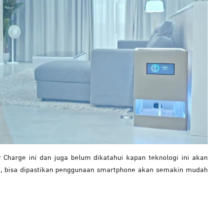
r Charge ini dan juga belum dikatahui kapan teknologi ini akan
ebut, bisa dipastikan penggunaan smartphone akan semakin mudah