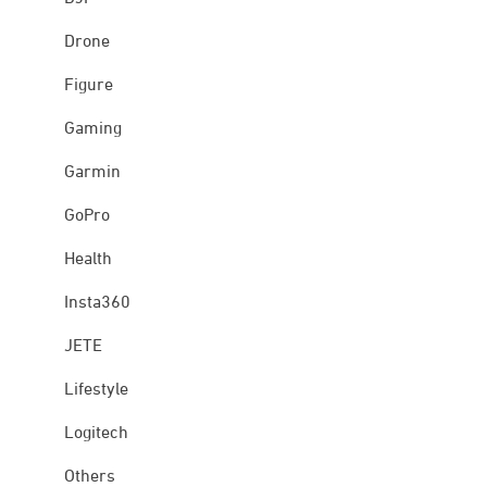
Drone
Figure
Gaming
Garmin
GoPro
Health
Insta360
JETE
Lifestyle
Logitech
Others