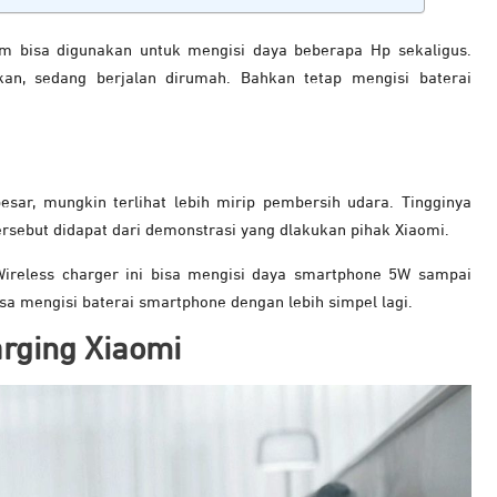
im bisa digunakan untuk mengisi daya beberapa Hp sekaligus.
an, sedang berjalan dirumah. Bahkan tetap mengisi baterai
esar, mungkin terlihat lebih mirip pembersih udara. Tingginya
ersebut didapat dari demonstrasi yang dlakukan pihak Xiaomi.
 Wireless charger ini bisa mengisi daya smartphone 5W sampai
sa mengisi baterai smartphone dengan lebih simpel lagi.
arging Xiaomi