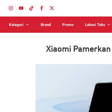
Kategori
Brand
Promo
Lokasi Toko
Xiaomi Pamerkan M