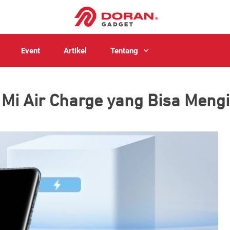
Event
Artikel
Tentang
i Air Charge yang Bisa Mengi