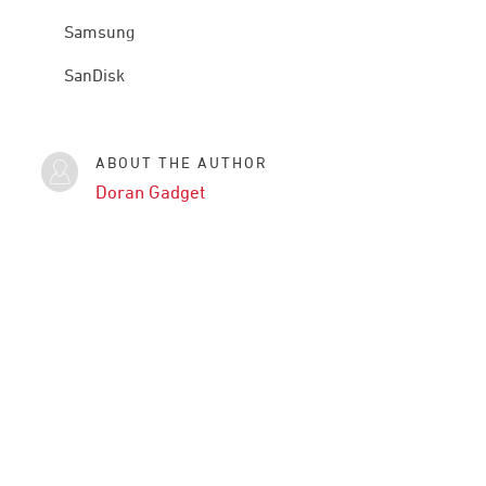
Samsung
SanDisk
ABOUT THE AUTHOR
Doran Gadget