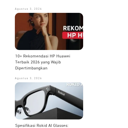
Agustus 3, 2026
10+ Rekomendasi HP Huawei
Terbaik 2026 yang Wajib
Dipertimbangkan
Agustus 3, 2026
Spesifikasi Rokid AI Glasses: