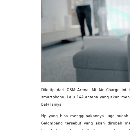
Dikutip dari GSM Arena, Mi Air Charge ini
smartphone. Lalu 144 antena yang akan men
baterainya.
Hp yang bisa menggunakannya juga sudah d
Gelombang tersebut yang akan dirubah menjad