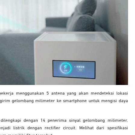
 bekerja menggunakan 5 antena yang akan mendeteksi lokasi
girim gelombang milimeter ke smartphone untuk mengisi daya
ilengkapi dengan 14 penerima sinyal gelombang milimeter.
i listrik dengan rectifier circuit. Melihat dari spesifikasi