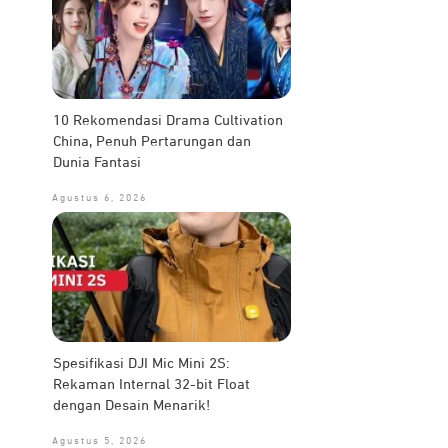
10 Rekomendasi Drama Cultivation
China, Penuh Pertarungan dan
Dunia Fantasi
Agustus 6, 2026
Spesifikasi DJI Mic Mini 2S:
Rekaman Internal 32-bit Float
dengan Desain Menarik!
Agustus 5, 2026