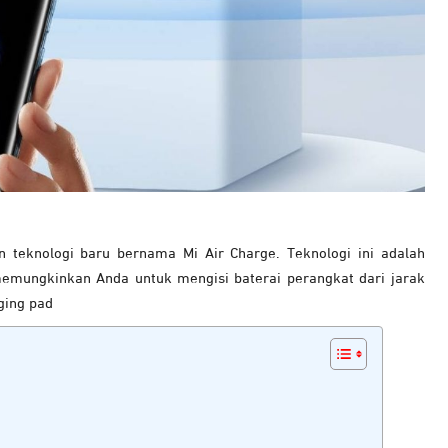
teknologi baru bernama Mi Air Charge. Teknologi ini adalah
emungkinkan Anda untuk mengisi baterai perangkat dari jarak
ging pad