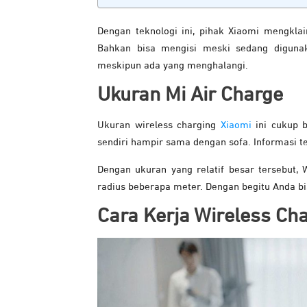
Dengan teknologi ini, pihak Xiaomi mengkla
Bahkan bisa mengisi meski sedang digunak
meskipun ada yang menghalangi.
Ukuran Mi Air Charge
Ukuran wireless charging
Xiaomi
ini cukup b
sendiri hampir sama dengan sofa. Informasi t
Dengan ukuran yang relatif besar tersebut,
radius beberapa meter. Dengan begitu Anda bi
Cara Kerja Wireless Ch