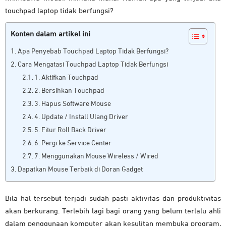
touchpad laptop tidak berfungsi?
Konten dalam artikel ini
Apa Penyebab Touchpad Laptop Tidak Berfungsi?
Cara Mengatasi Touchpad Laptop Tidak Berfungsi
1. Aktifkan Touchpad
2. Bersihkan Touchpad
3. Hapus Software Mouse
4. Update / Install Ulang Driver
5. Fitur Roll Back Driver
6. Pergi ke Service Center
7. Menggunakan Mouse Wireless / Wired
Dapatkan Mouse Terbaik di Doran Gadget
Bila hal tersebut terjadi sudah pasti aktivitas dan produktivitas
akan berkurang. Terlebih lagi bagi orang yang belum terlalu ahli
dalam penggunaan komputer akan kesulitan membuka program,