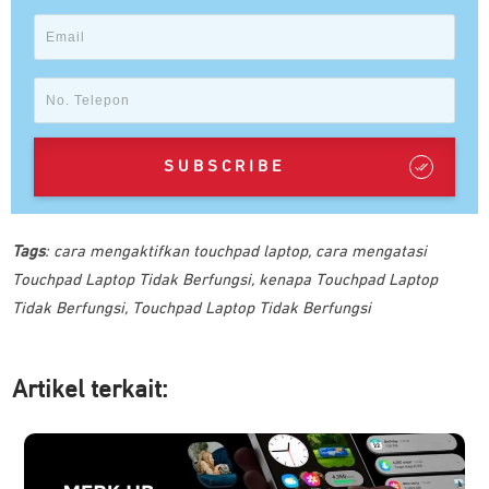
SUBSCRIBE
Tags
:
cara mengaktifkan touchpad laptop
,
cara mengatasi
Touchpad Laptop Tidak Berfungsi
,
kenapa Touchpad Laptop
Tidak Berfungsi
,
Touchpad Laptop Tidak Berfungsi
Artikel ter
kait: