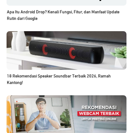
Apa Itu Android Drop? Kenali Fungsi, Fitur, dan Manfaat Update
Rutin dari Google
18 Rekomendasi Speaker Soundbar Terbaik 2026, Ramah
Kantong!