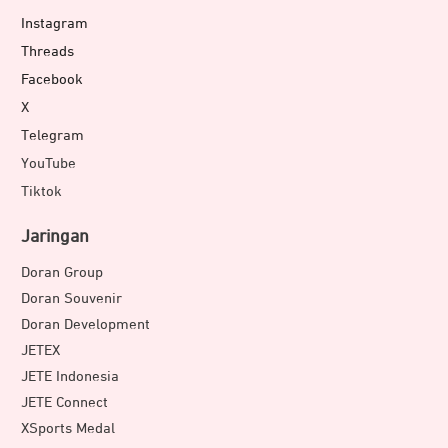
Instagram
Threads
Facebook
X
Telegram
YouTube
Tiktok
Jaringan
Doran Group
Doran Souvenir
Doran Development
JETEX
JETE Indonesia
JETE Connect
XSports Medal