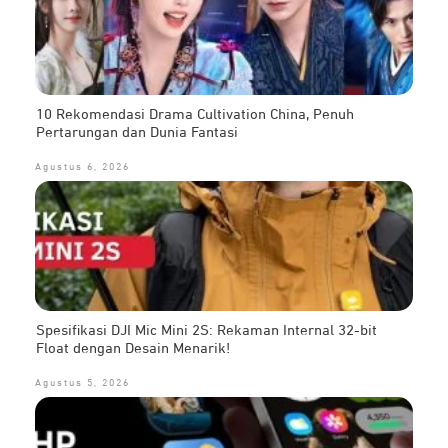
10 Rekomendasi Drama Cultivation China, Penuh
Pertarungan dan Dunia Fantasi
Agustus 6, 2026
Spesifikasi DJI Mic Mini 2S: Rekaman Internal 32-bit
Float dengan Desain Menarik!
Agustus 5, 2026