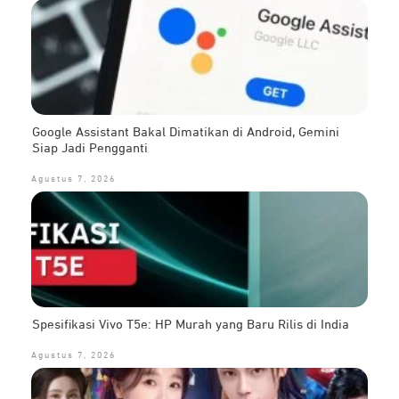
Google Assistant Bakal Dimatikan di Android, Gemini
Siap Jadi Pengganti
Agustus 7, 2026
Spesifikasi Vivo T5e: HP Murah yang Baru Rilis di India
Agustus 7, 2026