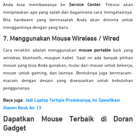
Anda bisa membawanya ke
Service Center.
Teknisi akan
menjelaskan apa yang salah dan bagaimana cara mengatasinya.
Bila hardware yang bermasalah Anda akan diminta untuk
menggantinya dengan yang baru.
7. Menggunakan Mouse Wireless / Wired
Cara terakhir adalah menggunakan
mouse portable
baik yang
wireless,
bluetooth, maupun kabel. Saat ini ada banyak pilihan
mouse yang bisa Anda gunakan, mulai dari mouse untuk bekerja,
mouse untuk gaming, dan lainnya. Bentuknya juga bermacam-
macam dengan desain yang disesuaikan untuk kebutuhan
penggunanya.
Baca juga:
Jadi Laptop Tertipis Produksinya, Ini Spesifikasi
Xiaomi Book Air 13
Dapatkan Mouse Terbaik di Doran
Gadget