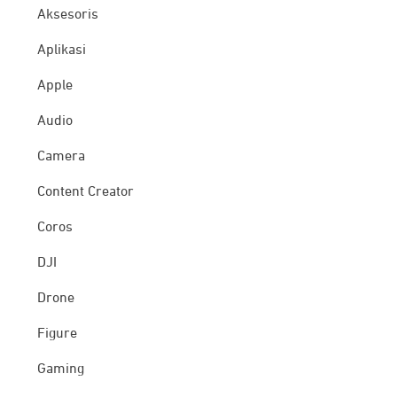
Aksesoris
Aplikasi
Apple
Audio
Camera
Content Creator
Coros
DJI
Drone
Figure
Gaming