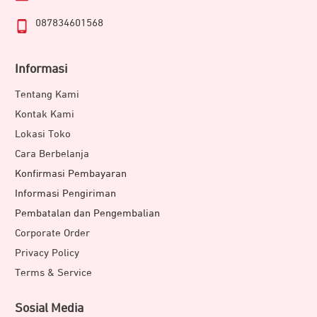
087834601568
Informasi
Tentang Kami
Kontak Kami
Lokasi Toko
Cara Berbelanja
Konfirmasi Pembayaran
Informasi Pengiriman
Pembatalan dan Pengembalian
Corporate Order
Privacy Policy
Terms & Service
Sosial Media