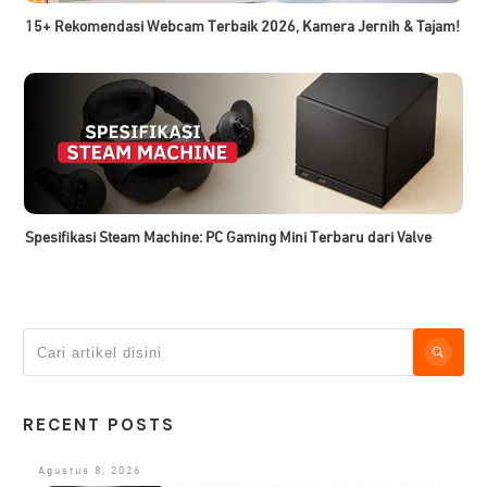
15+ Rekomendasi Webcam Terbaik 2026, Kamera Jernih & Tajam!
Spesifikasi Steam Machine: PC Gaming Mini Terbaru dari Valve
RECENT POSTS
Agustus 8, 2026