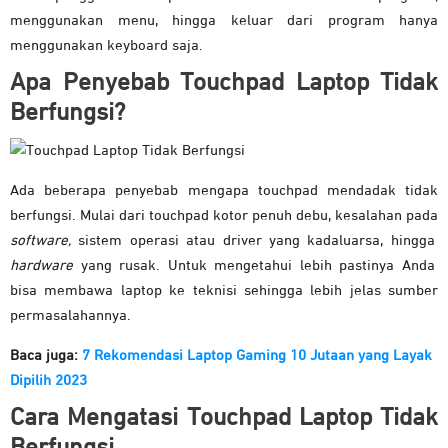
menggunakan menu, hingga keluar dari program hanya
menggunakan keyboard saja.
Apa Penyebab Touchpad Laptop Tidak
Berfungsi?
Ada beberapa penyebab mengapa touchpad mendadak tidak
berfungsi. Mulai dari touchpad kotor penuh debu, kesalahan pada
software,
sistem operasi atau driver yang kadaluarsa, hingga
hardware
yang rusak. Untuk mengetahui lebih pastinya Anda
bisa membawa laptop ke teknisi sehingga lebih jelas sumber
permasalahannya.
Baca juga:
7 Rekomendasi Laptop Gaming 10 Jutaan yang Layak
Dipilih 2023
Cara Mengatasi Touchpad Laptop Tidak
Berfungsi