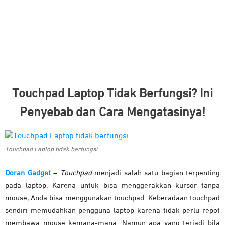
Touchpad Laptop Tidak Berfungsi? Ini
Penyebab dan Cara Mengatasinya!
Touchpad Laptop tidak berfungsi
Doran Gadget
–
Touchpad
menjadi salah satu bagian terpenting
pada laptop. Karena untuk bisa menggerakkan kursor tanpa
mouse, Anda bisa menggunakan touchpad. Keberadaan touchpad
sendiri memudahkan pengguna laptop karena tidak perlu repot
membawa mouse kemana-mana. Namun apa yang terjadi bila