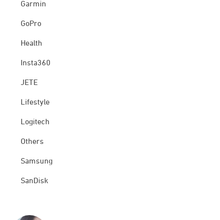
Garmin
GoPro
Health
Insta360
JETE
Lifestyle
Logitech
Others
Samsung
SanDisk