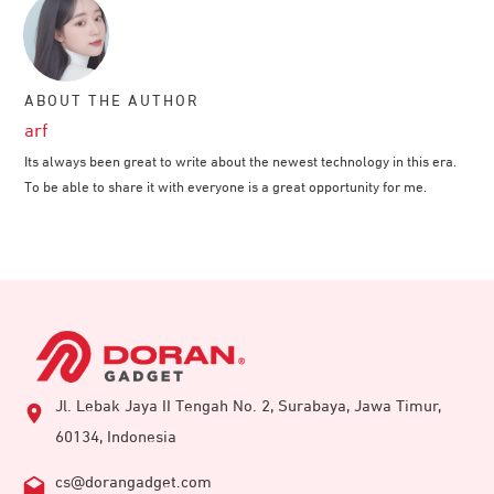
ABOUT THE AUTHOR
arf
Its always been great to write about the newest technology in this era.
To be able to share it with everyone is a great opportunity for me.
Jl. Lebak Jaya II Tengah No. 2, Surabaya, Jawa Timur,
60134, Indonesia
cs@dorangadget.com