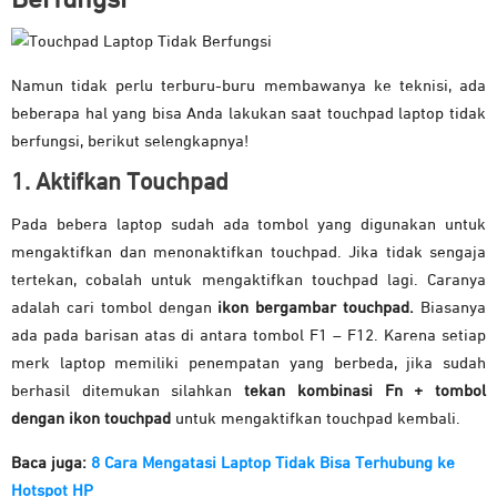
Namun tidak perlu terburu-buru membawanya ke teknisi, ada
beberapa hal yang bisa Anda lakukan saat touchpad laptop tidak
berfungsi, berikut selengkapnya!
1. Aktifkan Touchpad
Pada bebera laptop sudah ada tombol yang digunakan untuk
mengaktifkan dan menonaktifkan touchpad. Jika tidak sengaja
tertekan, cobalah untuk mengaktifkan touchpad lagi. Caranya
adalah cari tombol dengan
ikon bergambar touchpad.
Biasanya
ada pada barisan atas di antara tombol F1 – F12. Karena setiap
merk laptop memiliki penempatan yang berbeda, jika sudah
berhasil ditemukan silahkan
tekan kombinasi Fn + tombol
dengan ikon touchpad
untuk mengaktifkan touchpad kembali.
Baca juga:
8 Cara Mengatasi Laptop Tidak Bisa Terhubung ke
Hotspot HP