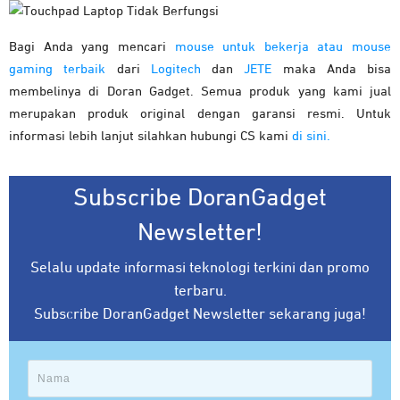
Bagi Anda yang mencari
mouse untuk bekerja atau mouse
gaming terbaik
dari
Logitech
dan
JETE
maka Anda bisa
membelinya di Doran Gadget. Semua produk yang kami jual
merupakan produk original dengan garansi resmi. Untuk
informasi lebih lanjut silahkan hubungi CS kami
di sini.
Subscribe DoranGadget
Newsletter!
Selalu update informasi teknologi terkini dan promo
terbaru.
Subscribe DoranGadget Newsletter sekarang juga!