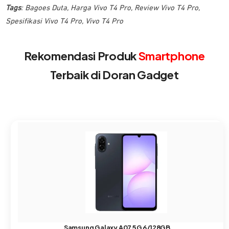
Tags
:
Bagoes Duta
,
Harga Vivo T4 Pro
,
Review Vivo T4 Pro
,
Spesifikasi Vivo T4 Pro
,
Vivo T4 Pro
Rekomendasi Produk
Smartphone
Terbaik di Doran Gadget
Samsung Galaxy A07 5G 6/128GB