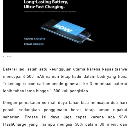
sc: vivo
Baterai jadi salah satu keunggulan utama karena kapasitasnya
mencapai 6.500 mAh namun tetap hadir dalam bodi yang tipis.
Teknologi silicon-carbon anode generasi ke-3 membuat baterai
lebih tahan lama hingga 1.300 kali pengisian.
Dengan pemakaian normal, daya tahan bisa mencapai dua hari
penuh, sedangkan penggunaan berat tetap aman dipakai
seharian. Proses isi daya juga cepat karena ada 90W
FlashCharge yang mampu mengisi 50% dalam 30 menit dan