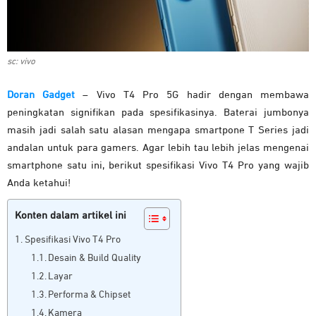
sc: vivo
Doran Gadget
– Vivo T4 Pro 5G hadir dengan membawa
peningkatan signifikan pada spesifikasinya. Baterai jumbonya
masih jadi salah satu alasan mengapa smartpone T Series jadi
andalan untuk para gamers. Agar lebih tau lebih jelas mengenai
smartphone satu ini, berikut spesifikasi Vivo T4 Pro yang wajib
Anda ketahui!
Konten dalam artikel ini
Spesifikasi Vivo T4 Pro
Desain & Build Quality
Layar
Performa & Chipset
Kamera