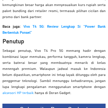
kemungkinan besar harga akan menyesuaikan kurs rupiah serta
paket bundling dari retailer resmi, termasuk pilihan cicilan dan
promo dari bank partner.
Baca juga:
Vivo T4 5G: Review Lengkap Si “Power Bank
Berbentuk Ponsel”
Penutup
Sebagai penutup, Vivo T4 Pro 5G memang hadir dengan
kombinasi layar memukau, performa tangguh, kamera lengkap,
serta baterai besar yang membuatnya menarik di kelas
menengah premium. Walaupun jadwal masuk ke Indonesia
belum dipastikan, smartphone ini tetap layak ditunggu oleh para
penggemar teknologi. Sambil menunggu kehadirannya, jangan
lupa lengkapi pengalaman menggunakan smartphone dengan
aksesori HP terbaik
hanya di Doran Gadget.