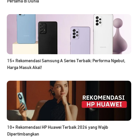
Pertama di Dunia
15+ Rekomendasi Samsung A Series Terbaik: Performa Ngebut,
Harga Masuk Akal!
10+ Rekomendasi HP Huawei Terbaik 2026 yang Wajib
Dipertimbangkan