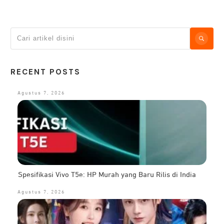
RECENT POSTS
Agustus 7, 2026
Spesifikasi Vivo T5e: HP Murah yang Baru Rilis di India
Agustus 7, 2026