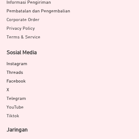
Informasi Pengiriman
Pembatalan dan Pengembalian
Corporate Order
Privacy Policy
Terms & Service
Sosial Media
Instagram
Threads
Facebook
X
Telegram
YouTube
Tiktok
Jaringan