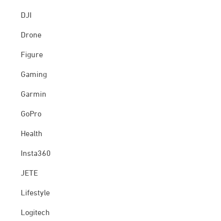
DJI
Drone
Figure
Gaming
Garmin
GoPro
Health
Insta360
JETE
Lifestyle
Logitech