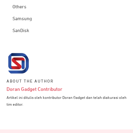
Others
Samsung
SanDisk
ABOUT THE AUTHOR
Doran Gadget Contributor
Artikel ini ditulis oleh kontributor Doran Gadget dan telah diakurasi oleh
tim editor.