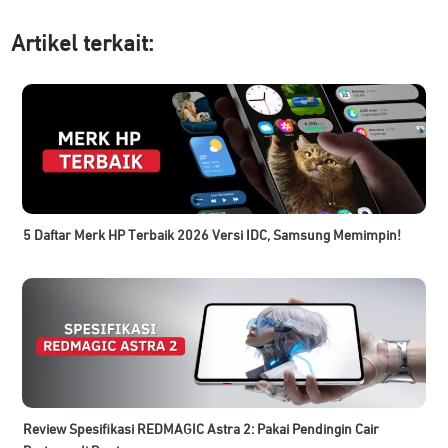
Artikel ter
kait:
5 Daftar Merk HP Terbaik 2026 Versi IDC, Samsung Memimpin!
Review Spesifikasi REDMAGIC Astra 2: Pakai Pendingin Cair