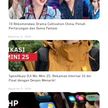
10 Rekomendasi Drama Cultivation China, Penuh
Pertarungan dan Dunia Fantasi
Agustus 6, 2026
Spesifikasi DJI Mic Mini 2S: Rekaman Internal 32-bit
Float dengan Desain Menarik!
Agustus 5, 2026