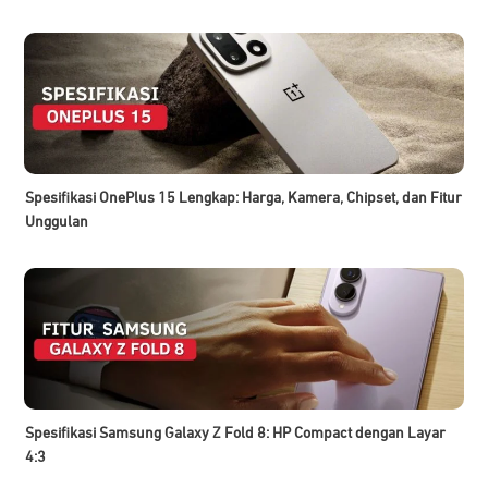
Spesifikasi OnePlus 15 Lengkap: Harga, Kamera, Chipset, dan Fitur
Unggulan
Spesifikasi Samsung Galaxy Z Fold 8: HP Compact dengan Layar
4:3