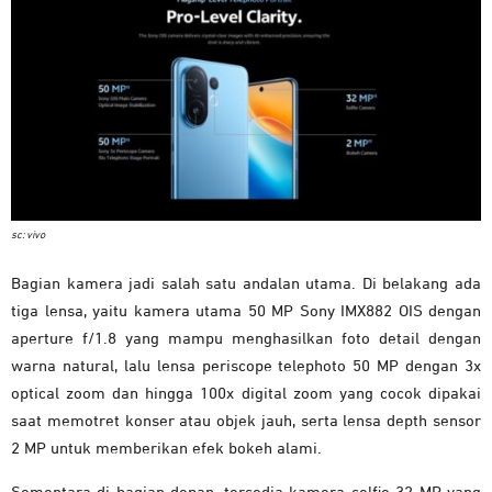
sc: vivo
Bagian kamera jadi salah satu andalan utama. Di belakang ada
tiga lensa, yaitu kamera utama 50 MP Sony IMX882 OIS dengan
aperture f/1.8 yang mampu menghasilkan foto detail dengan
warna natural, lalu lensa periscope telephoto 50 MP dengan 3x
optical zoom dan hingga 100x digital zoom yang cocok dipakai
saat memotret konser atau objek jauh, serta lensa depth sensor
2 MP untuk memberikan efek bokeh alami.