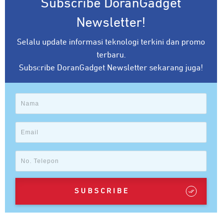
Subscribe DoranGadget
Newsletter!
Selalu update informasi teknologi terkini dan promo
terbaru.
Subscribe DoranGadget Newsletter sekarang juga!
SUBSCRIBE