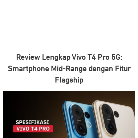
Review Lengkap Vivo T4 Pro 5G:
Smartphone Mid-Range dengan Fitur
Flagship