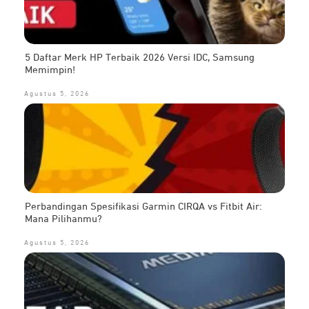
5 Daftar Merk HP Terbaik 2026 Versi IDC, Samsung
Memimpin!
Agustus 5, 2026
Perbandingan Spesifikasi Garmin CIRQA vs Fitbit Air:
Mana Pilihanmu?
Agustus 5, 2026