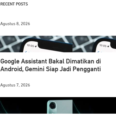
RECENT POSTS
Agustus 8, 2026
Google Assistant Bakal Dimatikan di
Android, Gemini Siap Jadi Pengganti
Agustus 7, 2026