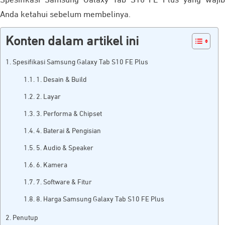
Spesifikasi Samsung Galaxy Tab S10 FE Plus yang wajib
Anda ketahui sebelum membelinya.
Konten dalam artikel ini
Spesifikasi Samsung Galaxy Tab S10 FE Plus
1. Desain & Build
2. Layar
3. Performa & Chipset
4. Baterai & Pengisian
5. Audio & Speaker
6. Kamera
7. Software & Fitur
8. Harga Samsung Galaxy Tab S10 FE Plus
Penutup