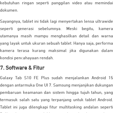
kebutuhan ringan seperti panggilan video atau memindai
dokumen.
Sayangnya, tablet ini tidak lagi menyertakan lensa ultrawide
seperti generasi sebelumnya. Meski begitu, kamera
utamanya masih mampu menghasilkan detail dan warna
yang layak untuk ukuran sebuah tablet. Hanya saja, performa
kamera terasa kurang maksimal jika digunakan dalam
kondisi pencahayaan rendah.
7. Software & Fitur
Galaxy Tab S10 FE Plus sudah menjalankan Android 15
dengan antarmuka One UI 7. Samsung menjanjikan dukungan
pembaruan keamanan dan sistem hingga tujuh tahun, yang
termasuk salah satu yang terpanjang untuk tablet Android.
Tablet ini juga dilengkapi fitur multitasking andalan seperti