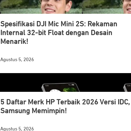
Spesifikasi DJI Mic Mini 2S: Rekaman
Internal 32-bit Float dengan Desain
Menarik!
Agustus 5, 2026
5 Daftar Merk HP Terbaik 2026 Versi IDC,
Samsung Memimpin!
Agustus 5, 2026