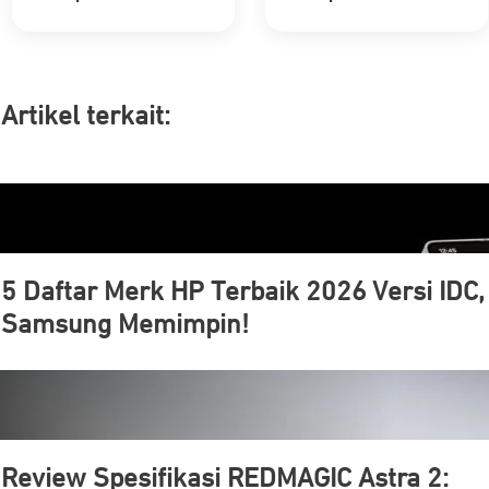
Artikel ter
kait:
5 Daftar Merk HP Terbaik 2026 Versi IDC,
Samsung Memimpin!
Review Spesifikasi REDMAGIC Astra 2: