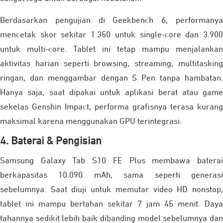
Berdasarkan pengujian di Geekbench 6, performanya
mencetak skor sekitar 1.350 untuk single-core dan 3.900
untuk multi-core. Tablet ini tetap mampu menjalankan
aktivitas harian seperti browsing, streaming, multitasking
ringan, dan menggambar dengan S Pen tanpa hambatan.
Hanya saja, saat dipakai untuk aplikasi berat atau game
sekelas Genshin Impact, performa grafisnya terasa kurang
maksimal karena menggunakan GPU terintegrasi.
4. Baterai & Pengisian
Samsung Galaxy Tab S10 FE Plus membawa baterai
berkapasitas 10.090 mAh, sama seperti generasi
sebelumnya. Saat diuji untuk memutar video HD nonstop,
tablet ini mampu bertahan sekitar 7 jam 45 menit. Daya
tahannya sedikit lebih baik dibanding model sebelumnya dan