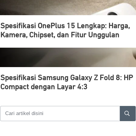
Spesifikasi OnePlus 15 Lengkap: Harga,
Kamera, Chipset, dan Fitur Unggulan
Spesifikasi Samsung Galaxy Z Fold 8: HP
Compact dengan Layar 4:3