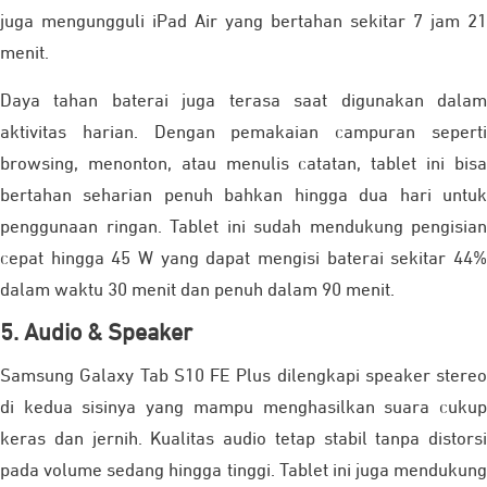
juga mengungguli iPad Air yang bertahan sekitar 7 jam 21
menit.
Daya tahan baterai juga terasa saat digunakan dalam
aktivitas harian. Dengan pemakaian campuran seperti
browsing, menonton, atau menulis catatan, tablet ini bisa
bertahan seharian penuh bahkan hingga dua hari untuk
penggunaan ringan. Tablet ini sudah mendukung pengisian
cepat hingga 45 W yang dapat mengisi baterai sekitar 44%
dalam waktu 30 menit dan penuh dalam 90 menit.
5. Audio & Speaker
Samsung Galaxy Tab S10 FE Plus dilengkapi speaker stereo
di kedua sisinya yang mampu menghasilkan suara cukup
keras dan jernih. Kualitas audio tetap stabil tanpa distorsi
pada volume sedang hingga tinggi. Tablet ini juga mendukung