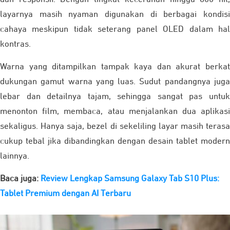
layarnya masih nyaman digunakan di berbagai kondisi
cahaya meskipun tidak seterang panel OLED dalam hal
kontras.
Warna yang ditampilkan tampak kaya dan akurat berkat
dukungan gamut warna yang luas. Sudut pandangnya juga
lebar dan detailnya tajam, sehingga sangat pas untuk
menonton film, membaca, atau menjalankan dua aplikasi
sekaligus. Hanya saja, bezel di sekeliling layar masih terasa
cukup tebal jika dibandingkan dengan desain tablet modern
lainnya.
Baca juga:
Review Lengkap Samsung Galaxy Tab S10 Plus:
Tablet Premium dengan AI Terbaru