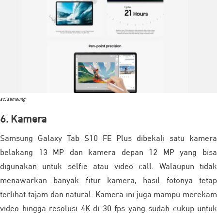
sc: samsung
6. Kamera
Samsung Galaxy Tab S10 FE Plus dibekali satu kamera
belakang 13 MP dan kamera depan 12 MP yang bisa
digunakan untuk selfie atau video call. Walaupun tidak
menawarkan banyak fitur kamera, hasil fotonya tetap
terlihat tajam dan natural. Kamera ini juga mampu merekam
video hingga resolusi 4K di 30 fps yang sudah cukup untuk