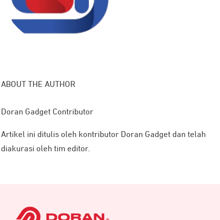
ABOUT THE AUTHOR
Doran Gadget Contributor
Artikel ini ditulis oleh kontributor Doran Gadget dan telah
diakurasi oleh tim editor.