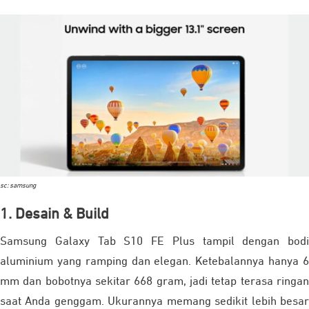
sc: samsung
1. Desain & Build
Samsung Galaxy Tab S10 FE Plus tampil dengan bodi
aluminium yang ramping dan elegan. Ketebalannya hanya 6
mm dan bobotnya sekitar 668 gram, jadi tetap terasa ringan
saat Anda genggam. Ukurannya memang sedikit lebih besar