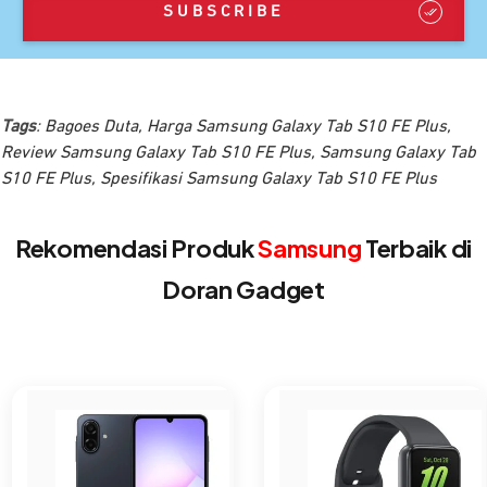
SUBSCRIBE
Tags
:
Bagoes Duta
,
Harga Samsung Galaxy Tab S10 FE Plus
,
Review Samsung Galaxy Tab S10 FE Plus
,
Samsung Galaxy Tab
S10 FE Plus
,
Spesifikasi Samsung Galaxy Tab S10 FE Plus
Rekomendasi Produk
Samsung
Terbaik di
Doran Gadget