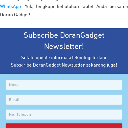
WhatsApp
. Yuk, lengkapi kebutuhan tablet Anda bersama
Doran Gadget!
Subscribe DoranGadget
Newsletter!
Selalu update informasi teknologi terkini.
Subscribe DoranGadget Newsletter sekarang juga!