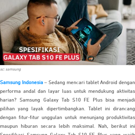
sc: samsung
Samsung Indonesia
– Sedang mencari tablet Android denga
performa andal dan layar luas untuk mendukung aktivitas
harian? Samsung Galaxy Tab S10 FE Plus bisa menjadi
pilihan yang layak dipertimbangkan. Tablet ini dirancang
dengan fitur-fitur unggulan untuk menunjang produktivitas
maupun hiburan secara lebih maksimal. Nah, berikut ini