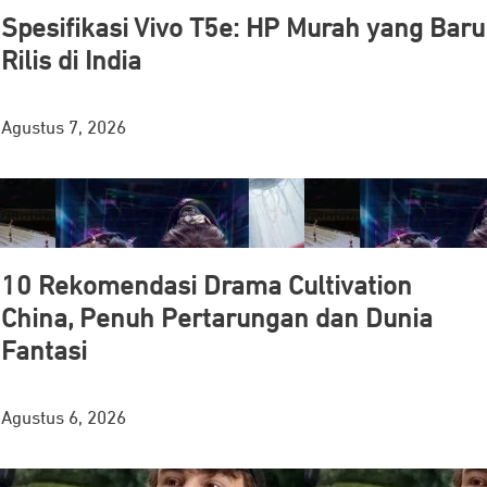
Spesifikasi Vivo T5e: HP Murah yang Baru
Rilis di India
Agustus 7, 2026
10 Rekomendasi Drama Cultivation
China, Penuh Pertarungan dan Dunia
Fantasi
Agustus 6, 2026