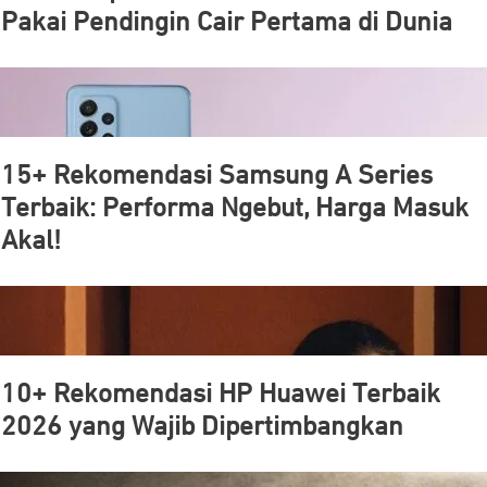
Pakai Pendingin Cair Pertama di Dunia
15+ Rekomendasi Samsung A Series
Terbaik: Performa Ngebut, Harga Masuk
Akal!
10+ Rekomendasi HP Huawei Terbaik
2026 yang Wajib Dipertimbangkan