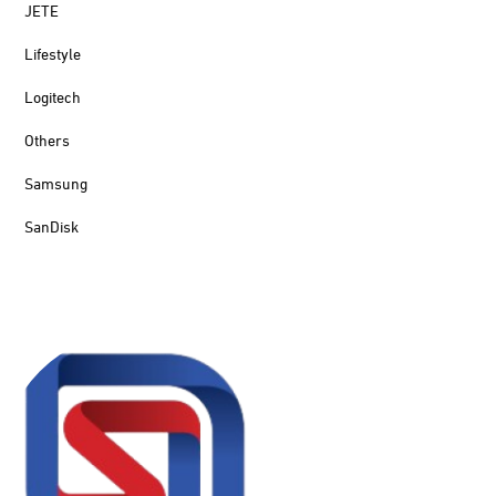
JETE
Lifestyle
Logitech
Others
Samsung
SanDisk