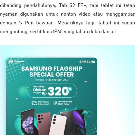
dibanding pendahulunya, Tab S9 FE+, tapi tablet ini tetap
nyaman digunakan untuk nonton video atau menggambar
dengan S Pen bawaan. Menariknya lagi, tablet ini sudah
mengantongi sertifikasi IP68 yang tahan debu dan air.