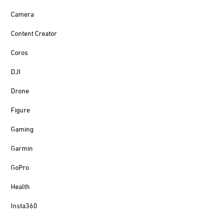
Camera
Content Creator
Coros
DJI
Drone
Figure
Gaming
Garmin
GoPro
Health
Insta360