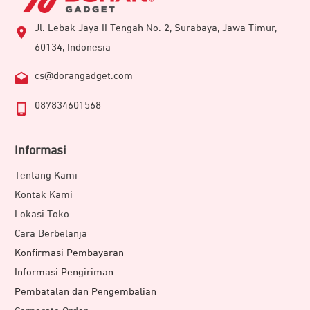
Jl. Lebak Jaya II Tengah No. 2, Surabaya, Jawa Timur,
60134, Indonesia
cs@dorangadget.com
087834601568
Informasi
Tentang Kami
Kontak Kami
Lokasi Toko
Cara Berbelanja
Konfirmasi Pembayaran
Informasi Pengiriman
Pembatalan dan Pengembalian