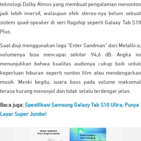
teknologi Dolby Atmos yang membuat pengalaman menonton
jadi lebih imersif, walaupun efek stereo-nya belum sekuat
sistem quad-speaker di seri flagship seperti Galaxy Tab S10
Plus.
Saat diuji menggunakan lagu “Enter Sandman” dari Metallica,
volumenya bisa mencapai sekitar 94,6 dB. Angka ini
menunjukkan bahwa kualitas audionya cukup baik untuk
keperluan hiburan seperti nonton film atau mendengarkan
musik. Meski begitu, suara bass pada volume maksimal
terasa kurang menonjol dan tidak selalu terdengar jelas.
Baca juga:
Spesifikasi Samsung Galaxy Tab S10 Ultra, Punya
Layar Super Jumbo!