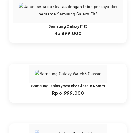
Samsung Galaxy Fit3
Rp
899.000
Samsung Galaxy Watch8 Classic 46mm
Rp
6.999.000