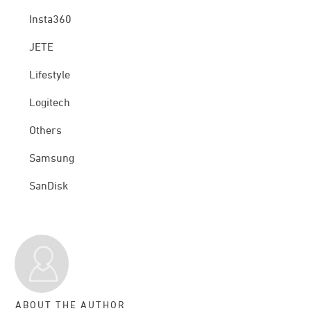
Insta360
JETE
Lifestyle
Logitech
Others
Samsung
SanDisk
ABOUT THE AUTHOR