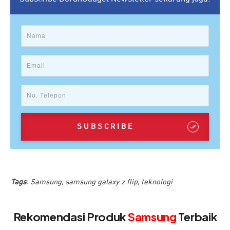
SUBSCRIBE
Tags
:
Samsung
,
samsung galaxy z flip
,
teknologi
Rekomendasi Produk
Samsung
Terbaik