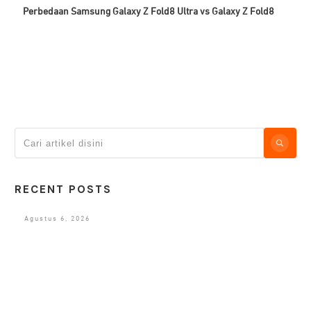
Perbedaan Samsung Galaxy Z Fold8 Ultra vs Galaxy Z Fold8
RECENT POSTS
Agustus 6, 2026