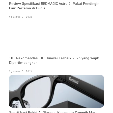
Review Spesifikasi REDMAGIC Astra 2: Pakai Pendingin
Cair Pertama di Dunia
Agustus 3, 2026
10+ Rekomendasi HP Huawei Terbaik 2026 yang Wajib
Dipertimbangkan
Agustus 3, 2026
Spesifikasi Rokid AI Glasses: Kacamata Canggih Masa