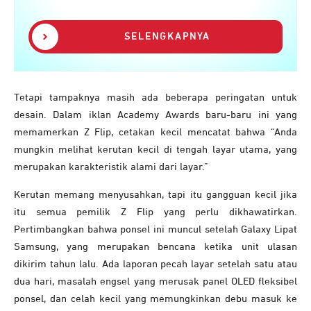
SELENGKAPNYA
Tetapi tampaknya masih ada beberapa peringatan untuk
desain. Dalam iklan Academy Awards baru-baru ini yang
memamerkan Z Flip, cetakan kecil mencatat bahwa “Anda
mungkin melihat kerutan kecil di tengah layar utama, yang
merupakan karakteristik alami dari layar.”
Kerutan memang menyusahkan, tapi itu gangguan kecil jika
itu semua pemilik Z Flip yang perlu dikhawatirkan.
Pertimbangkan bahwa ponsel ini muncul setelah Galaxy Lipat
Samsung, yang merupakan bencana ketika unit ulasan
dikirim tahun lalu. Ada laporan pecah layar setelah satu atau
dua hari, masalah engsel yang merusak panel OLED fleksibel
ponsel, dan celah kecil yang memungkinkan debu masuk ke