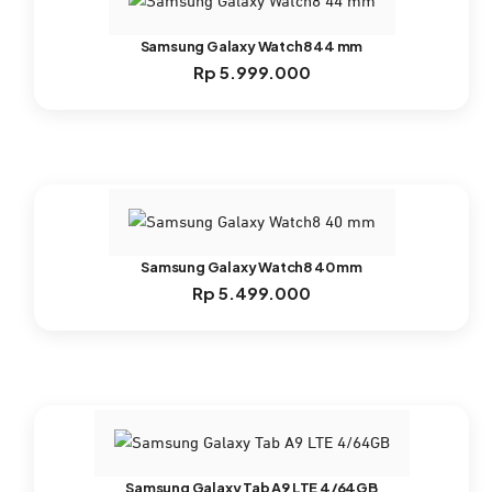
Samsung Galaxy Watch8 44 mm
Rp
5.999.000
Samsung Galaxy Watch8 40 mm
Rp
5.499.000
Samsung Galaxy Tab A9 LTE 4/64GB