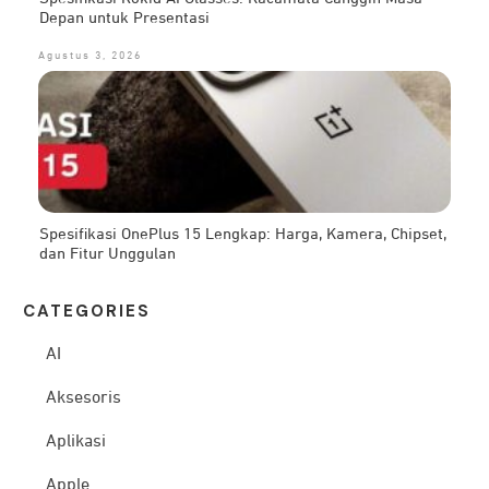
Depan untuk Presentasi
Agustus 3, 2026
Spesifikasi OnePlus 15 Lengkap: Harga, Kamera, Chipset,
dan Fitur Unggulan
CATEG
ORIES
AI
Aksesoris
Aplikasi
Apple