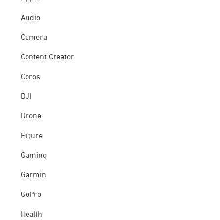
Audio
Camera
Content Creator
Coros
DJI
Drone
Figure
Gaming
Garmin
GoPro
Health