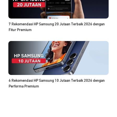
7 Rekomendasi HP Samsung 20 Jutaan Terbaik 2026 dengan
Fitur Premium
6 Rekomendasi HP Samsung 10 Jutaan Terbaik 2026 dengan
Performa Premium