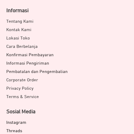
Informasi
Tentang Kami
Kontak Kami
Lokasi Toko
Cara Berbelanja
Konfirmasi Pembayaran
Informasi Pengiriman
Pembatalan dan Pengembalian
Corporate Order
Privacy Policy
Terms & Service
Sosial Media
Instagram
Threads