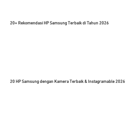
20+ Rekomendasi HP Samsung Terbaik di Tahun 2026
20 HP Samsung dengan Kamera Terbaik & Instagramable 2026