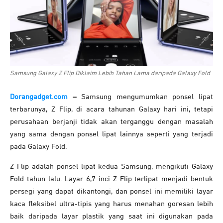
Samsung Galaxy Z Flip Diklaim Lebih Tahan Lama daripada Galaxy Fold
Dorangadget.com
–
Samsung mengumumkan ponsel lipat
terbarunya, Z Flip, di acara tahunan Galaxy hari ini, tetapi
perusahaan berjanji tidak akan terganggu dengan masalah
yang sama dengan ponsel lipat lainnya seperti yang terjadi
pada Galaxy Fold.
Z Flip adalah ponsel lipat kedua Samsung, mengikuti Galaxy
Fold tahun lalu. Layar 6,7 inci Z Flip terlipat menjadi bentuk
persegi yang dapat dikantongi, dan ponsel ini memiliki layar
kaca fleksibel ultra-tipis yang harus menahan goresan lebih
baik daripada layar plastik yang saat ini digunakan pada