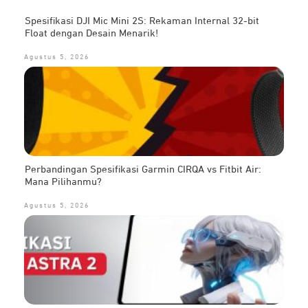
Spesifikasi DJI Mic Mini 2S: Rekaman Internal 32-bit
Float dengan Desain Menarik!
Agustus 5, 2026
Perbandingan Spesifikasi Garmin CIRQA vs Fitbit Air:
Mana Pilihanmu?
Agustus 5, 2026