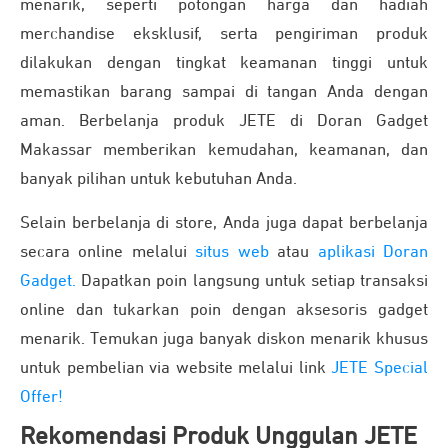
menarik, seperti potongan harga dan hadiah
merchandise eksklusif, serta pengiriman produk
dilakukan dengan tingkat keamanan tinggi untuk
memastikan barang sampai di tangan Anda dengan
aman. Berbelanja produk JETE di Doran Gadget
Makassar memberikan kemudahan, keamanan, dan
banyak pilihan untuk kebutuhan Anda.
Selain berbelanja di store, Anda juga dapat berbelanja
secara online melalui
situs web
atau
aplikasi Doran
Gadget.
Dapatkan poin langsung untuk setiap transaksi
online dan tukarkan poin dengan aksesoris gadget
menarik. Temukan juga banyak diskon menarik khusus
untuk pembelian via website melalui link
JETE Special
Offer!
Rekomendasi Produk Unggulan JETE