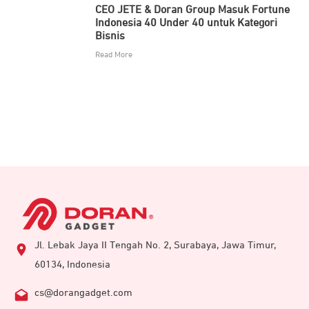
CEO JETE & Doran Group Masuk Fortune
Indonesia 40 Under 40 untuk Kategori
Bisnis
Read More
Jl. Lebak Jaya II Tengah No. 2, Surabaya, Jawa Timur,
60134, Indonesia
cs@dorangadget.com