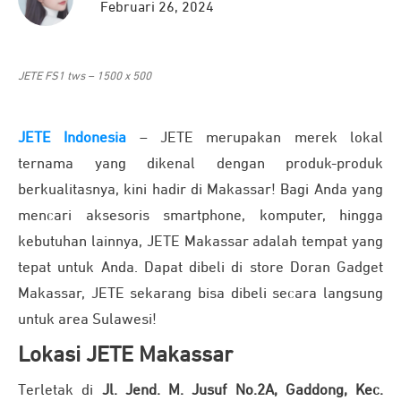
Februari 26, 2024
JETE FS1 tws – 1500 x 500
JETE Indonesia
– JETE merupakan merek lokal
ternama yang dikenal dengan produk-produk
berkualitasnya, kini hadir di Makassar! Bagi Anda yang
mencari aksesoris smartphone, komputer, hingga
kebutuhan lainnya, JETE Makassar adalah tempat yang
tepat untuk Anda. Dapat dibeli di store Doran Gadget
Makassar, JETE sekarang bisa dibeli secara langsung
untuk area Sulawesi!
Lokasi JETE Makassar
Terletak di
Jl. Jend. M. Jusuf No.2A, Gaddong, Kec.