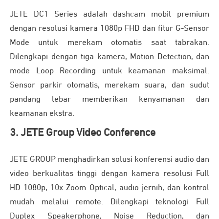
JETE DC1 Series adalah dashcam mobil premium
dengan resolusi kamera 1080p FHD dan fitur G-Sensor
Mode untuk merekam otomatis saat tabrakan.
Dilengkapi dengan tiga kamera, Motion Detection, dan
mode Loop Recording untuk keamanan maksimal.
Sensor parkir otomatis, merekam suara, dan sudut
pandang lebar memberikan kenyamanan dan
keamanan ekstra.
3. JETE Group Video Conference
JETE GROUP menghadirkan solusi konferensi audio dan
video berkualitas tinggi dengan kamera resolusi Full
HD 1080p, 10x Zoom Optical, audio jernih, dan kontrol
mudah melalui remote. Dilengkapi teknologi Full
Duplex Speakerphone, Noise Reduction, dan