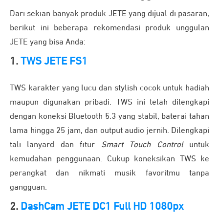
Dari sekian banyak produk JETE yang dijual di pasaran,
berikut ini beberapa rekomendasi produk unggulan
JETE yang bisa Anda:
1.
TWS JETE FS1
TWS karakter yang lucu dan stylish cocok untuk hadiah
maupun digunakan pribadi. TWS ini telah dilengkapi
dengan koneksi Bluetooth 5.3 yang stabil, baterai tahan
lama hingga 25 jam, dan output audio jernih. Dilengkapi
tali lanyard dan fitur
Smart Touch Control
untuk
kemudahan penggunaan. Cukup koneksikan TWS ke
perangkat dan nikmati musik favoritmu tanpa
gangguan.
2.
DashCam JETE DC1 Full HD 1080px