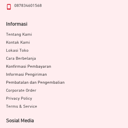
087834601568
Informasi
Tentang Kami
Kontak Kami
Lokasi Toko
Cara Berbelanja
Konfirmasi Pembayaran
Informasi Pengiriman
Pembatalan dan Pengembalian
Corporate Order
Privacy Policy
Terms & Service
Sosial Media