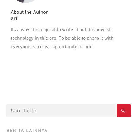
About the Author
arf
Its always been great to write about the newest
technology in this era. To be able to share it with
everyone is a great opportunity for me.
BERITA LAINNYA