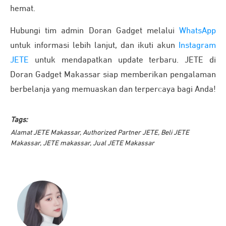
hemat.
Hubungi tim admin Doran Gadget melalui
WhatsApp
untuk informasi lebih lanjut, dan ikuti akun
Instagram
JETE
untuk mendapatkan update terbaru. JETE di
Doran Gadget Makassar siap memberikan pengalaman
berbelanja yang memuaskan dan terpercaya bagi Anda!
Tags:
Alamat JETE Makassar
,
Authorized Partner JETE
,
Beli JETE
Makassar
,
JETE makassar
,
Jual JETE Makassar