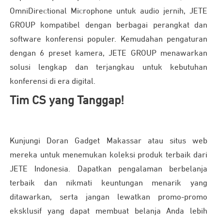
OmniDirectional Microphone untuk audio jernih, JETE
GROUP kompatibel dengan berbagai perangkat dan
software konferensi populer. Kemudahan pengaturan
dengan 6 preset kamera, JETE GROUP menawarkan
solusi lengkap dan terjangkau untuk kebutuhan
konferensi di era digital.
Tim CS yang Tanggap!
Kunjungi Doran Gadget Makassar atau situs web
mereka untuk menemukan koleksi produk terbaik dari
JETE Indonesia. Dapatkan pengalaman berbelanja
terbaik dan nikmati keuntungan menarik yang
ditawarkan, serta jangan lewatkan promo-promo
eksklusif yang dapat membuat belanja Anda lebih