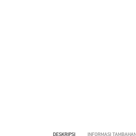
DESKRIPSI
INFORMASI TAMBAHA