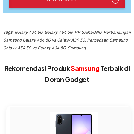
SUBSCRIBE
Tags
:
Galaxy A34 5G
,
Galaxy A54 5G
,
HP SAMSUNG
,
Perbandingan
Samsung Galaxy A54 5G vs Galaxy A34 5G
,
Perbedaan Samsung
Galaxy A54 5G vs Galaxy A34 5G
,
Samsung
Rekomendasi Produk
Samsung
Terbaik di
Doran Gadget