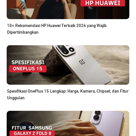
10+ Rekomendasi HP Huawei Terbaik 2026 yang Wajib
Dipertimbangkan
Spesifikasi OnePlus 15 Lengkap: Harga, Kamera, Chipset, dan Fitur
Unggulan