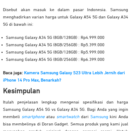
Disebut akan masuk ke dalam pasar Indonesia. Samsung
menghadirkan varian harga untuk Galaxy A54 5G dan Galaxy A34
5G di bawah ini:
Samsung Galaxy A34 5G (8GB/128GB) : Rp4.999.000
Samsung Galaxy A34 5G (8GB/256GB) : Rp5.399.000
Samsung Galaxy A54 5G (8GB/128GB) : Rp5.999.000
Samsung Galaxy A54 5G (8GB/256GB) : Rp6.399.000
Baca juga:
Kamera Samsung Galaxy S23 Ultra Lebih Jernih dari
iPhone 14 Pro Max, Benarkah?
Kesimpulan
Itulah penjelasan lengkap mengenai spesifikasi dan harga
Samsung Galaxy A54 5G vs Galaxy A34 5G. Bagi Anda yang ingin
membeli
smartphone
atau
smartwatch
dari
Samsung
kini Anda
bisa membelinya di Doran Gadget. Semua produk yang kami jual