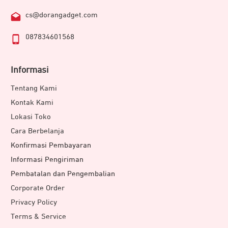
cs@dorangadget.com
087834601568
Informasi
Tentang Kami
Kontak Kami
Lokasi Toko
Cara Berbelanja
Konfirmasi Pembayaran
Informasi Pengiriman
Pembatalan dan Pengembalian
Corporate Order
Privacy Policy
Terms & Service