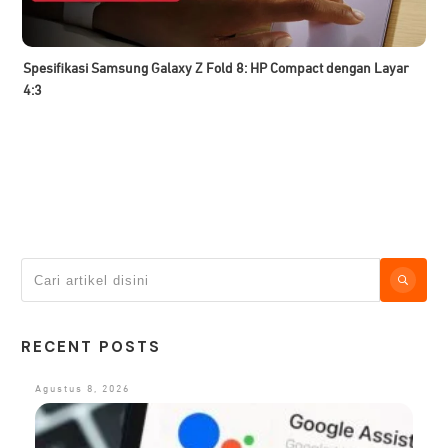
Spesifikasi Samsung Galaxy Z Fold 8: HP Compact dengan Layar
4:3
RECENT POSTS
Agustus 8, 2026