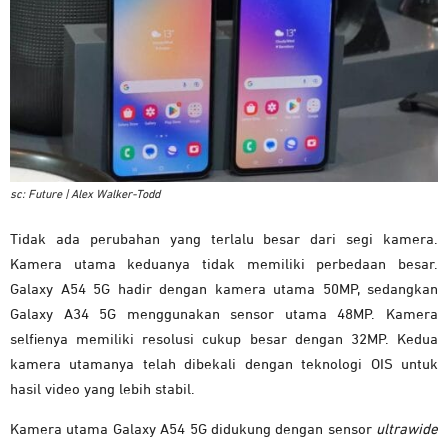
sc: Future | Alex Walker-Todd
Tidak ada perubahan yang terlalu besar dari segi kamera.
Kamera utama keduanya tidak memiliki perbedaan besar.
Galaxy A54 5G hadir dengan kamera utama 50MP, sedangkan
Galaxy A34 5G menggunakan sensor utama 48MP. Kamera
selfienya memiliki resolusi cukup besar dengan 32MP. Kedua
kamera utamanya telah dibekali dengan teknologi OIS untuk
hasil video yang lebih stabil.
Kamera utama Galaxy A54 5G didukung dengan sensor
ultrawide