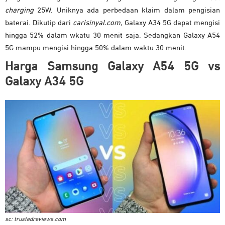
charging
25W. Uniknya ada perbedaan klaim dalam pengisian
baterai. Dikutip dari
carisinyal.com,
Galaxy A34 5G dapat mengisi
hingga 52% dalam wkatu 30 menit saja. Sedangkan Galaxy A54
5G mampu mengisi hingga 50% dalam waktu 30 menit.
Harga Samsung Galaxy A54 5G vs
Galaxy A34 5G
sc: trustedreviews.com