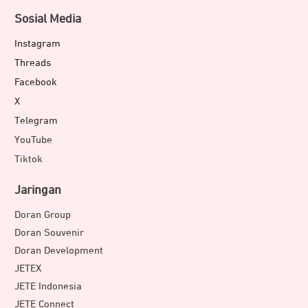
Sosial Media
Instagram
Threads
Facebook
X
Telegram
YouTube
Tiktok
Jaringan
Doran Group
Doran Souvenir
Doran Development
JETEX
JETE Indonesia
JETE Connect