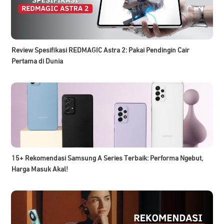
Review Spesifikasi REDMAGIC Astra 2: Pakai Pendingin Cair
Pertama di Dunia
15+ Rekomendasi Samsung A Series Terbaik: Performa Ngebut,
Harga Masuk Akal!