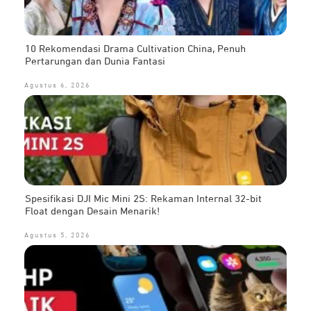
10 Rekomendasi Drama Cultivation China, Penuh
Pertarungan dan Dunia Fantasi
Agustus 6, 2026
Spesifikasi DJI Mic Mini 2S: Rekaman Internal 32-bit
Float dengan Desain Menarik!
Agustus 5, 2026