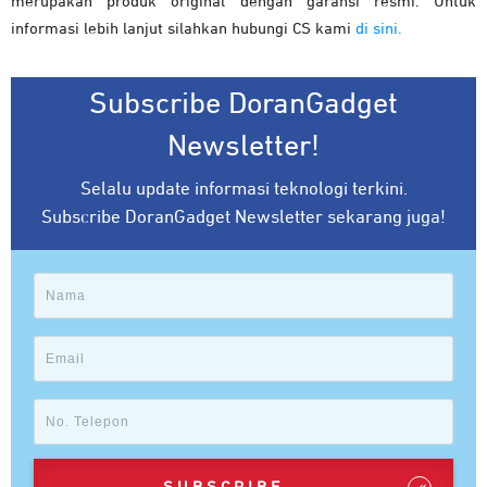
merupakan produk original dengan garansi resmi. Untuk
informasi lebih lanjut silahkan hubungi CS kami
di sini.
Subscribe DoranGadget
Newsletter!
Selalu update informasi teknologi terkini.
Subscribe DoranGadget Newsletter sekarang juga!