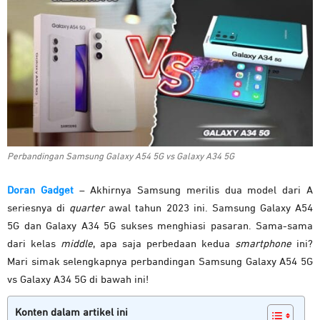
Perbandingan Samsung Galaxy A54 5G vs Galaxy A34 5G
Doran Gadget
– Akhirnya Samsung merilis dua model dari A
seriesnya di
quarter
awal tahun 2023 ini. Samsung Galaxy A54
5G dan Galaxy A34 5G sukses menghiasi pasaran. Sama-sama
dari kelas
middle
, apa saja perbedaan kedua
smartphone
ini?
Mari simak selengkapnya perbandingan Samsung Galaxy A54 5G
vs Galaxy A34 5G di bawah ini!
Konten dalam artikel ini