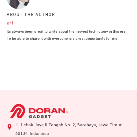
ABOUT THE AUTHOR
arf
Its always been great to write about the newest technology in this era.
To be able to share it with everyone is a great opportunity for me.
Jl. Lebak Jaya II Tengah No. 2, Surabaya, Jawa Timur,
60134, Indonesia