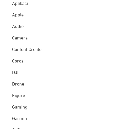
Aplikasi
Apple
Audio
Camera
Content Creator
Coros
DJI
Drone
Figure
Gaming
Garmin