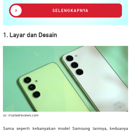
SELENGKAPNYA
1. Layar dan Desain
sc: trustedreviews.com
Sama seperti kebanyakan model Samsung lainnya, keduanya