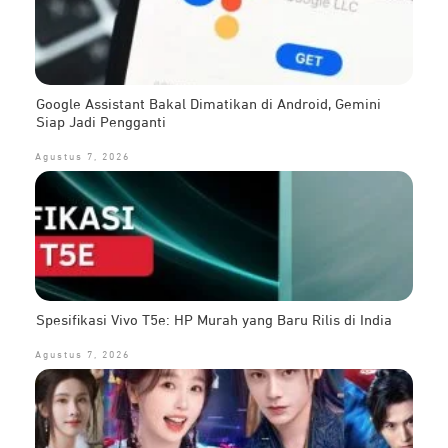
Google Assistant Bakal Dimatikan di Android, Gemini
Siap Jadi Pengganti
Agustus 7, 2026
Spesifikasi Vivo T5e: HP Murah yang Baru Rilis di India
Agustus 7, 2026