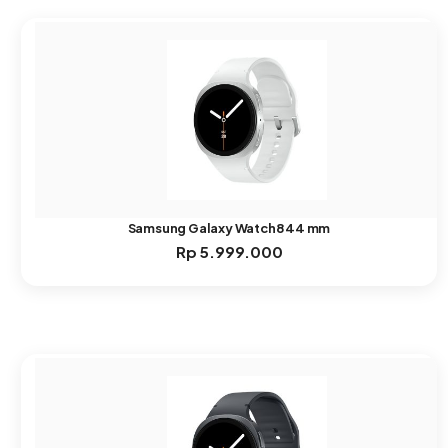
Samsung Galaxy Watch8 44 mm
Rp
5.999.000