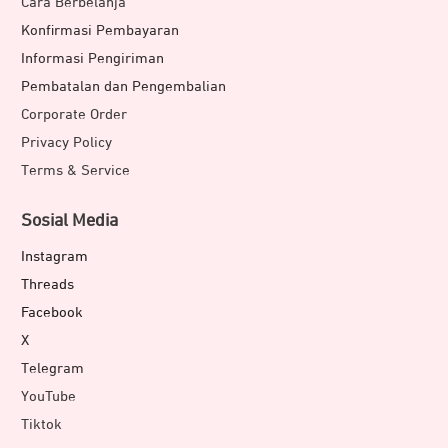
Cara Berbelanja
Konfirmasi Pembayaran
Informasi Pengiriman
Pembatalan dan Pengembalian
Corporate Order
Privacy Policy
Terms & Service
Sosial Media
Instagram
Threads
Facebook
X
Telegram
YouTube
Tiktok