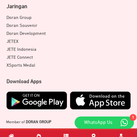
Jaringan
Doran Group
Doran Souvenir
Doran Development
JETEX
JETE Indonesia
JETE Connect
XSports Medal
Download Apps
1
WhatsApp Us
Member of
DORAN GROUP