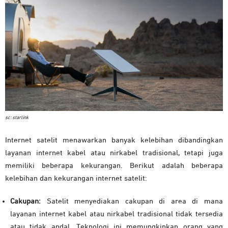
sc: starlink
Internet satelit menawarkan banyak kelebihan dibandingkan
layanan internet kabel atau nirkabel tradisional, tetapi juga
memiliki beberapa kekurangan. Berikut adalah beberapa
kelebihan dan kekurangan internet satelit:
Cakupan:
Satelit menyediakan cakupan di area di mana
layanan internet kabel atau nirkabel tradisional tidak tersedia
atau tidak andal. Teknologi ini memungkinkan orang yang