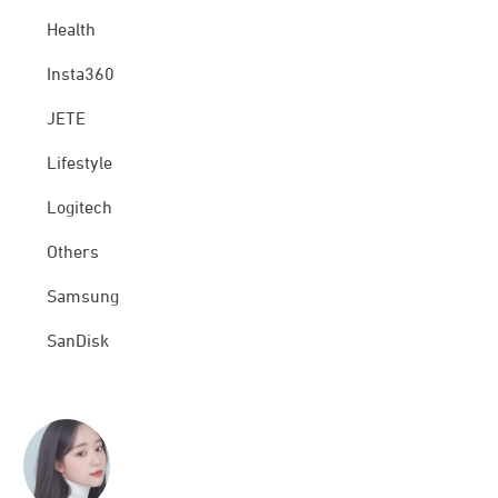
Health
Insta360
JETE
Lifestyle
Logitech
Others
Samsung
SanDisk