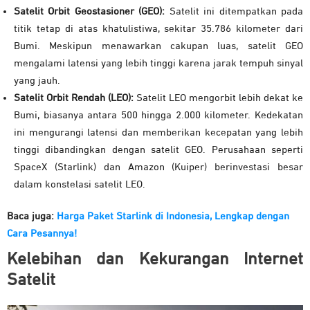
Satelit Orbit Geostasioner (GEO):
Satelit ini ditempatkan pada
titik tetap di atas khatulistiwa, sekitar 35.786 kilometer dari
Bumi. Meskipun menawarkan cakupan luas, satelit GEO
mengalami latensi yang lebih tinggi karena jarak tempuh sinyal
yang jauh.
Satelit Orbit Rendah (LEO):
Satelit LEO mengorbit lebih dekat ke
Bumi, biasanya antara 500 hingga 2.000 kilometer. Kedekatan
ini mengurangi latensi dan memberikan kecepatan yang lebih
tinggi dibandingkan dengan satelit GEO. Perusahaan seperti
SpaceX (Starlink) dan Amazon (Kuiper) berinvestasi besar
dalam konstelasi satelit LEO.
Baca juga:
Harga Paket Starlink di Indonesia, Lengkap dengan
Cara Pesannya!
Kelebihan dan Kekurangan Internet
Satelit