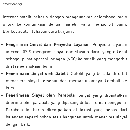
sc: Reviews.org
Internet satelit bekerja dengan menggunakan gelombang radio
untuk berkomunikasi dengan satelit yang mengorbit bumi.
Berikut adalah tahapan cara kerjanya:
Pengiriman Sinyal dari Penyedia Layanan
: Penyedia layanan
internet (ISP) mengirim sinyal dari stasiun darat yang dikenal
sebagai pusat operasi jaringan (NOC) ke satelit yang mengorbit
di atas permukaan bumi.
Penerimaan Sinyal oleh Satelit
: Satelit yang berada di orbit
menerima sinyal tersebut dan memantulkannya kembali ke
bumi.
Penerimaan Sinyal oleh Parabola
: Sinyal yang dipantulkan
diterima oleh parabola yang dipasang di luar rumah pengguna.
Parabola ini harus ditempatkan di lokasi yang bebas dari
halangan seperti pohon atau bangunan untuk menerima sinyal
dengan baik.