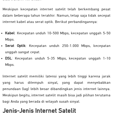
Meskipun kecepatan internet satelit telah berkembang pesat
dalam beberapa tahun terakhir. Namun, tetap saja tidak secepat
internet kabel atau serat optik. Berikut perbandingannya:
Kabel
: Kecepatan unduh 10-500 Mbps, kecepatan unggah 5-50
Mbps.
Serat Optik
: Kecepatan unduh 250-1.000 Mbps, kecepatan
unggah sangat cepat.
DSL
: Kecepatan unduh 5-35 Mbps, kecepatan unggah 1-10
Mbps.
Internet satelit memiliki latensi yang lebih tinggi karena jarak
yang harus ditempuh sinyal, yang dapat menyebabkan
penundaan (lag) lebih besar dibandingkan jenis internet lainnya.
Meskipun begitu, internet satelit masih bisa jadi pilihan terutama
bagi Anda yang berada di wilayah susah sinyal.
Jenis-Jenis Internet Satelit