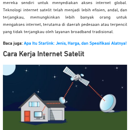
mereka sendiri untuk menyediakan akses internet global.
Teknologi internet satelit telah menjadi lebih efisien, andal, dan
terjangkau, memungkinkan lebih banyak orang untuk
mengakses internet, terutama di daerah pedesaan atau terpencil
yang tidak terjangkau oleh layanan broadband tradisional.
Baca juga:
Apa Itu Starlink: Jenis, Harga, dan Spesifikasi Alatnya!
Cara Kerja Internet Satelit