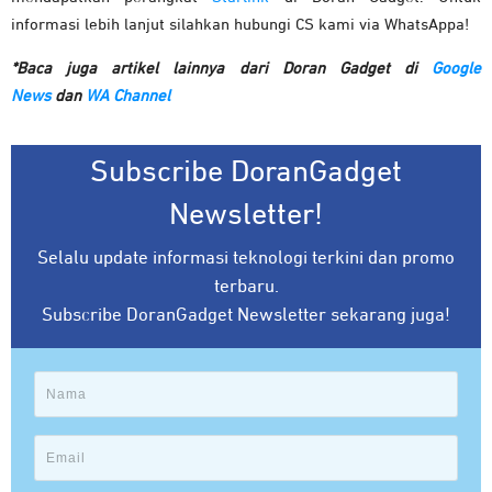
informasi lebih lanjut silahkan hubungi CS kami via WhatsAppa!
*Baca juga artikel lainnya dari Doran Gadget di
Google
News
dan
WA Channel
Subscribe DoranGadget
Newsletter!
Selalu update informasi teknologi terkini dan promo
terbaru.
Subscribe DoranGadget Newsletter sekarang juga!