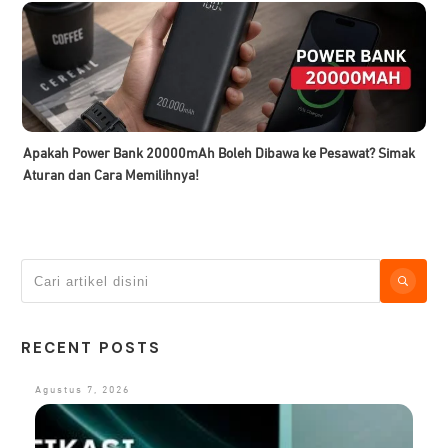
Apakah Power Bank 20000mAh Boleh Dibawa ke Pesawat? Simak
Aturan dan Cara Memilihnya!
RECENT POSTS
Agustus 7, 2026