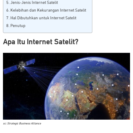
Jenis-Jenis Internet Satelit
Kelebihan dan Kekurangan Internet Satelit
Hal Dibutuhkan untuk Internet Satelit
Penutup
Apa Itu Internet Satelit?
sc: Strategic Business Alliance