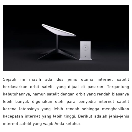
Sejauh ini masih ada dua jenis utama internet satelit
berdasarkan orbit satelit yang dijual di pasaran. Tergantung
kebutuhannya, namun satelit dengan orbit yang rendah biasanya
lebih banyak digunakan oleh para penyedia internet satelit
karena latensinya yang lebih rendah sehingga menghasilkan
kecepatan internet yang lebih tinggi. Berikut adalah jenis-jenis
internet satelit yang wajib Anda ketahui.