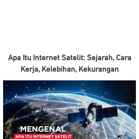
Apa Itu Internet Satelit: Sejarah, Cara
Kerja, Kelebihan, Kekurangan