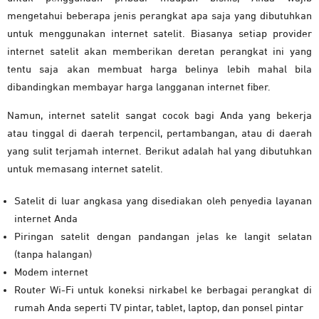
mengetahui beberapa jenis perangkat apa saja yang dibutuhkan
untuk menggunakan internet satelit. Biasanya setiap provider
internet satelit akan memberikan deretan perangkat ini yang
tentu saja akan membuat harga belinya lebih mahal bila
dibandingkan membayar harga langganan internet fiber.
Namun, internet satelit sangat cocok bagi Anda yang bekerja
atau tinggal di daerah terpencil, pertambangan, atau di daerah
yang sulit terjamah internet. Berikut adalah hal yang dibutuhkan
untuk memasang internet satelit.
Satelit di luar angkasa yang disediakan oleh penyedia layanan
internet Anda
Piringan satelit dengan pandangan jelas ke langit selatan
(tanpa halangan)
Modem internet
Router Wi-Fi untuk koneksi nirkabel ke berbagai perangkat di
rumah Anda seperti TV pintar, tablet, laptop, dan ponsel pintar