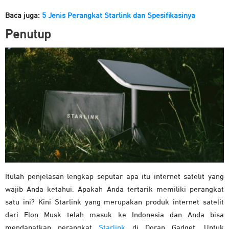
Baca juga:
5 Jenis Perangkat Starlink dan Spesifikasinya
Penutup
Itulah penjelasan lengkap seputar apa itu internet satelit yang
wajib Anda ketahui. Apakah Anda tertarik memiliki perangkat
satu ini? Kini Starlink yang merupakan produk internet satelit
dari Elon Musk telah masuk ke Indonesia dan Anda bisa
mendapatkan perangkat
Starlink
di Doran Gadget. Untuk