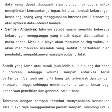
data yang dapat diunggah atau diunduh pengguna untuk
menghindari kemacetan jaringan. Ini bisa menjadi kekurangan
besar bagi orang yang menggunakan internet untuk streaming
atau aplikasi data-intensif lainnya.
Sampah Antariksa:
Internet satelit masih memiliki beberapa
kekurangan mengganggu yang masih dapat diselesaikan di
masa depan. Meskipun biaya akan menurun seiring waktu, ini
akan menimbulkan masalah yang sedikit diperhatikan oleh
penduduk, menjadikannya masalah polusi orbital.
Satelit yang lama atau rusak jauh lebih sulit dibuang daripada
diluncurkan, sehingga volume sampah antariksa terus
bertambah. Sampah sering terbang tak terkendali dan dengan
kecepatan tinggi, sehingga menimbulkan ancaman besar bagi
kendaraan penelitian dan generasi satelit baru.
Tabrakan dengan sampah tersebut menyebabkan kerusakan
satelit, akhirnya menggandakan jumlah sampah. Teknologi untuk