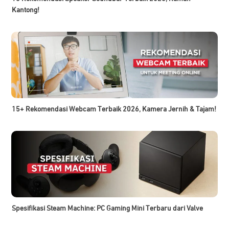
Kantong!
15+ Rekomendasi Webcam Terbaik 2026, Kamera Jernih & Tajam!
Spesifikasi Steam Machine: PC Gaming Mini Terbaru dari Valve