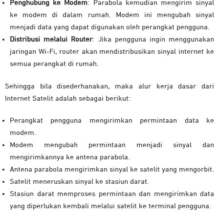
Penghubung ke Modem
: Parabola kemudian mengirim sinyal
ke modem di dalam rumah. Modem ini mengubah sinyal
menjadi data yang dapat digunakan oleh perangkat pengguna.
Distribusi melalui Router
: Jika pengguna ingin menggunakan
jaringan Wi-Fi, router akan mendistribusikan sinyal internet ke
semua perangkat di rumah.
Sehingga bila disederhanakan, maka alur kerja dasar dari
Internet Satelit adalah sebagai berikut:
Perangkat pengguna mengirimkan permintaan data ke
modem.
Modem mengubah permintaan menjadi sinyal dan
mengirimkannya ke antena parabola.
Antena parabola mengirimkan sinyal ke satelit yang mengorbit.
Satelit meneruskan sinyal ke stasiun darat.
Stasiun darat memproses permintaan dan mengirimkan data
yang diperlukan kembali melalui satelit ke terminal pengguna.