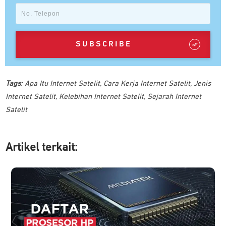
SUBSCRIBE
Tags
:
Apa Itu Internet Satelit
,
Cara Kerja Internet Satelit
,
Jenis
Internet Satelit
,
Kelebihan Internet Satelit
,
Sejarah Internet
Satelit
Artikel ter
kait: