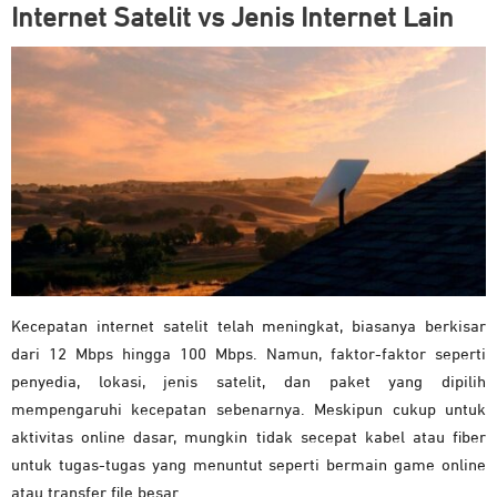
Internet Satelit vs Jenis Internet Lain
Kecepatan internet satelit telah meningkat, biasanya berkisar
dari 12 Mbps hingga 100 Mbps. Namun, faktor-faktor seperti
penyedia, lokasi, jenis satelit, dan paket yang dipilih
mempengaruhi kecepatan sebenarnya. Meskipun cukup untuk
aktivitas online dasar, mungkin tidak secepat kabel atau fiber
untuk tugas-tugas yang menuntut seperti bermain game online
atau transfer file besar.