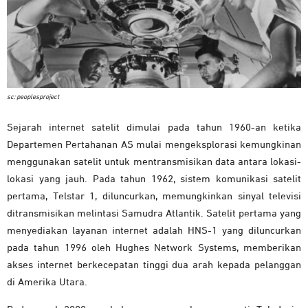
sc: peoplesproject
Sejarah internet satelit dimulai pada tahun 1960-an ketika
Departemen Pertahanan AS mulai mengeksplorasi kemungkinan
menggunakan satelit untuk mentransmisikan data antara lokasi-
lokasi yang jauh. Pada tahun 1962, sistem komunikasi satelit
pertama, Telstar 1, diluncurkan, memungkinkan sinyal televisi
ditransmisikan melintasi Samudra Atlantik. Satelit pertama yang
menyediakan layanan internet adalah HNS-1 yang diluncurkan
pada tahun 1996 oleh Hughes Network Systems, memberikan
akses internet berkecepatan tinggi dua arah kepada pelanggan
di Amerika Utara.