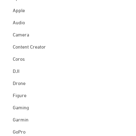
Apple
Audio
Camera
Content Creator
Coros
DJI
Drone
Figure
Gaming
Garmin
GoPro