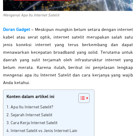
Mengenal Apa Itu Internet Satelit
Doran Gadget
–
Meskipun mungkin belum setara dengan internet
kabel atau serat optik, i
nternet satelit merupakan salah satu
jenis koneksi internet yang terus berkembang dan dapat
menawarkan kecepatan broadband yang solid. Terutama untuk
daerah yang sulit terjamah oleh infrasturuktur internet yang
belum merata. Karena itulah, berikut ini penjelasan lengkap
mengenai apa itu Internet Satelit dan cara kerjanya yang wajib
Anda ketahui.
Konten dalam artikel ini
Apa Itu Internet Satelit?
Sejarah Internet Satelit
Cara Kerja Internet Satelit
Internet Satelit vs Jenis Internet Lain