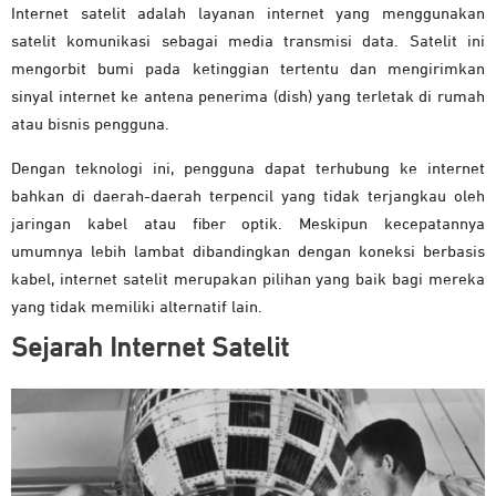
Internet satelit
adalah layanan internet yang menggunakan
satelit komunikasi sebagai media transmisi data. Satelit ini
mengorbit bumi pada ketinggian tertentu dan mengirimkan
sinyal internet ke antena penerima (dish) yang terletak di rumah
atau bisnis pengguna.
Dengan teknologi ini, pengguna dapat terhubung ke internet
bahkan di daerah-daerah terpencil yang tidak terjangkau oleh
jaringan kabel atau fiber optik. Meskipun kecepatannya
umumnya lebih lambat dibandingkan dengan koneksi berbasis
kabel, internet satelit merupakan pilihan yang baik bagi mereka
yang tidak memiliki alternatif lain.
Sejarah Internet Satelit