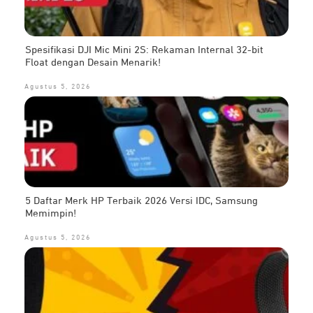
Spesifikasi DJI Mic Mini 2S: Rekaman Internal 32-bit
Float dengan Desain Menarik!
Agustus 5, 2026
5 Daftar Merk HP Terbaik 2026 Versi IDC, Samsung
Memimpin!
Agustus 5, 2026