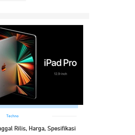
Techno
ggal Rilis, Harga, Spesifikasi