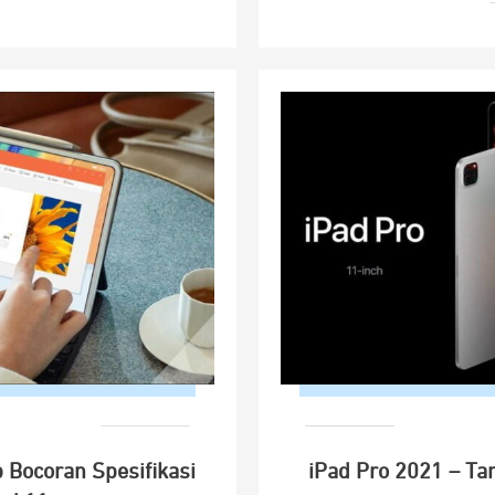
ip Bocoran Spesifikasi
iPad Pro 2021 – Tan