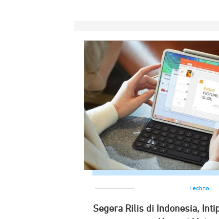
Techno
Segera Rilis di Indonesia, Int