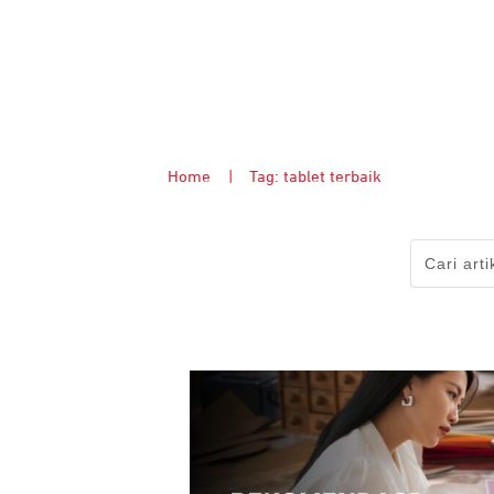
Home
|
Tag: tablet terbaik