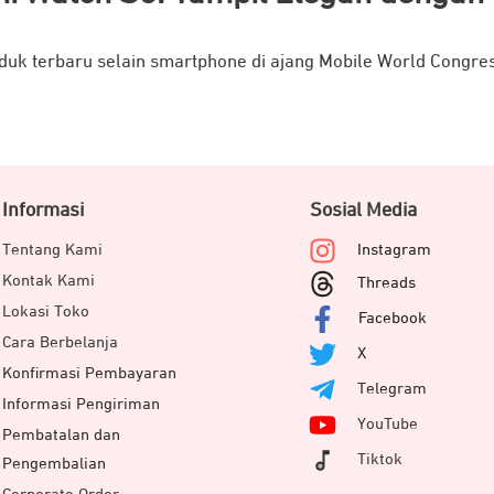
duk terbaru selain smartphone di ajang Mobile World Congre
Informasi
Sosial Media
Tentang Kami
Instagram
Kontak Kami
Threads
Lokasi Toko
Facebook
Cara Berbelanja
X
Konfirmasi Pembayaran
Telegram
Informasi Pengiriman
YouTube
Pembatalan dan
Tiktok
Pengembalian