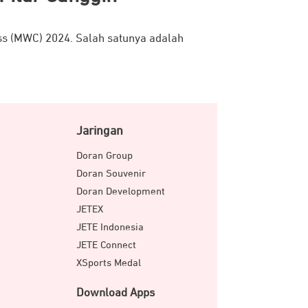
ss (MWC) 2024. Salah satunya adalah
Jaringan
Doran Group
Doran Souvenir
Doran Development
JETEX
JETE Indonesia
JETE Connect
XSports Medal
Download Apps