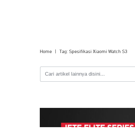
Home
|
Tag: Spesifikasi Xiaomi Watch S3