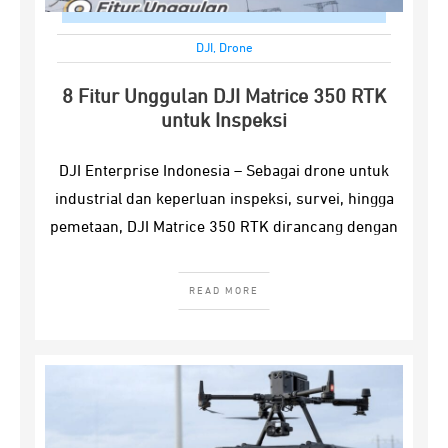
DJI
,
Drone
8 Fitur Unggulan DJI Matrice 350 RTK
untuk Inspeksi
DJI Enterprise Indonesia – Sebagai drone untuk
industrial dan keperluan inspeksi, survei, hingga
pemetaan, DJI Matrice 350 RTK dirancang dengan
READ MORE