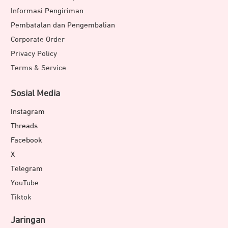
Informasi Pengiriman
Pembatalan dan Pengembalian
Corporate Order
Privacy Policy
Terms & Service
Sosial Media
Instagram
Threads
Facebook
X
Telegram
YouTube
Tiktok
Jaringan