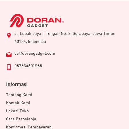
Jl. Lebak Jaya II Tengah No. 2, Surabaya, Jawa Timur,
60134, Indonesia
cs@dorangadget.com
087834601568
Informasi
Tentang Kami
Kontak Kami
Lokasi Toko
Cara Berbelanja
Konfirmasi Pembayaran