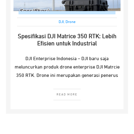
DJI
,
Drone
Spesifikasi DJI Matrice 350 RTK: Lebih
Efisien untuk Industrial
DJI Enterprise Indonesia – DJI baru saja
meluncurkan produk drone enterprise DJI Matrcie
350 RTK. Drone ini merupakan generasi penerus
READ MORE