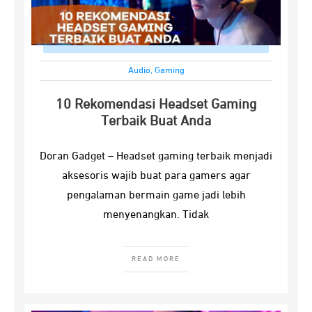
Audio
,
Gaming
10 Rekomendasi Headset Gaming
Terbaik Buat Anda
Doran Gadget – Headset gaming terbaik menjadi
aksesoris wajib buat para gamers agar
pengalaman bermain game jadi lebih
menyenangkan. Tidak
READ MORE