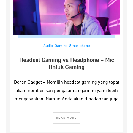
Audio
,
Gaming
,
Smartphone
Headset Gaming vs Headphone + Mic
Untuk Gaming
Doran Gadget – Memilih headset gaming yang tepat
akan memberikan pengalaman gaming yang lebih
mengesankan. Namun Anda akan dihadapkan juga
READ MORE