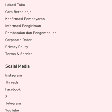
Lokasi Toko
Cara Berbelanja
Konfirmasi Pembayaran
Informasi Pengiriman
Pembatalan dan Pengembalian
Corporate Order
Privacy Policy
Terms & Service
Sosial Media
Instagram
Threads
Facebook
X
Telegram
YouTube