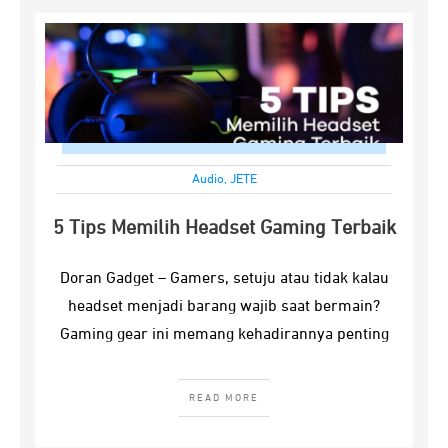
Audio
,
JETE
5 Tips Memilih Headset Gaming Terbaik
Doran Gadget – Gamers, setuju atau tidak kalau
headset menjadi barang wajib saat bermain?
Gaming gear ini memang kehadirannya penting
READ MORE