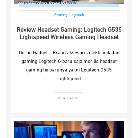
Gaming
,
Logitech
Review Headset Gaming: Logitech G535
Lightspeed Wireless Gaming Headset
Doran Gadget – Brand aksesoris elektronik dan
gaming Logitech G baru saja merilis headset
gaming terbarunya yakni Logitech G535
Lightspeed
READ MORE