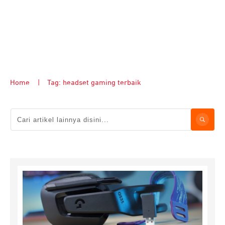
Home
|
Tag: headset gaming terbaik