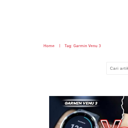
Home
|
Tag: Garmin Venu 3