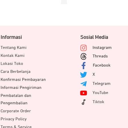
Informasi
Sosial Media
Tentang Kami
Instagram
Kontak Kami
Threads
Lokasi Toko
Facebook
Cara Berbelanja
X
Konfirmasi Pembayaran
Telegram
Informasi Pengiriman
YouTube
Pembatalan dan
Tiktok
Pengembalian
Corporate Order
Privacy Policy
Terms & Service