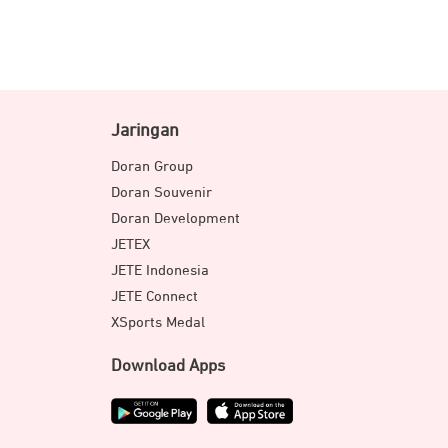
Jaringan
Doran Group
Doran Souvenir
Doran Development
JETEX
JETE Indonesia
JETE Connect
XSports Medal
Download Apps