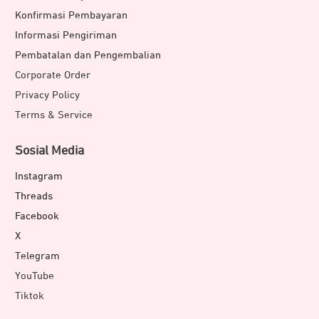
Konfirmasi Pembayaran
Informasi Pengiriman
Pembatalan dan Pengembalian
Corporate Order
Privacy Policy
Terms & Service
Sosial Media
Instagram
Threads
Facebook
X
Telegram
YouTube
Tiktok