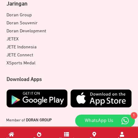
Jaringan
Doran Group
Doran Souvenir
Doran Development
JETEX
JETE Indonesia
JETE Connect
XSports Medal
Download Apps
1
Member of
DORAN GROUP
WhatsApp Us