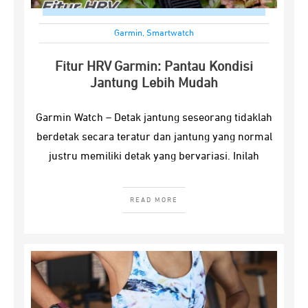
Garmin
,
Smartwatch
Fitur HRV Garmin: Pantau Kondisi
Jantung Lebih Mudah
Garmin Watch – Detak jantung seseorang tidaklah
berdetak secara teratur dan jantung yang normal
justru memiliki detak yang bervariasi. Inilah
READ MORE