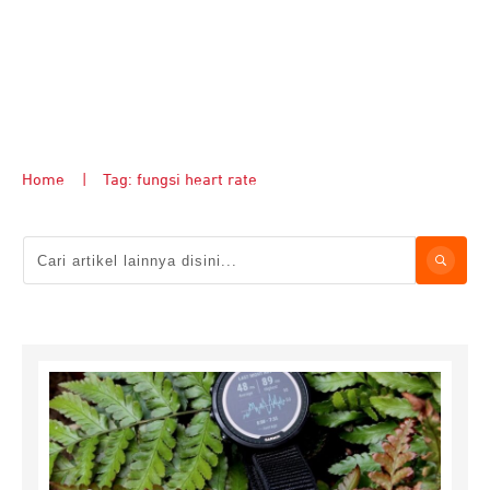
Home
|
Tag: fungsi heart rate