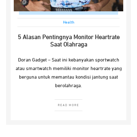
Health
5 Alasan Pentingnya Monitor Heartrate
Saat Olahraga
Doran Gadget – Saat ini kebanyakan sportwatch
atau smartwatch memiliki monitor heartrate yang
berguna untuk memantau kondisi jantung saat
berolahraga.
READ MORE