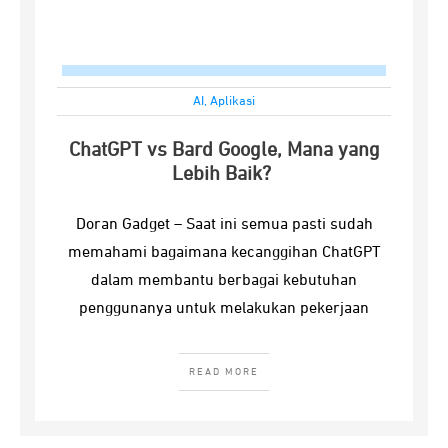
AI
,
Aplikasi
ChatGPT vs Bard Google, Mana yang
Lebih Baik?
Doran Gadget – Saat ini semua pasti sudah
memahami bagaimana kecanggihan ChatGPT
dalam membantu berbagai kebutuhan
penggunanya untuk melakukan pekerjaan
READ MORE