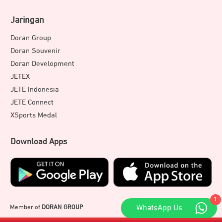
Jaringan
Doran Group
Doran Souvenir
Doran Development
JETEX
JETE Indonesia
JETE Connect
XSports Medal
Download Apps
1
Member of
DORAN GROUP
WhatsApp Us