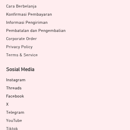
Cara Berbelanja
Konfirmasi Pembayaran
Informasi Pengiriman
Pembatalan dan Pengembalian
Corporate Order
Privacy Policy
Terms & Service
Sosial Media
Instagram
Threads
Facebook
X
Telegram
YouTube
Tiktok