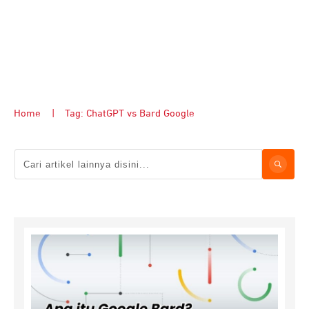
Home
|
Tag: ChatGPT vs Bard Google