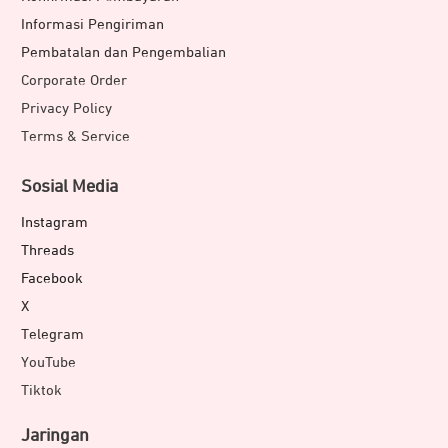
Informasi Pengiriman
Pembatalan dan Pengembalian
Corporate Order
Privacy Policy
Terms & Service
Sosial Media
Instagram
Threads
Facebook
X
Telegram
YouTube
Tiktok
Jaringan