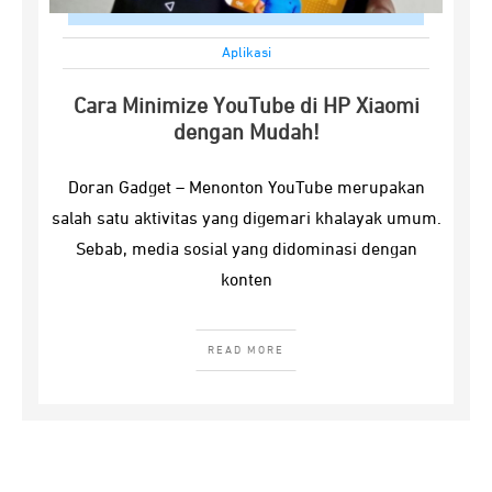
Aplikasi
Cara Minimize YouTube di HP Xiaomi
dengan Mudah!
Doran Gadget – Menonton YouTube merupakan
salah satu aktivitas yang digemari khalayak umum.
Sebab, media sosial yang didominasi dengan
konten
READ MORE