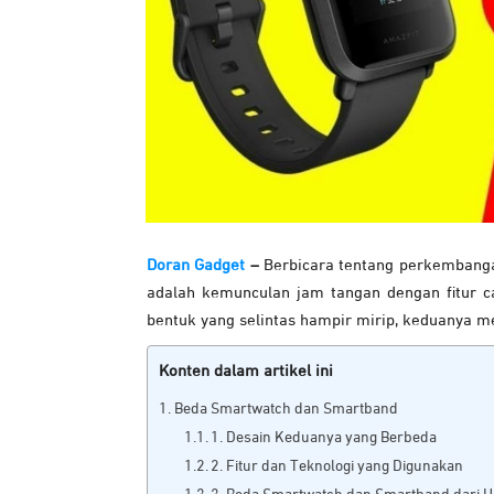
Doran Gadget
–
Berbicara tentang perkembangan
adalah kemunculan jam tangan dengan fitur c
bentuk yang selintas hampir mirip, keduanya me
Konten dalam artikel ini
Beda Smartwatch dan Smartband
1. Desain Keduanya yang Berbeda
2. Fitur dan Teknologi yang Digunakan