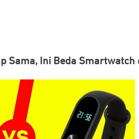
ap Sama, Ini Beda Smartwatch