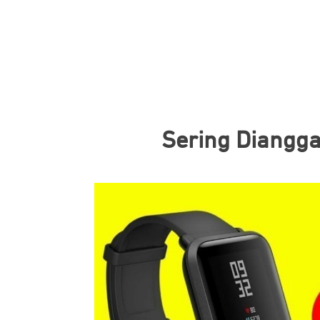
Sering Diangg