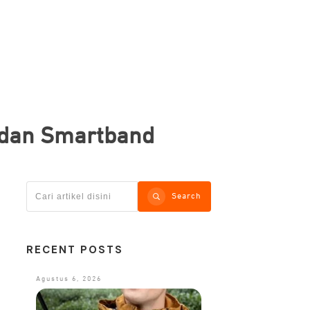
 dan Smartband
Search
RECENT POSTS
Agustus 6, 2026