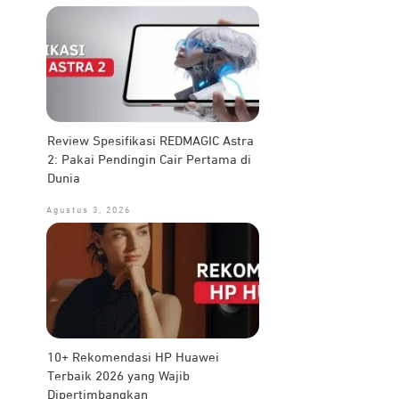
Review Spesifikasi REDMAGIC Astra
2: Pakai Pendingin Cair Pertama di
Dunia
Agustus 3, 2026
10+ Rekomendasi HP Huawei
Terbaik 2026 yang Wajib
Dipertimbangkan