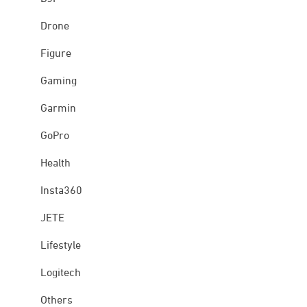
Drone
Figure
Gaming
Garmin
GoPro
Health
Insta360
JETE
Lifestyle
Logitech
Others