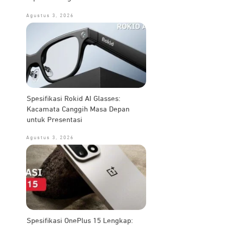
Agustus 3, 2026
Spesifikasi Rokid AI Glasses:
Kacamata Canggih Masa Depan
untuk Presentasi
Agustus 3, 2026
Spesifikasi OnePlus 15 Lengkap: