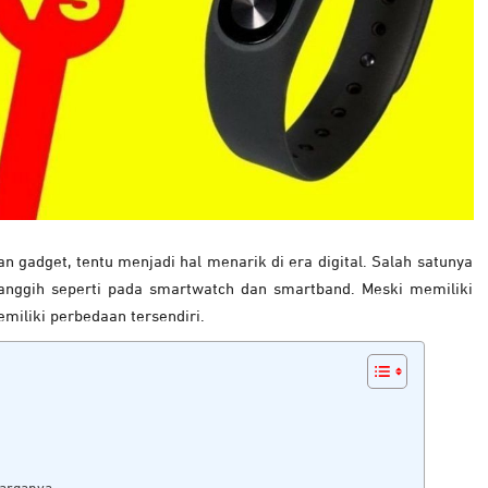
 gadget, tentu menjadi hal menarik di era digital. Salah satunya
anggih seperti pada smartwatch dan smartband. Meski memiliki
miliki perbedaan tersendiri.