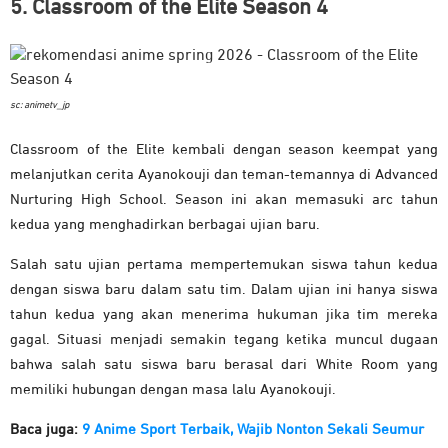
5. Classroom of the Elite Season 4
sc: animetv_jp
Classroom of the Elite kembali dengan season keempat yang
melanjutkan cerita Ayanokouji dan teman-temannya di Advanced
Nurturing High School. Season ini akan memasuki arc tahun
kedua yang menghadirkan berbagai ujian baru.
Salah satu ujian pertama mempertemukan siswa tahun kedua
dengan siswa baru dalam satu tim. Dalam ujian ini hanya siswa
tahun kedua yang akan menerima hukuman jika tim mereka
gagal. Situasi menjadi semakin tegang ketika muncul dugaan
bahwa salah satu siswa baru berasal dari White Room yang
memiliki hubungan dengan masa lalu Ayanokouji.
Baca juga:
9 Anime Sport Terbaik, Wajib Nonton Sekali Seumur