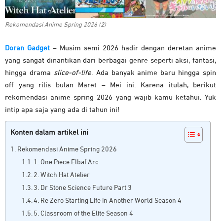
Rekomendasi Anime Spring 2026 (2)
Doran Gadget
– Musim semi 2026 hadir dengan deretan anime
yang sangat dinantikan dari berbagai genre seperti aksi, fantasi,
hingga drama
slice-of-life
. Ada banyak anime baru hingga spin
off yang rilis bulan Maret – Mei ini. Karena itulah, berikut
rekomendasi anime spring 2026 yang wajib kamu ketahui. Yuk
intip apa saja yang ada di tahun ini!
Konten dalam artikel ini
Rekomendasi Anime Spring 2026
1. One Piece Elbaf Arc
2. Witch Hat Atelier
3. Dr Stone Science Future Part 3
4. Re Zero Starting Life in Another World Season 4
5. Classroom of the Elite Season 4