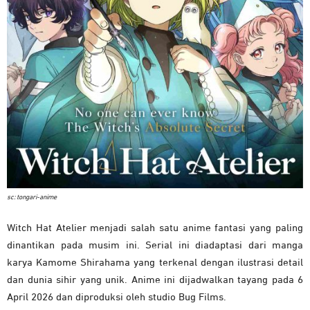
sc: tongari-anime
Witch Hat Atelier menjadi salah satu anime fantasi yang paling
dinantikan pada musim ini. Serial ini diadaptasi dari manga
karya Kamome Shirahama yang terkenal dengan ilustrasi detail
dan dunia sihir yang unik. Anime ini dijadwalkan tayang pada 6
April 2026 dan diproduksi oleh studio Bug Films.