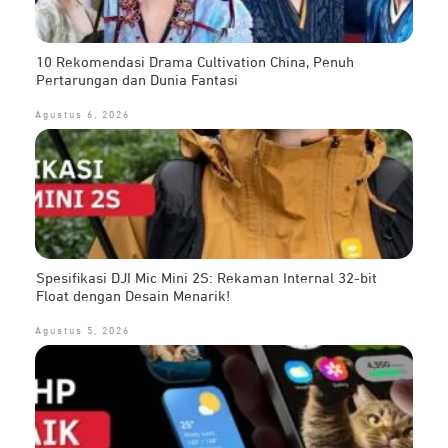
10 Rekomendasi Drama Cultivation China, Penuh
Pertarungan dan Dunia Fantasi
Agustus 6, 2026
Spesifikasi DJI Mic Mini 2S: Rekaman Internal 32-bit
Float dengan Desain Menarik!
Agustus 5, 2026