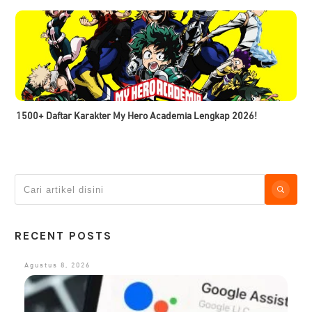
1500+ Daftar Karakter My Hero Academia Lengkap 2026!
RECENT POSTS
Agustus 8, 2026