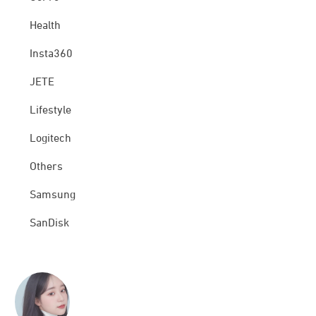
Health
Insta360
JETE
Lifestyle
Logitech
Others
Samsung
SanDisk