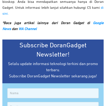
bioskop. Anda bisa mendapatkan semuanya hanya di Doran
Gadget. Untuk informasi lebih lanjut silahkan hubungi CS kami
di
sini.
*Baca juga artikel lainnya dari Doran Gadget di
Google
News
dan
WA Channel
Subscribe DoranGadget
Newsletter!
Selalu update informasi teknologi terkini dan promo
terbaru.
Subscribe DoranGadget Newsletter sekarang juga!