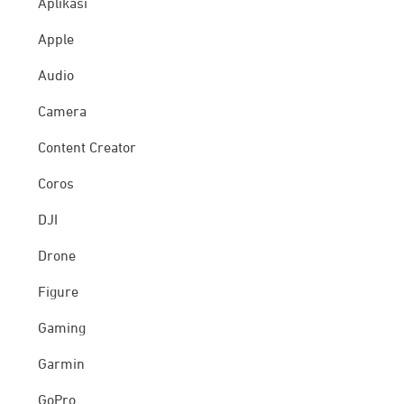
Aplikasi
Apple
Audio
Camera
Content Creator
Coros
DJI
Drone
Figure
Gaming
Garmin
GoPro