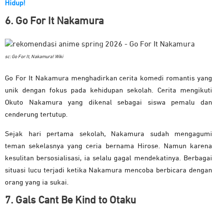
Hidup!
6. Go For It Nakamura
sc: Go For It, Nakamura! Wiki
Go For It Nakamura menghadirkan cerita komedi romantis yang
unik dengan fokus pada kehidupan sekolah. Cerita mengikuti
Okuto Nakamura yang dikenal sebagai siswa pemalu dan
cenderung tertutup.
Sejak hari pertama sekolah, Nakamura sudah mengagumi
teman sekelasnya yang ceria bernama Hirose. Namun karena
kesulitan bersosialisasi, ia selalu gagal mendekatinya. Berbagai
situasi lucu terjadi ketika Nakamura mencoba berbicara dengan
orang yang ia sukai.
7. Gals Cant Be Kind to Otaku