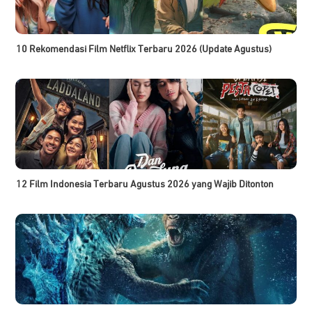
10 Rekomendasi Film Netflix Terbaru 2026 (Update Agustus)
12 Film Indonesia Terbaru Agustus 2026 yang Wajib Ditonton