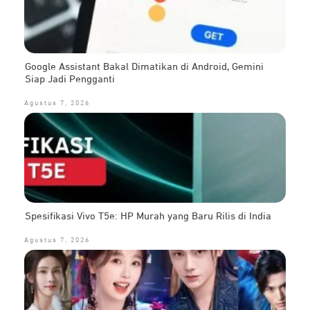
Google Assistant Bakal Dimatikan di Android, Gemini
Siap Jadi Pengganti
Agustus 7, 2026
Spesifikasi Vivo T5e: HP Murah yang Baru Rilis di India
Agustus 7, 2026