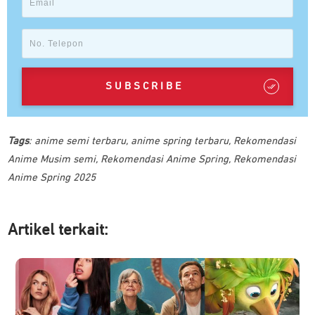
SUBSCRIBE
Tags
:
anime semi terbaru
,
anime spring terbaru
,
Rekomendasi
Anime Musim semi
,
Rekomendasi Anime Spring
,
Rekomendasi
Anime Spring 2025
Artikel ter
kait: