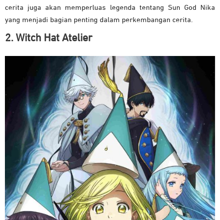
cerita juga akan memperluas legenda tentang Sun God Nika
yang menjadi bagian penting dalam perkembangan cerita.
2. Witch Hat Atelier