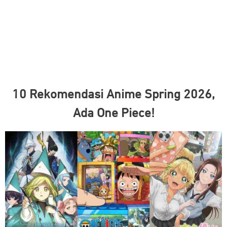
10 Rekomendasi Anime Spring 2026,
Ada One Piece!