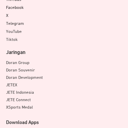
Facebook
X
Telegram
YouTube
Tiktok
Jaringan
Doran Group
Doran Souvenir
Doran Development
JETEX
JETE Indonesia
JETE Connect
XSports Medal
Download Apps