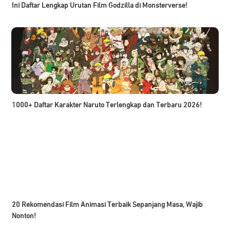
Ini Daftar Lengkap Urutan Film Godzilla di Monsterverse!
1000+ Daftar Karakter Naruto Terlengkap dan Terbaru 2026!
20 Rekomendasi Film Animasi Terbaik Sepanjang Masa, Wajib
Nonton!