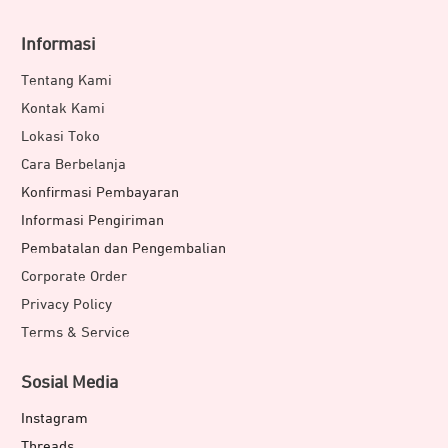
Informasi
Tentang Kami
Kontak Kami
Lokasi Toko
Cara Berbelanja
Konfirmasi Pembayaran
Informasi Pengiriman
Pembatalan dan Pengembalian
Corporate Order
Privacy Policy
Terms & Service
Sosial Media
Instagram
Threads