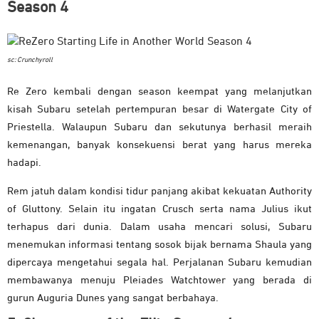
Season 4
sc: Crunchyroll
Re Zero kembali dengan season keempat yang melanjutkan
kisah Subaru setelah pertempuran besar di Watergate City of
Priestella. Walaupun Subaru dan sekutunya berhasil meraih
kemenangan, banyak konsekuensi berat yang harus mereka
hadapi.
Rem jatuh dalam kondisi tidur panjang akibat kekuatan Authority
of Gluttony. Selain itu ingatan Crusch serta nama Julius ikut
terhapus dari dunia. Dalam usaha mencari solusi, Subaru
menemukan informasi tentang sosok bijak bernama Shaula yang
dipercaya mengetahui segala hal. Perjalanan Subaru kemudian
membawanya menuju Pleiades Watchtower yang berada di
gurun Auguria Dunes yang sangat berbahaya.