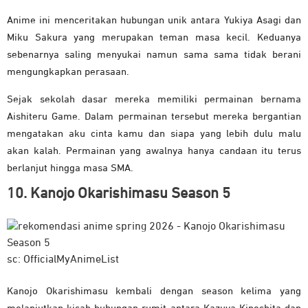
Anime ini menceritakan hubungan unik antara Yukiya Asagi dan
Miku Sakura yang merupakan teman masa kecil. Keduanya
sebenarnya saling menyukai namun sama sama tidak berani
mengungkapkan perasaan.
Sejak sekolah dasar mereka memiliki permainan bernama
Aishiteru Game. Dalam permainan tersebut mereka bergantian
mengatakan aku cinta kamu dan siapa yang lebih dulu malu
akan kalah. Permainan yang awalnya hanya candaan itu terus
berlanjut hingga masa SMA.
10. Kanojo Okarishimasu Season 5
sc: OfficialMyAnimeList
Kanojo Okarishimasu kembali dengan season kelima yang