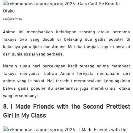
sc: Crunchyroll
Anime ini mengisahkan kehidupan seorang otaku bernama
Takuya Seo yang duduk di belakang dua gadis populer di
kelasnya yaitu Ijichi dan Amane. Mereka tampak seperti berasal
dari dunia sosial yang berbeda.
Namun suatu hari percakapan kecil tentang anime membuat
Takuya menyadari bahwa Amane ternyata memahami seri
anime yang ia sukai. Hal tersebut memunculkan kemungkinan
bahwa gadis populer itu sebenarnya juga memiliki sisi otaku
yang tersembunyi.
8. I Made Friends with the Second Prettiest
Girl in My Class