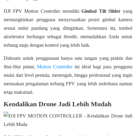
DJI FPV Motion Controller memiliki
Gimbal Tilt Slider
yang
memungkinkan pengguna menyesuaikan posisi gimbal kamera
sesuai sudut pandang yang diinginkan. Sementara itu, tombol
akselerator berfungsi sebagai
throttle
, memudahkan Anda untuk
terbang maju dengan kontrol yang lebih baik.
Didesain untuk penggunaan hanya satu tangan yang praktis dan
fitur-fitur pintar,
Motion Controller
ini ideal bagi para pengguna
mulai dari level pemula, menengah, hingga profesional yang ingin
merasakan pengalaman terbang FPV yang lebih sederhana namun
tetap maksimal.
Kendalikan Drone Jadi Lebih Mudah