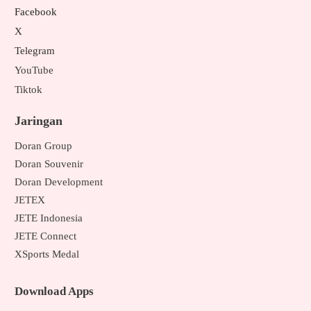
Facebook
X
Telegram
YouTube
Tiktok
Jaringan
Doran Group
Doran Souvenir
Doran Development
JETEX
JETE Indonesia
JETE Connect
XSports Medal
Download Apps