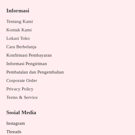
Informasi
Tentang Kami
Kontak Kami
Lokasi Toko
Cara Berbelanja
Konfirmasi Pembayaran
Informasi Pengiriman
Pembatalan dan Pengembalian
Corporate Order
Privacy Policy
Terms & Service
Sosial Media
Instagram
Threads