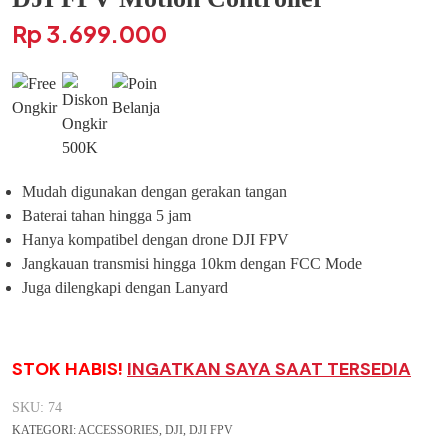
Rp
3.699.000
Mudah digunakan dengan gerakan tangan
Baterai tahan hingga 5 jam
Hanya kompatibel dengan drone DJI FPV
Jangkauan transmisi hingga 10km dengan FCC Mode
Juga dilengkapi dengan Lanyard
STOK HABIS!
INGATKAN SAYA SAAT TERSEDIA
SKU:
74
KATEGORI:
ACCESSORIES
,
DJI
,
DJI FPV