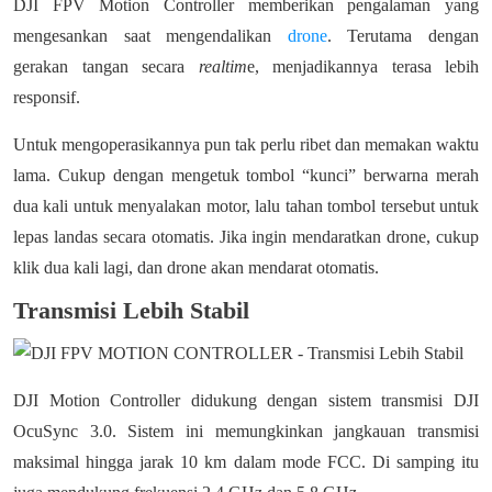
DJI FPV Motion Controller memberikan pengalaman yang
mengesankan saat mengendalikan
drone
. Terutama dengan
gerakan tangan secara
realtim
e, menjadikannya terasa lebih
responsif.
Untuk mengoperasikannya pun tak perlu ribet dan memakan waktu
lama. Cukup dengan mengetuk tombol “kunci” berwarna merah
dua kali untuk menyalakan motor, lalu tahan tombol tersebut untuk
lepas landas secara otomatis. Jika ingin mendaratkan drone, cukup
klik dua kali lagi, dan drone akan mendarat otomatis.
Transmisi Lebih Stabil
DJI Motion Controller didukung dengan sistem transmisi DJI
OcuSync 3.0. Sistem ini memungkinkan jangkauan transmisi
maksimal hingga jarak 10 km dalam mode FCC. Di samping itu