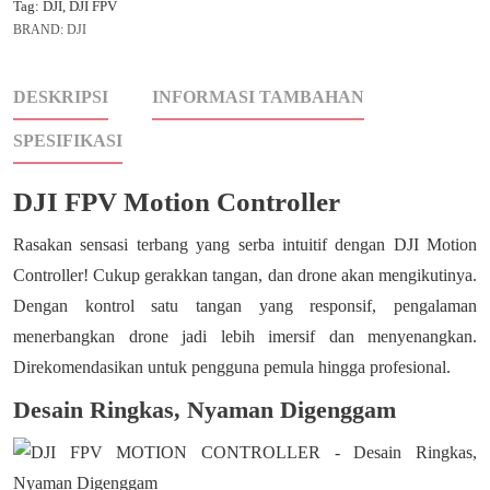
Tag:
DJI
,
DJI FPV
BRAND:
DJI
DESKRIPSI
INFORMASI TAMBAHAN
SPESIFIKASI
DJI FPV Motion Controller
Rasakan sensasi terbang yang serba intuitif dengan DJI Motion
Controller! Cukup gerakkan tangan, dan drone akan mengikutinya.
Dengan kontrol satu tangan yang responsif, pengalaman
menerbangkan drone jadi lebih imersif dan menyenangkan.
Direkomendasikan untuk pengguna pemula hingga profesional.
Desain Ringkas, Nyaman Digenggam