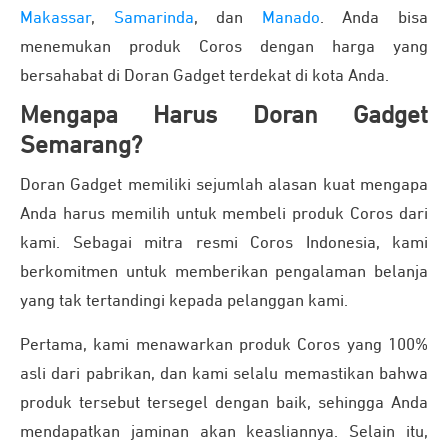
Makassar
,
Samarinda
,
dan
Manado
. Anda bisa
menemukan produk Coros dengan harga yang
bersahabat di Doran Gadget terdekat di kota Anda.
Mengapa Harus Doran Gadget
Semarang?
Doran Gadget memiliki sejumlah alasan kuat mengapa
Anda harus memilih untuk membeli produk Coros dari
kami. Sebagai mitra resmi Coros Indonesia, kami
berkomitmen untuk memberikan pengalaman belanja
yang tak tertandingi kepada pelanggan kami.
Pertama, kami menawarkan produk Coros yang 100%
asli dari pabrikan, dan kami selalu memastikan bahwa
produk tersebut tersegel dengan baik, sehingga Anda
mendapatkan jaminan akan keasliannya. Selain itu,