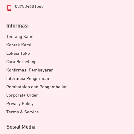
087834601568
Informasi
Tentang Kami
Kontak Kami
Lokasi Toko
Cara Berbelanja
Konfirmasi Pembayaran
Informasi Pengiriman
Pembatalan dan Pengembalian
Corporate Order
Privacy Policy
Terms & Service
Sosial Media