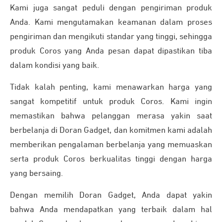
Kami juga sangat peduli dengan pengiriman produk
Anda. Kami mengutamakan keamanan dalam proses
pengiriman dan mengikuti standar yang tinggi, sehingga
produk Coros yang Anda pesan dapat dipastikan tiba
dalam kondisi yang baik.
Tidak kalah penting, kami menawarkan harga yang
sangat kompetitif untuk produk Coros. Kami ingin
memastikan bahwa pelanggan merasa yakin saat
berbelanja di Doran Gadget, dan komitmen kami adalah
memberikan pengalaman berbelanja yang memuaskan
serta produk Coros berkualitas tinggi dengan harga
yang bersaing.
Dengan memilih Doran Gadget, Anda dapat yakin
bahwa Anda mendapatkan yang terbaik dalam hal