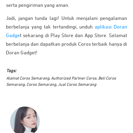
serta pengiriman yang aman.
Jadi, jangan tunda lagi! Untuk menjalani pengalaman
berbelanja yang tak tertandingi, unduh
aplikasi Doran
Gadge
t sekarang di Play Store dan App Store. Selamat
berbelanja dan dapatkan produk Coros terbaik hanya di
Doran Gadget!
Tags:
Alamat Coros Semarang
,
Authorized Partner Coros
,
Beli Coros
Semarang
,
Coros Semarang
,
Jual Coros Semarang