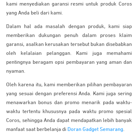
kami menyediakan garansi resmi untuk produk Coros
yang Anda beli dari kami.
Dalam hal ada masalah dengan produk, kami siap
memberikan dukungan penuh dalam proses klaim
garansi, asalkan kerusakan tersebut bukan disebabkan
oleh kelalaian pelanggan.
Kami juga memahami
pentingnya beragam opsi pembayaran yang aman dan
nyaman.
Oleh karena itu, kami memberikan pilihan pembayaran
yang sesuai dengan preferensi Anda. Kami juga sering
menawarkan bonus dan promo menarik pada waktu-
waktu tertentu khususnya pada waktu promo spesial
Coros, sehingga Anda dapat mendapatkan lebih banyak
manfaat saat berbelanja di
Doran Gadget Semarang
.