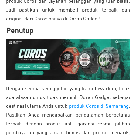
produk Coros dan layanan pelanggan yang luar biasa.
Jadi pastikan untuk membeli produk terbaik dan
original dari Coros hanya di Doran Gadget!
Penutup
Dengan semua keunggulan yang kami tawarkan, tidak
ada alasan untuk tidak memilih Doran Gadget sebagai
destinasi utama Anda untuk
produk Coros di Semarang
.
Pastikan Anda mendapatkan pengalaman berbelanja
terbaik dengan produk asli, garansi resmi, pilihan
pembayaran yang aman, bonus dan promo menarik,