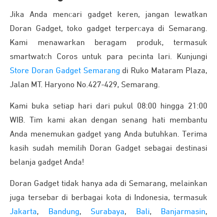
Jika Anda mencari gadget keren, jangan lewatkan
Doran Gadget, toko gadget terpercaya di Semarang.
Kami menawarkan beragam produk, termasuk
smartwatch Coros untuk para pecinta lari. Kunjungi
Store Doran Gadget Semarang
di Ruko Mataram Plaza,
Jalan MT. Haryono No.427-429, Semarang.
Kami buka setiap hari dari pukul 08:00 hingga 21:00
WIB. Tim kami akan dengan senang hati membantu
Anda menemukan gadget yang Anda butuhkan. Terima
kasih sudah memilih Doran Gadget sebagai destinasi
belanja gadget Anda!
Doran Gadget tidak hanya ada di Semarang, melainkan
juga tersebar di berbagai kota di Indonesia, termasuk
Jakarta
,
Bandung
,
Surabaya
,
Bali
,
Banjarmasin
,