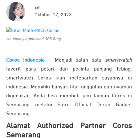
arf
Oktober 17, 2023
sc: Johnny Appleseed GPS Blog
Coros Indonesia
– Menjadi salah satu
smartwatch
favorit para pelari dan pecinta panjang tebing,
smartwatch Coros kian melebarkan sayapnya di
Indonesia. Memiliki banyak fitur unggulan dan nyaman
digunakan, Anda bisa membeli jam tangan Coros di
Semarang melalui Store Official Doran Gadget
Semarang.
Alamat Authorized Partner Coros
Semarang