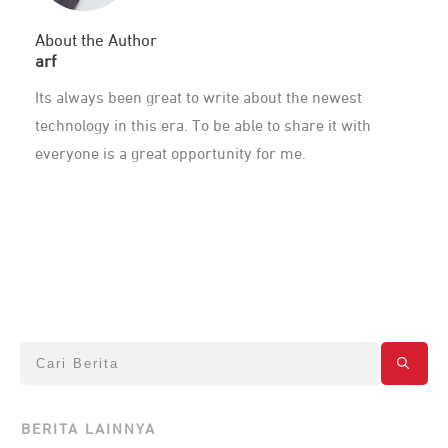
About the Author
arf
Its always been great to write about the newest
technology in this era. To be able to share it with
everyone is a great opportunity for me.
BERITA LAINNYA