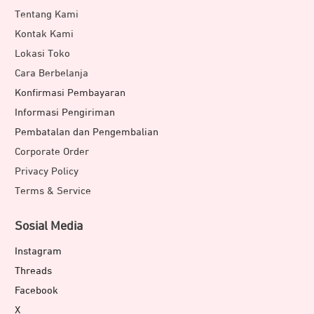
Tentang Kami
Kontak Kami
Lokasi Toko
Cara Berbelanja
Konfirmasi Pembayaran
Informasi Pengiriman
Pembatalan dan Pengembalian
Corporate Order
Privacy Policy
Terms & Service
Sosial Media
Instagram
Threads
Facebook
X