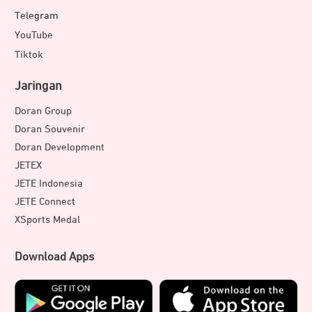
Telegram
YouTube
Tiktok
Jaringan
Doran Group
Doran Souvenir
Doran Development
JETEX
JETE Indonesia
JETE Connect
XSports Medal
Download Apps