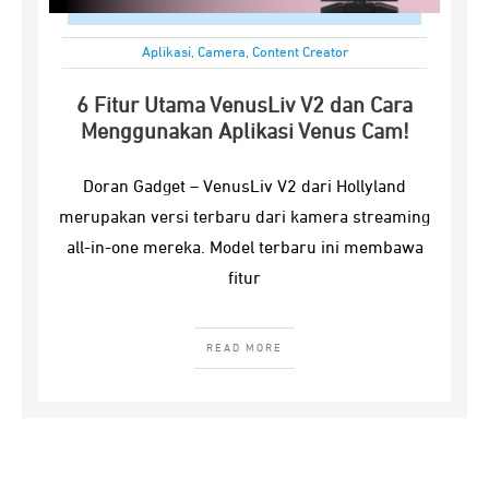
Aplikasi
,
Camera
,
Content Creator
6 Fitur Utama VenusLiv V2 dan Cara
Menggunakan Aplikasi Venus Cam!
Doran Gadget – VenusLiv V2 dari Hollyland
merupakan versi terbaru dari kamera streaming
all-in-one mereka. Model terbaru ini membawa
fitur
READ MORE