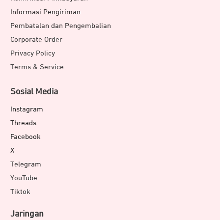
Informasi Pengiriman
Pembatalan dan Pengembalian
Corporate Order
Privacy Policy
Terms & Service
Sosial Media
Instagram
Threads
Facebook
X
Telegram
YouTube
Tiktok
Jaringan