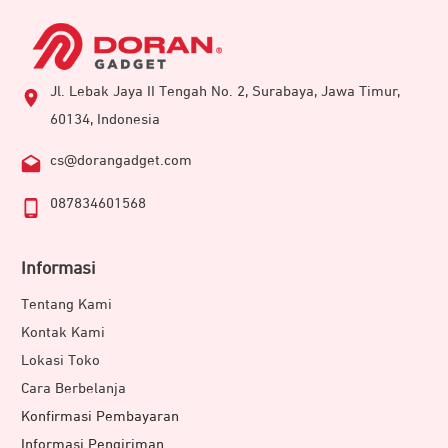
Jl. Lebak Jaya II Tengah No. 2, Surabaya, Jawa Timur,
60134, Indonesia
cs@dorangadget.com
087834601568
Informasi
Tentang Kami
Kontak Kami
Lokasi Toko
Cara Berbelanja
Konfirmasi Pembayaran
Informasi Pengiriman