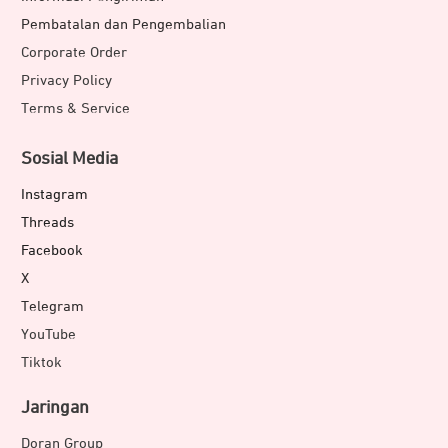
Pembatalan dan Pengembalian
Corporate Order
Privacy Policy
Terms & Service
Sosial Media
Instagram
Threads
Facebook
X
Telegram
YouTube
Tiktok
Jaringan
Doran Group