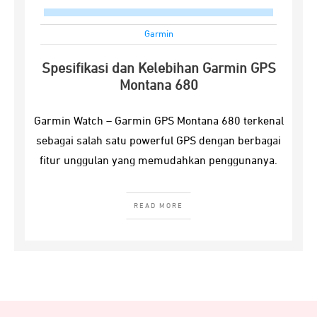
Garmin
Spesifikasi dan Kelebihan Garmin GPS
Montana 680
Garmin Watch – Garmin GPS Montana 680 terkenal
sebagai salah satu powerful GPS dengan berbagai
fitur unggulan yang memudahkan penggunanya.
READ MORE