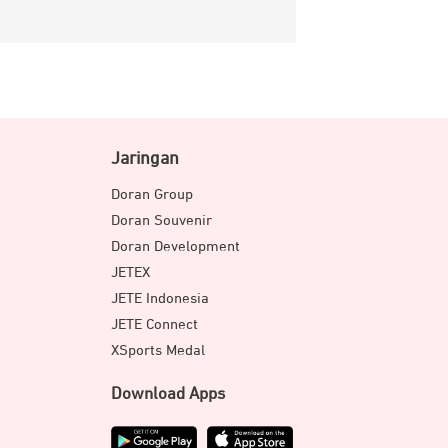
Jaringan
Doran Group
Doran Souvenir
Doran Development
JETEX
JETE Indonesia
JETE Connect
XSports Medal
Download Apps