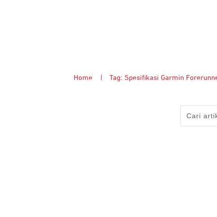
Home
|
Tag: Spesifikasi Garmin Forerunn