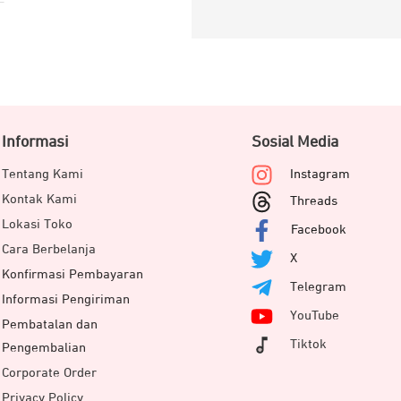
Informasi
Sosial Media
Tentang Kami
Instagram
Kontak Kami
Threads
Lokasi Toko
Facebook
Cara Berbelanja
X
Konfirmasi Pembayaran
Telegram
Informasi Pengiriman
YouTube
Pembatalan dan
Tiktok
Pengembalian
Corporate Order
Privacy Policy