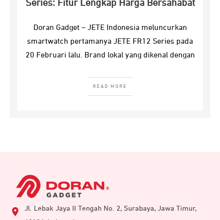
Series: Fitur Lengkap Harga Bersahabat
Doran Gadget – JETE Indonesia meluncurkan
smartwatch pertamanya JETE FR12 Series pada
20 Februari lalu. Brand lokal yang dikenal dengan
READ MORE
Jl. Lebak Jaya II Tengah No. 2, Surabaya, Jawa Timur,