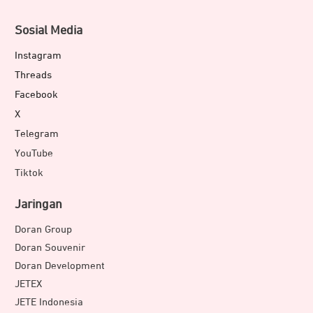
Sosial Media
Instagram
Threads
Facebook
X
Telegram
YouTube
Tiktok
Jaringan
Doran Group
Doran Souvenir
Doran Development
JETEX
JETE Indonesia