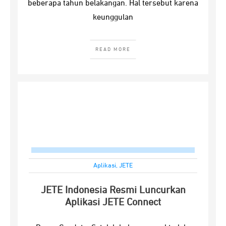
beberapa tahun belakangan. Hal tersebut karena
keunggulan
READ MORE
Aplikasi
,
JETE
JETE Indonesia Resmi Luncurkan
Aplikasi JETE Connect