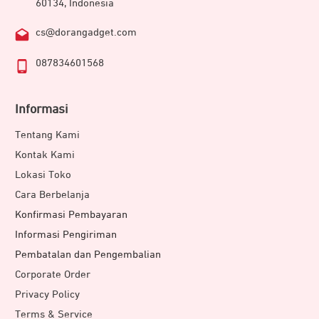
60134, Indonesia
cs@dorangadget.com
087834601568
Informasi
Tentang Kami
Kontak Kami
Lokasi Toko
Cara Berbelanja
Konfirmasi Pembayaran
Informasi Pengiriman
Pembatalan dan Pengembalian
Corporate Order
Privacy Policy
Terms & Service