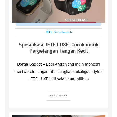
JETE
,
Smartwatch
Spesifikasi JETE LUXE: Cocok untuk
Pergelangan Tangan Kecil
Doran Gadget – Bagi Anda yang ingin mencari
smartwatch dengan fitur lengkap sekaligus stylish,
JETE LUXE jadi salah satu pilihan
READ MORE