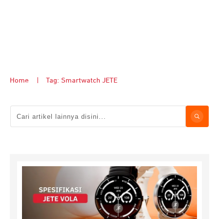
Home
|
Tag: Smartwatch JETE