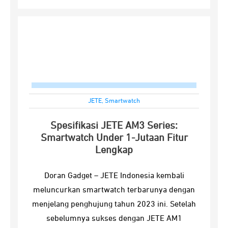
JETE
,
Smartwatch
Spesifikasi JETE AM3 Series:
Smartwatch Under 1-Jutaan Fitur
Lengkap
Doran Gadget – JETE Indonesia kembali
meluncurkan smartwatch terbarunya dengan
menjelang penghujung tahun 2023 ini. Setelah
sebelumnya sukses dengan JETE AM1