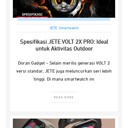
JETE
,
Smartwatch
Spesifikasi JETE VOLT 2X PRO: Ideal
untuk Aktivitas Outdoor
Doran Gadget – Selain merilis generasi VOLT 2
versi standar, JETE juga meluncurkan seri lebih
tinggi. Di mana smartwatch ini
READ MORE