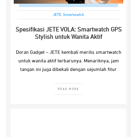
JETE
,
Smartwatch
Spesifikasi JETE VOLA: Smartwatch GPS
Stylish untuk Wanita Aktif
Doran Gadget – JETE kembali merilis smartwatch
untuk wanita aktif terbarunya. Menariknya, jam
tangan ini juga dibekali dengan sejumlah fitur
READ MORE