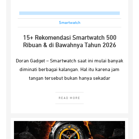
Smartwatch
15+ Rekomendasi Smartwatch 500
Ribuan & di Bawahnya Tahun 2026
Doran Gadget – Smartwatch saat ini mulai banyak
diminati berbagai kalangan. Hal itu karena jam
tangan tersebut bukan hanya sekadar
READ MORE