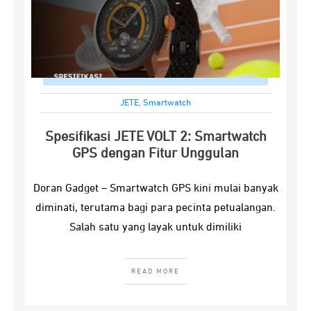
JETE
,
Smartwatch
Spesifikasi JETE VOLT 2: Smartwatch
GPS dengan Fitur Unggulan
Doran Gadget – Smartwatch GPS kini mulai banyak
diminati, terutama bagi para pecinta petualangan.
Salah satu yang layak untuk dimiliki
READ MORE