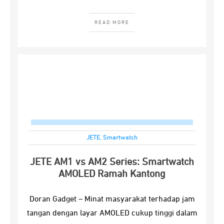
READ MORE
JETE
,
Smartwatch
JETE AM1 vs AM2 Series: Smartwatch
AMOLED Ramah Kantong
Doran Gadget – Minat masyarakat terhadap jam
tangan dengan layar AMOLED cukup tinggi dalam