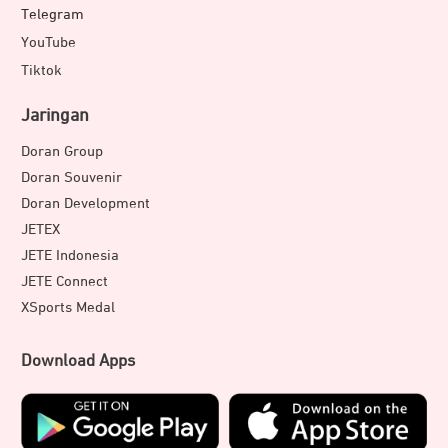
Telegram
YouTube
Tiktok
Jaringan
Doran Group
Doran Souvenir
Doran Development
JETEX
JETE Indonesia
JETE Connect
XSports Medal
Download Apps