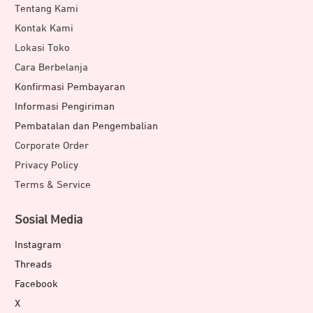
Tentang Kami
Kontak Kami
Lokasi Toko
Cara Berbelanja
Konfirmasi Pembayaran
Informasi Pengiriman
Pembatalan dan Pengembalian
Corporate Order
Privacy Policy
Terms & Service
Sosial Media
Instagram
Threads
Facebook
X