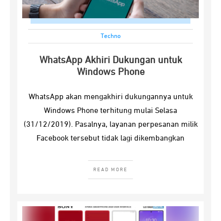
Techno
WhatsApp Akhiri Dukungan untuk
Windows Phone
WhatsApp akan mengakhiri dukungannya untuk
Windows Phone terhitung mulai Selasa
(31/12/2019). Pasalnya, layanan perpesanan milik
Facebook tersebut tidak lagi dikembangkan
READ MORE