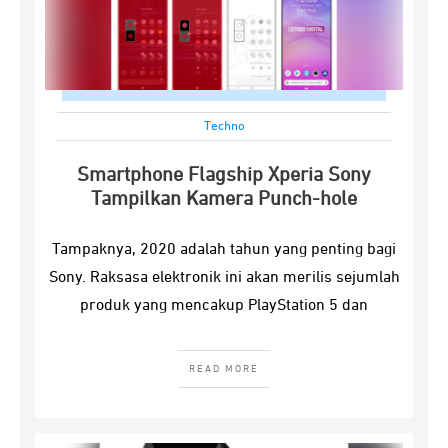
Techno
Smartphone Flagship Xperia Sony
Tampilkan Kamera Punch-hole
Tampaknya, 2020 adalah tahun yang penting bagi
Sony. Raksasa elektronik ini akan merilis sejumlah
produk yang mencakup PlayStation 5 dan
READ MORE