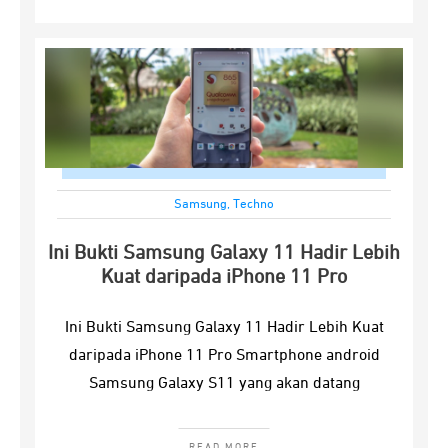
Samsung
,
Techno
Ini Bukti Samsung Galaxy 11 Hadir Lebih
Kuat daripada iPhone 11 Pro
Ini Bukti Samsung Galaxy 11 Hadir Lebih Kuat
daripada iPhone 11 Pro Smartphone android
Samsung Galaxy S11 yang akan datang
READ MORE