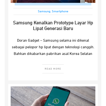
Samsung
,
Smartphone
Samsung Kenalkan Prototype Layar Hp
Lipat Generasi Baru
Doran Gadget – Samsung selama ini dikenal
sebagai pelopor hp lipat dengan teknologi canggih.
Bahkan dikabarkan pabrikan asal Korea Selatan
READ MORE