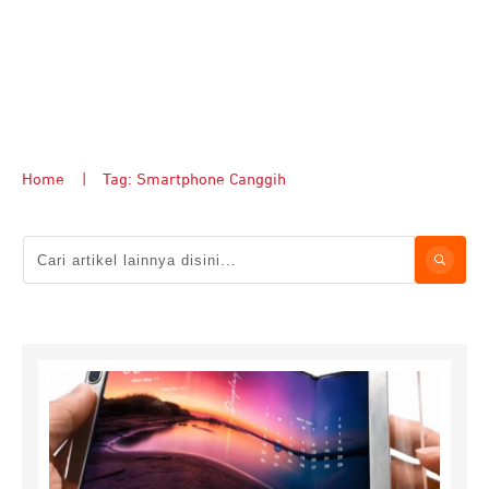
Home
|
Tag: Smartphone Canggih