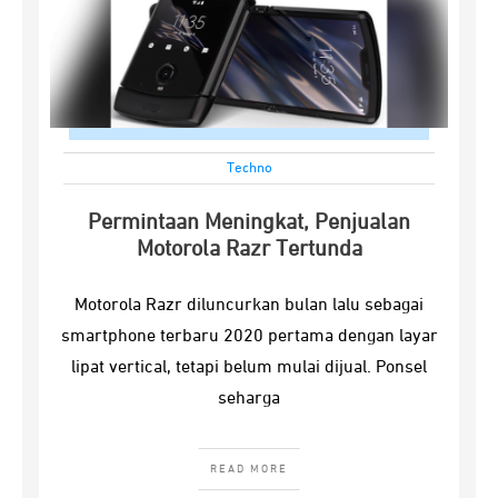
Techno
Permintaan Meningkat, Penjualan
Motorola Razr Tertunda
Motorola Razr diluncurkan bulan lalu sebagai
smartphone terbaru 2020 pertama dengan layar
lipat vertical, tetapi belum mulai dijual. Ponsel
seharga
READ MORE