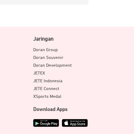
Jaringan
Doran Group
Doran Souvenir
Doran Development
JETEX
JETE Indonesia
JETE Connect
XSports Medal
Download Apps