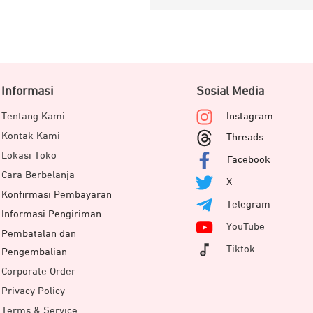
Informasi
Sosial Media
Tentang Kami
Instagram
Kontak Kami
Threads
Lokasi Toko
Facebook
Cara Berbelanja
X
Konfirmasi Pembayaran
Telegram
Informasi Pengiriman
YouTube
Pembatalan dan
Tiktok
Pengembalian
Corporate Order
Privacy Policy
Terms & Service